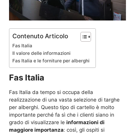
Contenuto Articolo
Fas Italia
Il valore delle informazioni
Fas Italia e le forniture per alberghi
Fas Italia
Fas Italia da tempo si occupa della
realizzazione di una vasta selezione di targhe
per alberghi. Questo tipo di cartello è molto
importante perché fa sì che i clienti siano in
grado di visualizzare le
informazioni di
maggiore importanza
: così, gli ospiti si