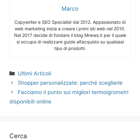
Marco
Copywriter e SEO Specialist dal 2012. Appassionato di
web marketing inizia a creare i primi siti web nel 2010.
Nel 2017 decide di fondare il blog Mnews.it per il quale
si occupa di realizzare guide all’acquisto su qualsiasi
tipo di prodotti.
Categorie
Ultimi Articoli
Shopper personalizzate: perché sceglierle
Facciamo il punto sui migliori termoigrometri
disponibili online
Cerca