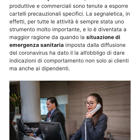
produttive e commerciali sono tenute a esporre
cartelli precauzionali specifici. La segnaletica, in
effetti, per tutte le attività è sempre stata uno
strumento molto importante, e lo è diventata a
maggior ragione da quando la
situazione di
emergenza sanitaria
imposta dalla diffusione
del coronavirus ha dato il la all’obbligo di dare
indicazioni di comportamento non solo ai clienti
ma anche ai dipendenti.