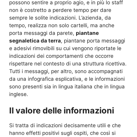
possono sentire a proprio agio, e in più lo staff
non è costretto a perdere tempo per dare
sempre le solite indicazioni. L’azienda, da
tempo, realizza non solo cartelli, ma anche
porta messaggi da parete,
piantane
segnaletica da terra
, piantane porta messaggi
e adesivi rimovibili su cui vengono riportate le
indicazioni dei comportamenti che occorre
rispettare nel contesto di una struttura ricettiva.
Tutti i messaggi, per altro, sono accompagnati
da una infografica esplicativa, e le informazioni
sono presenti sia in lingua italiana che in lingua
inglese.
Il valore delle informazioni
Si tratta di indicazioni decisamente utili e che
hanno effetti positivi sugli ospiti, che così si