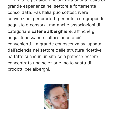
grande esperienza nel settore e fortemente
consolidata. Fas Italia può sottoscrivere
convenzioni per prodotti per hotel con gruppi di
acquisto e consorzi, ma anche associazioni di
categoria e
catene alberghiere
, affinché gli
acquisti possano risultare ancora più
convenienti. La grande conoscenza sviluppata
dall’azienda nel settore delle strutture ricettive
ha fatto sì che in un sito solo potesse essere
concentrata una selezione molto vasta di
prodotti per alberghi.