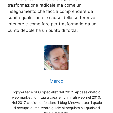
trasformazione radicale ma come un
insegnamento che faccia comprendere da
subito quali siano le cause della sofferenza
interiore e come fare per trasformarle da un
punto debole ha un punto di forza.
Marco
Copywriter e SEO Specialist dal 2012. Appassionato di
web marketing inizia a creare i primi siti web nel 2010.
Nel 2017 decide di fondare il blog Mnews.it per il quale
si occupa di realizzare guide all’acquisto su qualsiasi