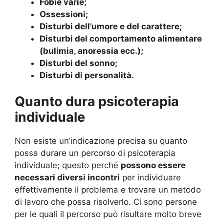
Fobie varie;
Ossessioni;
Disturbi dell’umore e del carattere;
Disturbi del comportamento alimentare
(bulimia, anoressia ecc.);
Disturbi del sonno;
Disturbi di personalità.
Quanto dura psicoterapia
individuale
Non esiste un’indicazione precisa su quanto
possa durare un percorso di psicoterapia
individuale; questo perché
possono essere
necessari diversi incontri
per individuare
effettivamente il problema e trovare un metodo
di lavoro che possa risolverlo. Ci sono persone
per le quali il percorso può risultare molto breve