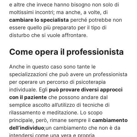
e altre che invece hanno bisogno non solo di
moltissimi incontri; ma anche, a volte, di
cambiare lo specialista
perché potrebbe non
essere quello più preparato per il tipo di
disturbo che si vuole affrontare.
Come opera il professionista
Anche in questo caso sono tante le
specializzazioni che può avere un professionista
per operare un percorso di psicoterapia
individuale. Egli
può provare diversi approcci
con il paziente
che possono andare dal
semplice ascolto all’utilizzo di tecniche di
rilassamento e meditazione. Lo scopo
principale, però, rimane sempre il
cambiamento
dell’individuo
;un cambiamento che non è da
intendersi come una vera e propria