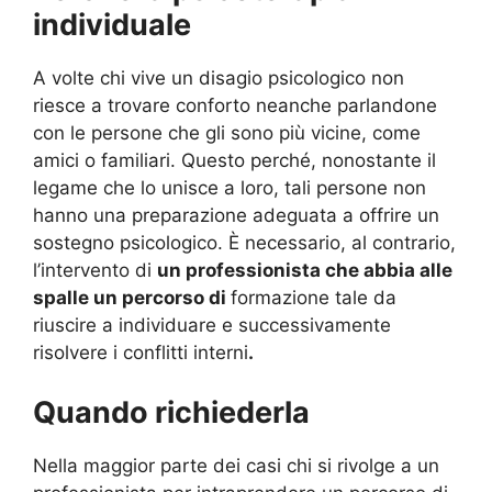
individuale
A volte chi vive un disagio psicologico non
riesce a trovare conforto neanche parlandone
con le persone che gli sono più vicine, come
amici o familiari. Questo perché, nonostante il
legame che lo unisce a loro, tali persone non
hanno una preparazione adeguata a offrire un
sostegno psicologico. È necessario, al contrario,
l’intervento di
un professionista che abbia alle
spalle un percorso di
formazione tale da
riuscire a individuare e successivamente
risolvere i conflitti interni
.
Quando richiederla
Nella maggior parte dei casi chi si rivolge a un