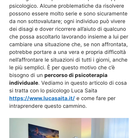
psicologico. Alcune problematiche da risolvere
possono essere molto serie e sono sicuramente
da non sottovalutare; ogni individuo può vivere
dei disagi e dover ricorrere all’aiuto di qualcuno
che possa ascoltarlo lavorando insieme a lui per
cambiare una situazione che, se non affrontata,
potrebbe portare a una vera e propria difficoltà
nell’affrontare le situazioni di tutti i giorni, anche
le più semplici. È per questo motivo che c’è
bisogno di un
percorso di psicoterapia
individuale
. Vediamo in questo articolo di cosa
si tratta con lo psicologo Luca Saita
https://www.lucasaita.it/
e come fare per
intraprendere questo cammino.