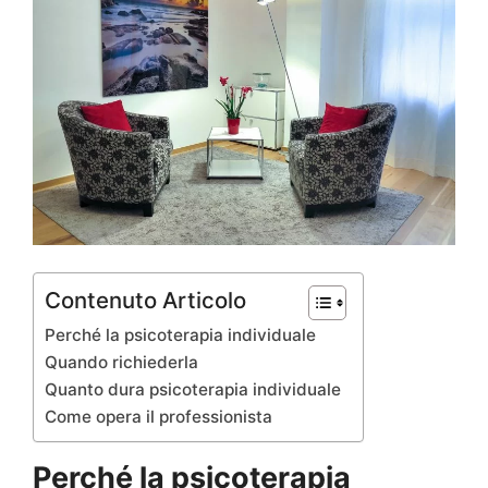
Contenuto Articolo
Perché la psicoterapia individuale
Quando richiederla
Quanto dura psicoterapia individuale
Come opera il professionista
Perché la psicoterapia