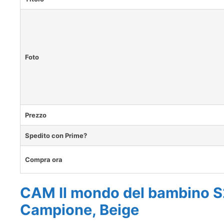
Foto
Prezzo
Spedito con Prime?
Compra ora
CAM Il mondo del bambino 
Campione, Beige