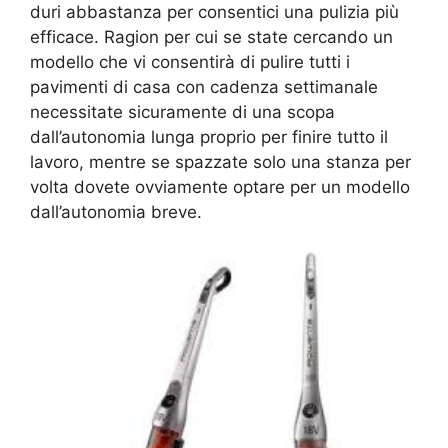
duri abbastanza per consentici una pulizia più
efficace. Ragion per cui se state cercando un
modello che vi consentirà di pulire tutti i
pavimenti di casa con cadenza settimanale
necessitate sicuramente di una scopa
dall’autonomia lunga proprio per finire tutto il
lavoro, mentre se spazzate solo una stanza per
volta dovete ovviamente optare per un modello
dall’autonomia breve.