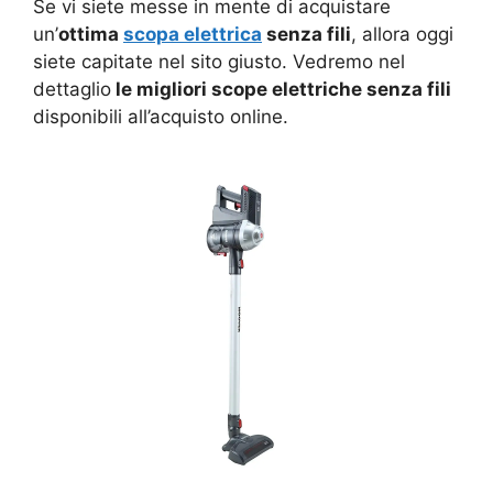
Se vi siete messe in mente di acquistare
un’
ottima
scopa elettrica
senza fili
, allora oggi
siete capitate nel sito giusto. Vedremo nel
dettaglio
le migliori scope elettriche senza fili
disponibili all’acquisto online.