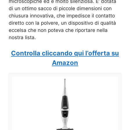
microscopiche ed è molto silenziosa. E’ dotata
di un ottimo sacco di piccole dimensioni con
chiusura innovativa, che impedisce il contatto
diretto con la polvere, un dispositivo di qualità
eccelsa che non poteva che riportare nella
nostra lista.
Controlla cliccando qui l’offerta su
Amazon