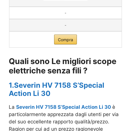
-
-
Compra
Quali sono Le migliori scope
elettriche senza fili ?
1.Severin HV 7158 S’Special
Action Li 30
La
Severin HV 7158 S’Special Action Li 30
è
particolarmente apprezzata dagli utenti per via
del suo eccellente rapporto qualità/prezzo.
Ragion per cui ad un prezzo ragionevole