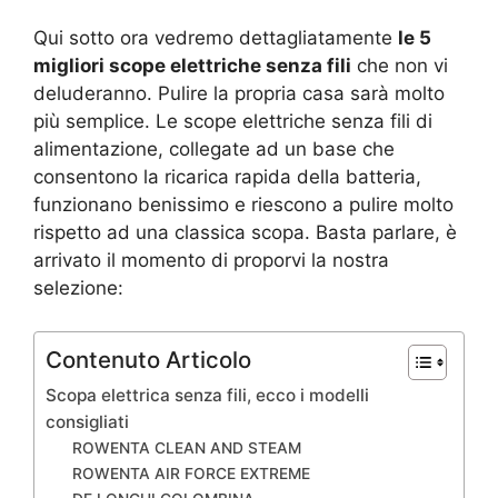
Qui sotto ora vedremo dettagliatamente
le 5
migliori scope elettriche senza fili
che non vi
deluderanno. Pulire la propria casa sarà molto
più semplice. Le scope elettriche senza fili di
alimentazione, collegate ad un base che
consentono la ricarica rapida della batteria,
funzionano benissimo e riescono a pulire molto
rispetto ad una classica scopa. Basta parlare, è
arrivato il momento di proporvi la nostra
selezione:
Contenuto Articolo
Scopa elettrica senza fili, ecco i modelli
consigliati
ROWENTA CLEAN AND STEAM
ROWENTA AIR FORCE EXTREME