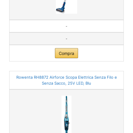
-
-
Compra
Rowenta RH8872 Airforce Scopa Elettrica Senza Filo e
Senza Sacco, 25V LED, Blu