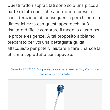
Questi fattori sopracitati sono solo una piccola
parte di tutti quelli che andrebbero presi in
considerazione, di conseguenza per chi non ha
dimestichezza con questi apparecchi può
risultare difficile comprare il modello giusto per
le proprie esigenze. A tal proposito abbiamo
preparato per voi una dettagliata guida
all’acquisto per potervi aiutare a fare una scelta
utile ma soprattutto consapevole.
Severin HV 7158 Scopa aspirapolvere senza filo, Ciclonica,
Spazzola motorizzata...