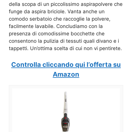
della scopa di un piccolissimo aspirapolvere che
funge da aspira briciole. Vanta anche un
comodo serbatoio che raccoglie la polvere,
facilmente lavabile. Concludiamo con la
presenza di comodissime bocchette che
consentono la pulizia di tessuti quali divano e i
tappetti. Un’ottima scelta di cui non vi pentirete.
Controlla cliccando qui l’offerta su
Amazon