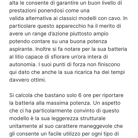
alta le consente di garantire un buon livello di
prestazioni ponendosi come una
valida alternativa ai classici modelli con cavo. In
particolare questo apparecchio ha il merito di
avere un range d’azione piuttosto ampio
potendo contare su una buona potenza
aspirante. Inoltre si fa notare per la sua batteria
al litio capace di sfiorare un’ora intera di
autonomia. I suoi punti di forza non finiscono
qui dato che anche la sua ricarica ha dei tempi
davvero ottimi.
Si calcola che bastano solo 6 ore per riportare
la batteria alla massima potenza. Un aspetto
che ci ha particolarmente convinto di questo
modello è la sua leggerezza strutturale
unitamente al suo carattere maneggevole che
gli consente un facile utilizzo per ogni tipo di