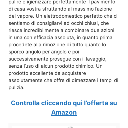
pulire e igienizzare perfettamente il pavimento
di casa vostra sfruttando al massimo l’azione
del vapore. Un elettrodomestico perfetto che ci
sentiamo di consigliarvi ad occhi chiusi, che
riesce incredibilmente a combinare due azioni
in una con efficacia assoluta, in quanto prima
procedete alla rimozione di tutto quanto lo
sporco angolo per angolo e poi
successivamente prosegue con il lavaggio,
senza l’uso di alcun prodotto chimico. Un
prodotto eccellente da acquistare
assolutamente che offre di dimezzare i tempi di
pulizia.
Controlla cliccando qui l’offerta su
Amazon