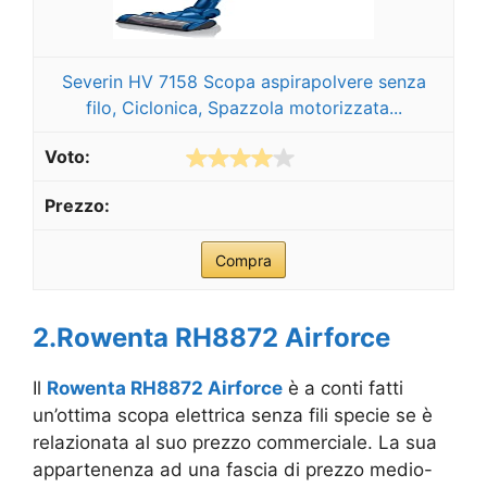
Severin HV 7158 Scopa aspirapolvere senza
filo, Ciclonica, Spazzola motorizzata...
Compra
2.Rowenta RH8872 Airforce
Il
Rowenta RH8872 Airforce
è a conti fatti
un’ottima scopa elettrica senza fili specie se è
relazionata al suo prezzo commerciale. La sua
appartenenza ad una fascia di prezzo medio-