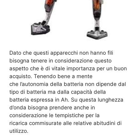
Dato che questi apparecchi non hanno fili
bisogna tenere in considerazione questo
aspetto che è di vitale importanza per un buon
acquisto. Tenendo bene a mente
che l’autonomia della batteria non dipende dal
tipo di batteria ma dalla capacità della
batteria espressa in Ah. Su questa lunghezza
d’onda bisogna prendere anche in
considerazione le tempistiche per la
ricarica commisurate alle relative abitudini di
utilizzo.