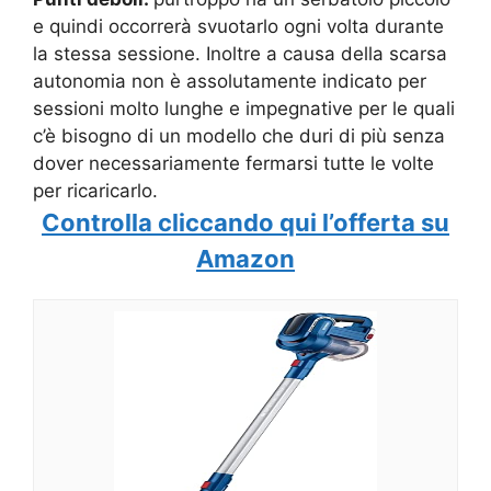
e quindi occorrerà svuotarlo ogni volta durante
la stessa sessione. Inoltre a causa della scarsa
autonomia non è assolutamente indicato per
sessioni molto lunghe e impegnative per le quali
c’è bisogno di un modello che duri di più senza
dover necessariamente fermarsi tutte le volte
per ricaricarlo.
Controlla cliccando qui l’offerta su
Amazon