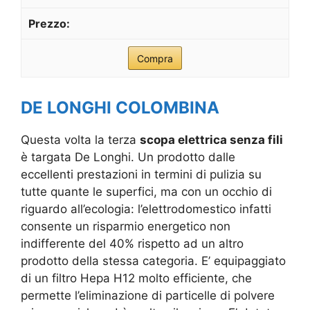
Compra
DE LONGHI COLOMBINA
Questa volta la terza
scopa elettrica senza fili
è targata De Longhi. Un prodotto dalle
eccellenti prestazioni in termini di pulizia su
tutte quante le superfici, ma con un occhio di
riguardo all’ecologia: l’elettrodomestico infatti
consente un risparmio energetico non
indifferente del 40% rispetto ad un altro
prodotto della stessa categoria. E’ equipaggiato
di un filtro Hepa H12 molto efficiente, che
permette l’eliminazione di particelle di polvere