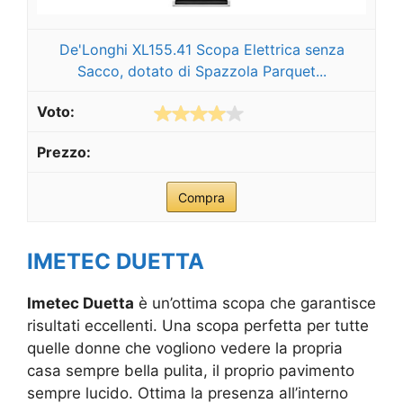
De'Longhi XL155.41 Scopa Elettrica senza
Sacco, dotato di Spazzola Parquet...
Compra
IMETEC DUETTA
Imetec Duetta
è un’ottima scopa che garantisce
risultati eccellenti. Una scopa perfetta per tutte
quelle donne che vogliono vedere la propria
casa sempre bella pulita, il proprio pavimento
sempre lucido. Ottima la presenza all’interno