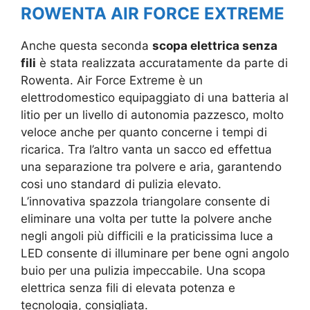
ROWENTA AIR FORCE EXTREME
Anche questa seconda
scopa elettrica senza
fili
è stata realizzata accuratamente da parte di
Rowenta. Air Force Extreme è un
elettrodomestico equipaggiato di una batteria al
litio per un livello di autonomia pazzesco, molto
veloce anche per quanto concerne i tempi di
ricarica. Tra l’altro vanta un sacco ed effettua
una separazione tra polvere e aria, garantendo
cosi uno standard di pulizia elevato.
L’innovativa spazzola triangolare consente di
eliminare una volta per tutte la polvere anche
negli angoli più difficili e la praticissima luce a
LED consente di illuminare per bene ogni angolo
buio per una pulizia impeccabile. Una scopa
elettrica senza fili di elevata potenza e
tecnologia, consigliata.