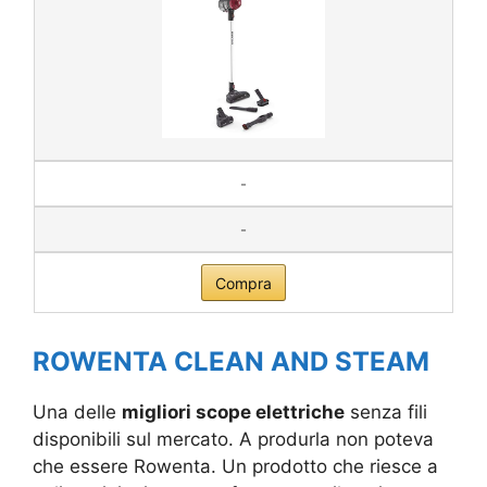
-
-
Compra
ROWENTA CLEAN AND STEAM
Una delle
migliori scope elettriche
senza fili
disponibili sul mercato. A produrla non poteva
che essere Rowenta. Un prodotto che riesce a