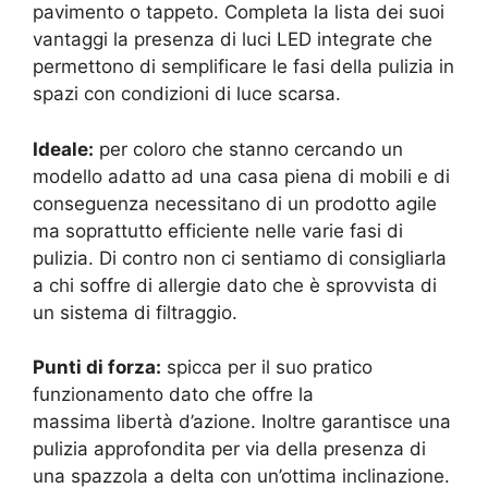
pavimento o tappeto. Completa la lista dei suoi
vantaggi la presenza di luci LED integrate che
permettono di semplificare le fasi della pulizia in
spazi con condizioni di luce scarsa.
Ideale:
per coloro che stanno cercando un
modello adatto ad una casa piena di mobili e di
conseguenza necessitano di un prodotto agile
ma soprattutto efficiente nelle varie fasi di
pulizia. Di contro non ci sentiamo di consigliarla
a chi soffre di allergie dato che è sprovvista di
un sistema di filtraggio.
Punti di forza:
spicca per il suo pratico
funzionamento dato che offre la
massima libertà d’azione. Inoltre garantisce una
pulizia approfondita per via della presenza di
una spazzola a delta con un’ottima inclinazione.