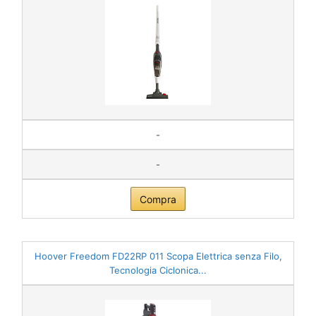
-
-
Compra
Hoover Freedom FD22RP 011 Scopa Elettrica senza Filo,
Tecnologia Ciclonica...