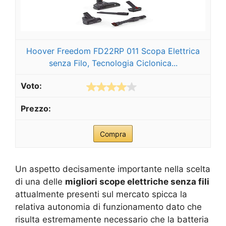
Hoover Freedom FD22RP 011 Scopa Elettrica
senza Filo, Tecnologia Ciclonica...
Compra
Un aspetto decisamente importante nella scelta
di una delle
migliori scope elettriche senza fili
attualmente presenti sul mercato spicca la
relativa autonomia di funzionamento dato che
risulta estremamente necessario che la batteria