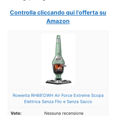
Controlla cliccando qui l’offerta su
Amazon
Rowenta RH8812WH Air Force Extreme Scopa
Elettrica Senza Filo e Senza Sacco
Nessuna recensione