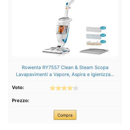
Rowenta RY7557 Clean & Steam Scopa
Lavapavimenti a Vapore, Aspira e Igienizza...
Compra