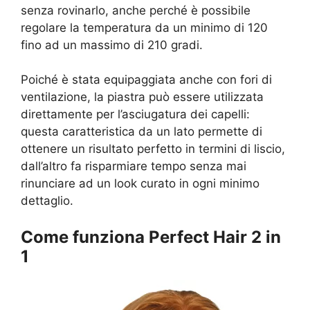
senza rovinarlo, anche perché è possibile
regolare la temperatura da un minimo di 120
fino ad un massimo di 210 gradi.
Poiché è stata equipaggiata anche con fori di
ventilazione, la piastra può essere utilizzata
direttamente per l’asciugatura dei capelli:
questa caratteristica da un lato permette di
ottenere un risultato perfetto in termini di liscio,
dall’altro fa risparmiare tempo senza mai
rinunciare ad un look curato in ogni minimo
dettaglio.
Come funziona Perfect Hair 2 in
1