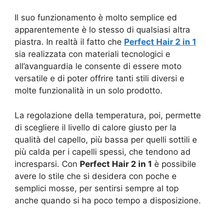
Il suo funzionamento è molto semplice ed
apparentemente è lo stesso di qualsiasi altra
piastra. In realtà il fatto che
Perfect Hair 2 in 1
sia realizzata con materiali tecnologici e
all’avanguardia le consente di essere moto
versatile e di poter offrire tanti stili diversi e
molte funzionalità in un solo prodotto.
La regolazione della temperatura, poi, permette
di scegliere il livello di calore giusto per la
qualità del capello, più bassa per quelli sottili e
più calda per i capelli spessi, che tendono ad
incresparsi. Con
Perfect Hair 2 in 1
è possibile
avere lo stile che si desidera con poche e
semplici mosse, per sentirsi sempre al top
anche quando si ha poco tempo a disposizione.