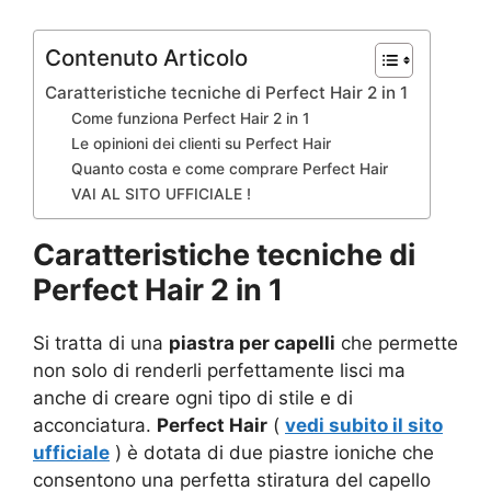
Contenuto Articolo
Caratteristiche tecniche di Perfect Hair 2 in 1
Come funziona Perfect Hair 2 in 1
Le opinioni dei clienti su Perfect Hair
Quanto costa e come comprare Perfect Hair
VAI AL SITO UFFICIALE !
Caratteristiche tecniche di
Perfect Hair 2 in 1
Si tratta di una
piastra per capelli
che permette
non solo di renderli perfettamente lisci ma
anche di creare ogni tipo di stile e di
acconciatura.
Perfect Hair
(
vedi subito il sito
ufficiale
) è dotata di due piastre ioniche che
consentono una perfetta stiratura del capello