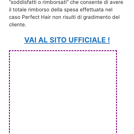
“soddisfatti o rimborsati” che consente di avere
il totale rimborso della spesa effettuata nel
caso Perfect Hair non risulti di gradimento del
cliente.
VAI AL SITO UFFICIALE !