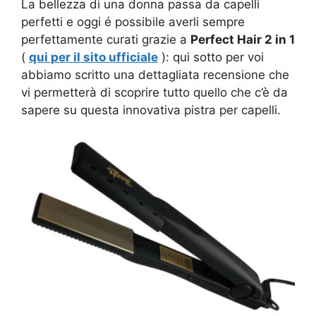
La bellezza di una donna passa da capelli
perfetti e oggi é possibile averli sempre
perfettamente curati grazie a
Perfect Hair 2 in 1
(
qui per il sito ufficiale
): qui sotto per voi
abbiamo scritto una dettagliata recensione che
vi permetterà di scoprire tutto quello che c’è da
sapere su questa innovativa pistra per capelli.