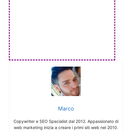
Marco
Copywriter e SEO Specialist dal 2012. Appassionato di
web marketing inizia a creare i primi siti web nel 2010.