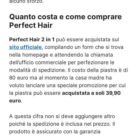
alcuno sforzo.
Quanto costa e come comprare
Perfect Hair
Perfect Hair 2 in 1
può essere acquistata sul
sito ufficiale
, compilando un form che si trova
nella homepage e attendendo la chiamata
dell’ufficio commerciale per perfezionare le
modalità di spedizione. Il costo della piastra è di
80 euro ma al momento la casa madre ha
voluto lanciare una speciale promozione per cui
la piastra può essere
acquistata a soli 39,90
euro
.
A questa cifra non si deve aggiungere altro
poiché la spedizione è inclusa nel prezzo. Il
prodotto è assicurato con la garanzia