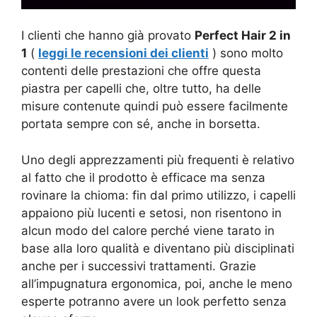
I clienti che hanno già provato
Perfect Hair 2 in
1
(
leggi le recensioni dei clienti
) sono molto
contenti delle prestazioni che offre questa
piastra per capelli che, oltre tutto, ha delle
misure contenute quindi può essere facilmente
portata sempre con sé, anche in borsetta.
Uno degli apprezzamenti più frequenti è relativo
al fatto che il prodotto è efficace ma senza
rovinare la chioma: fin dal primo utilizzo, i capelli
appaiono più lucenti e setosi, non risentono in
alcun modo del calore perché viene tarato in
base alla loro qualità e diventano più disciplinati
anche per i successivi trattamenti. Grazie
all’impugnatura ergonomica, poi, anche le meno
esperte potranno avere un look perfetto senza