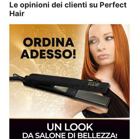
Le opinioni dei clienti su
Perfect
Hair