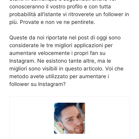
conosceranno il vostro profilo e con tutta
probabilità all’istante vi ritroverete un follower in
più. Provate e non ve ne pentirete.
Queste da noi riportate nel post di oggi sono
considerate le tre migliori applicazioni per
aumentare velocemente i propri fan su
Instagram. Ne esistono tante altre, ma le
migliori sono visibili in questo articolo. Voi che
metodo avete utilizzato per aumentare i
follower su Instagram?