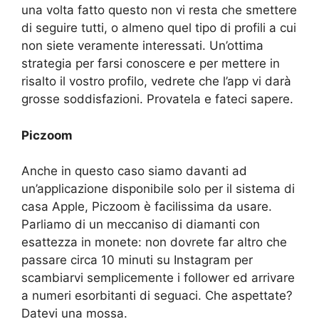
una volta fatto questo non vi resta che smettere
di seguire tutti, o almeno quel tipo di profili a cui
non siete veramente interessati. Un’ottima
strategia per farsi conoscere e per mettere in
risalto il vostro profilo, vedrete che l’app vi darà
grosse soddisfazioni. Provatela e fateci sapere.
Piczoom
Anche in questo caso siamo davanti ad
un’applicazione disponibile solo per il sistema di
casa Apple, Piczoom è facilissima da usare.
Parliamo di un meccaniso di diamanti con
esattezza in monete: non dovrete far altro che
passare circa 10 minuti su Instagram per
scambiarvi semplicemente i follower ed arrivare
a numeri esorbitanti di seguaci. Che aspettate?
Datevi una mossa.