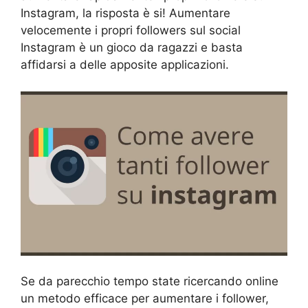
Instagram, la risposta è si! Aumentare
velocemente i propri followers sul social
Instagram è un gioco da ragazzi e basta
affidarsi a delle apposite applicazioni.
Se da parecchio tempo state ricercando online
un metodo efficace per aumentare i follower,