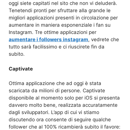
oggi siete capitati nel sito che non vi deluderà.
Tenetendi pronti per sfruttare alla grande le
migliori applicazioni presenti in circolazione per
aumentare in maniera esponenziale i fan su
Instagram. Tre ottime applicazioni per
aumentare i followers instagram
, vedrete che
tutto sarà facilissimo e ci riuscirete fin da
subito.
Captivate
Ottima applicazione che ad oggi è stata
scaricata da milioni di persone. Captivate
disponibile al momento solo per iOS si presenta
davvero molto bene, realizzata accuratamente
dagli sviluppatori. L’app di cui vi stiamo
discutendo ora consente di seguire qualche
follower che al 100% ricambierà subito il favore: