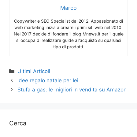
Marco
Copywriter e SEO Specialist dal 2012. Appassionato di
web marketing inizia a creare i primi siti web nel 2010.
Nel 2017 decide di fondare il blog Mnews.it per il quale
si occupa di realizzare guide all’acquisto su qualsiasi
tipo di prodotti.
Categorie
Ultimi Articoli
Idee regalo natale per lei
Stufa a gas: le migliori in vendita su Amazon
Cerca