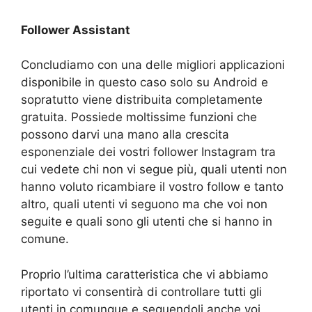
Follower Assistant
Concludiamo con una delle migliori applicazioni
disponibile in questo caso solo su Android e
sopratutto viene distribuita completamente
gratuita. Possiede moltissime funzioni che
possono darvi una mano alla crescita
esponenziale dei vostri follower Instagram tra
cui vedete chi non vi segue più, quali utenti non
hanno voluto ricambiare il vostro follow e tanto
altro, quali utenti vi seguono ma che voi non
seguite e quali sono gli utenti che si hanno in
comune.
Proprio l’ultima caratteristica che vi abbiamo
riportato vi consentirà di controllare tutti gli
utenti in comunque e seguendoli anche voi