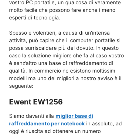
vostro PC portatile, un qualcosa di veramente
molto facile che possono fare anche i meno
esperti di tecnologia.
Spesso e volentieri, a causa di un’intensa
attività, può capire che il computer portatile si
possa surriscaldare più del dovuto. In questo
caso la soluzione migliore che fa al caso vostro
è senz’altro una base di raffreddamento di
qualità. In commercio ne esistono moltissimi
modelli ma uno dei migliori a nostro avviso è il
seguente:
Ewent EW1256
Siamo davanti alla
miglior base di
raffreddamento per notebook
in assoluto, ad
oggi è riuscita ad ottenere un numero