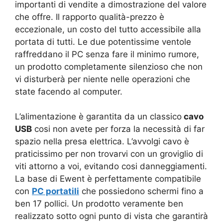
importanti di vendite a dimostrazione del valore
che offre. Il rapporto qualità-prezzo è
eccezionale, un costo del tutto accessibile alla
portata di tutti. Le due potentissime ventole
raffreddano il PC senza fare il minimo rumore,
un prodotto completamente silenzioso che non
vi disturberà per niente nelle operazioni che
state facendo al computer.
L’alimentazione è garantita da un classico
cavo
USB
cosi non avete per forza la necessità di far
spazio nella presa elettrica. L’avvolgi cavo è
praticissimo per non trovarvi con un groviglio di
viti attorno a voi, evitando cosi danneggiamenti.
La base di Ewent è perfettamente compatibile
con
PC portatili
che possiedono schermi fino a
ben 17 pollici. Un prodotto veramente ben
realizzato sotto ogni punto di vista che garantirà