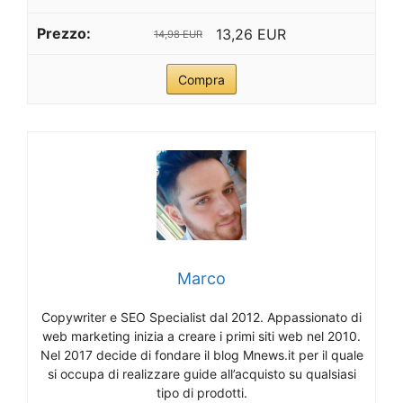
13,26 EUR
14,98 EUR
Compra
Marco
Copywriter e SEO Specialist dal 2012. Appassionato di
web marketing inizia a creare i primi siti web nel 2010.
Nel 2017 decide di fondare il blog Mnews.it per il quale
si occupa di realizzare guide all’acquisto su qualsiasi
tipo di prodotti.