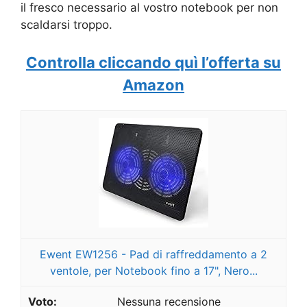
il fresco necessario al vostro notebook per non
scaldarsi troppo.
Controlla cliccando quì l’offerta su
Amazon
Ewent EW1256 - Pad di raffreddamento a 2
ventole, per Notebook fino a 17", Nero...
Nessuna recensione