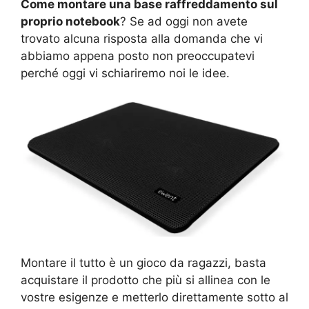
Come montare una base raffreddamento sul
proprio notebook
? Se ad oggi non avete
trovato alcuna risposta alla domanda che vi
abbiamo appena posto non preoccupatevi
perché oggi vi schiariremo noi le idee.
Montare il tutto è un gioco da ragazzi, basta
acquistare il prodotto che più si allinea con le
vostre esigenze e metterlo direttamente sotto al