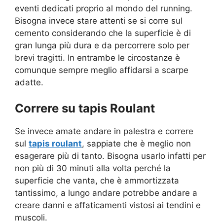
eventi dedicati proprio al mondo del running.
Bisogna invece stare attenti se si corre sul
cemento considerando che la superficie è di
gran lunga più dura e da percorrere solo per
brevi tragitti. In entrambe le circostanze è
comunque sempre meglio affidarsi a scarpe
adatte.
Correre su tapis Roulant
Se invece amate andare in palestra e correre
sul
tapis roulant
, sappiate che è meglio non
esagerare più di tanto. Bisogna usarlo infatti per
non più di 30 minuti alla volta perché la
superficie che vanta, che è ammortizzata
tantissimo, a lungo andare potrebbe andare a
creare danni e affaticamenti vistosi ai tendini e
muscoli.