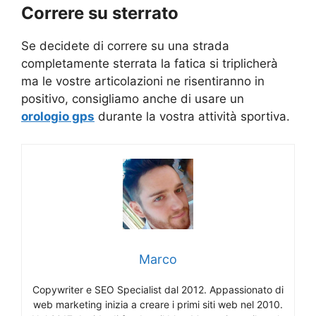
Correre su sterrato
Se decidete di correre su una strada
completamente sterrata la fatica si triplicherà
ma le vostre articolazioni ne risentiranno in
positivo, consigliamo anche di usare un
orologio gps
durante la vostra attività sportiva.
Marco
Copywriter e SEO Specialist dal 2012. Appassionato di
web marketing inizia a creare i primi siti web nel 2010.