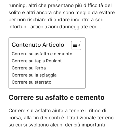
running, altri che presentano più difficoltà del
solito e altri ancora che sono meglio da evitare
per non rischiare di andare incontro a seri
infortuni, articolazioni danneggiate ecc….
Contenuto Articolo
Correre su asfalto e cemento
Correre su tapis Roulant
Correre sull’erba
Correre sulla spiaggia
Correre su sterrato
Correre su asfalto e cemento
Correre sull’asfalto aiuta a tenere il ritmo di
corsa, alla fin dei conti è il tradizionale terreno
su cui si svolgono alcuni dei più importanti