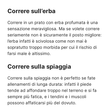
Correre sull’erba
Correre in un prato con erba profumata è una
sensazione meravigliosa. Ma se volete correre
seriamente non è sicuramente il posto migliore:
l’erba infatti è scivolosa come non mai è
sopratutto troppo morbida per cui il rischio di
farsi male è altissimo.
Correre sulla spiaggia
Correre sulla spiaggia non è perfetto se fate
allenamenti di lunga durata: infatti il piede
tende ad affondare troppo nel terreno e si fa
sempre più fatica, e i tendini e i muscoli
possono affaticarsi più del dovuto.