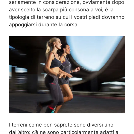
seriamente in considerazione, ovviamente dopo
aver scelto la scarpa più consona a voi, è la
tipologia di terreno su cui i vostri piedi dovranno
appoggiarsi durante la corsa.
I terreni come ben saprete sono diversi uno
dall’altro: c’è ne sono particolarmente adatti al