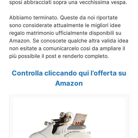
sposi abbracciati sopra una vecchissima vespa.
Abbiamo terminato. Queste da noi riportate
sono considerate attualmente le migliori idee
regalo matrimonio ufficialmente disponibili su
Amazon. Se conoscete qualche altra valida idea
non esitate a comunicarcelo cosi da ampliare il
più possibile il post e renderlo completo.
Controlla cliccando qui l’offerta su
Amazon