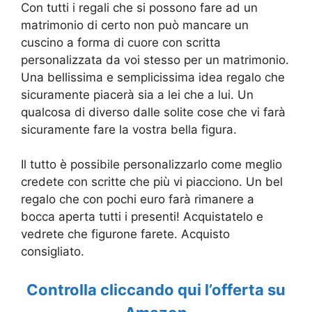
Con tutti i regali che si possono fare ad un
matrimonio di certo non può mancare un
cuscino a forma di cuore con scritta
personalizzata da voi stesso per un matrimonio.
Una bellissima e semplicissima idea regalo che
sicuramente piacerà sia a lei che a lui. Un
qualcosa di diverso dalle solite cose che vi farà
sicuramente fare la vostra bella figura.
Il tutto è possibile personalizzarlo come meglio
credete con scritte che più vi piacciono. Un bel
regalo che con pochi euro farà rimanere a
bocca aperta tutti i presenti! Acquistatelo e
vedrete che figurone farete. Acquisto
consigliato.
Controlla cliccando qui l’offerta su