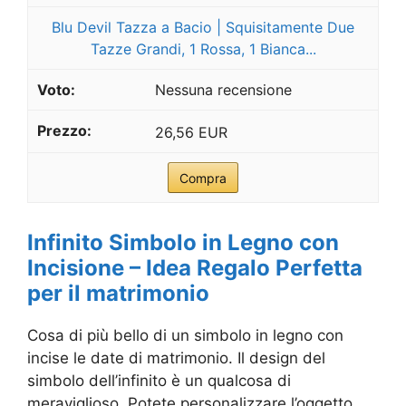
Blu Devil Tazza a Bacio | Squisitamente Due
Tazze Grandi, 1 Rossa, 1 Bianca...
Nessuna recensione
26,56 EUR
Compra
Infinito Simbolo in Legno con
Incisione – Idea Regalo Perfetta
per il matrimonio
Cosa di più bello di un simbolo in legno con
incise le date di matrimonio. Il design del
simbolo dell’infinito è un qualcosa di
meraviglioso. Potete personalizzare l’oggetto