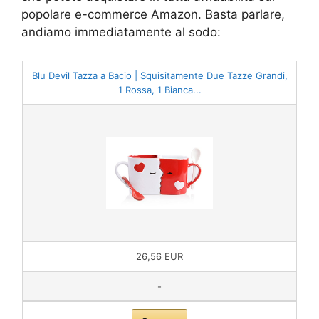
popolare e-commerce Amazon. Basta parlare,
andiamo immediatamente al sodo:
Blu Devil Tazza a Bacio | Squisitamente Due Tazze Grandi,
1 Rossa, 1 Bianca...
26,56 EUR
-