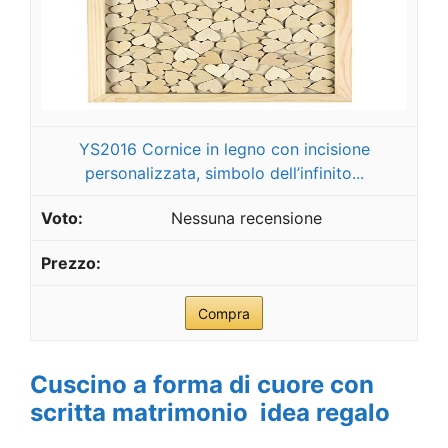
YS2016 Cornice in legno con incisione
personalizzata, simbolo dell’infinito...
Nessuna recensione
Compra
Cuscino a forma di cuore con
scritta matrimonio idea regalo