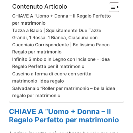
Contenuto Articolo
CHIAVE A “Uomo + Donna – Il Regalo Perfetto
per matrimonio
Tazza a Bacio | Squisitamente Due Tazze
Grandi, 1 Rossa, 1 Bianca, Ciascuna con
Cucchiaio Corrispondente | Bellissimo Pacco
Regalo per matrimonio
Infinito Simbolo in Legno con Incisione – Idea
Regalo Perfetta per il matrimonio
Cuscino a forma di cuore con scritta
matrimonio idea regalo
Salvadanaio “Roller per matrimonio – bella idea
regalo per matrimonio
CHIAVE A “Uomo + Donna – Il
Regalo Perfetto per matrimonio