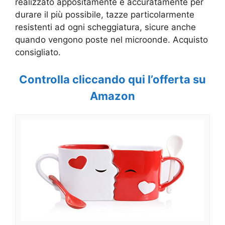
realizzato appositamente e accuratamente per
durare il più possibile, tazze particolarmente
resistenti ad ogni scheggiatura, sicure anche
quando vengono poste nel microonde. Acquisto
consigliato.
Controlla cliccando qui l’offerta su
Amazon