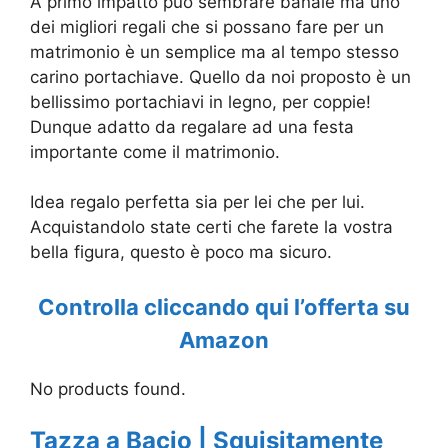
A primo impatto può sembrare banale ma uno
dei migliori regali che si possano fare per un
matrimonio è un semplice ma al tempo stesso
carino portachiave. Quello da noi proposto è un
bellissimo portachiavi in legno, per coppie!
Dunque adatto da regalare ad una festa
importante come il matrimonio.
Idea regalo perfetta sia per lei che per lui.
Acquistandolo state certi che farete la vostra
bella figura, questo è poco ma sicuro.
Controlla cliccando qui l’offerta su
Amazon
No products found.
Tazza a Bacio | Squisitamente