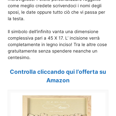
come meglio credete scrivendoci i nomi degli
sposi, le date oppure tutto ciò che vi passa per
la testa.
Il simbolo dell’infinito vanta una dimensione
complessiva pari a
45 X 17. L’ incisione verrà
completamente in legno inciso! Tra le altre cose
gratuitamente senza spendere neanche un
centesimo.
Controlla cliccando qui l’offerta su
Amazon