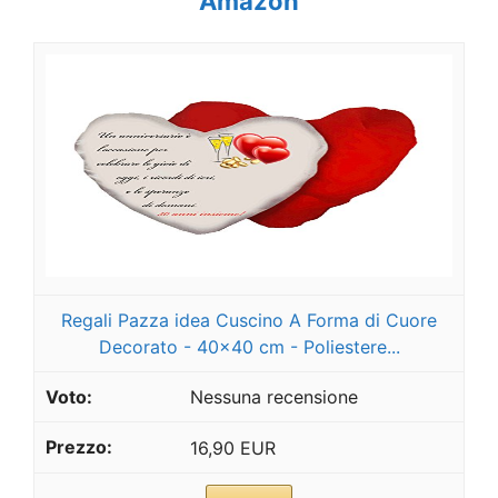
Amazon
Regali Pazza idea Cuscino A Forma di Cuore
Decorato - 40x40 cm - Poliestere...
Nessuna recensione
16,90 EUR