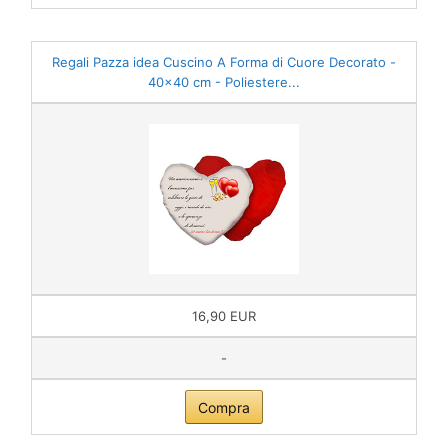
Regali Pazza idea Cuscino A Forma di Cuore Decorato -
40x40 cm - Poliestere...
16,90 EUR
-
Compra