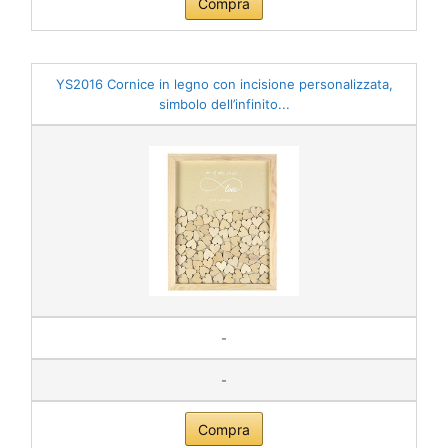
Compra
YS2016 Cornice in legno con incisione personalizzata,
simbolo dell’infinito...
-
-
Compra