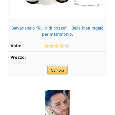
Salvadanaio "Rullo di nozze" – Bella idea regalo
per matrimonio.
Compra