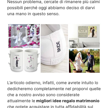
Nessun problema, cercate di rimanere più calmi
possibili perché oggi abbiamo deciso di darvi
una mano in questo senso.
L’articolo odierno, infatti, come avrete intuito lo
dedicheremo completamente nel proporvi quelle
che a nostro avviso sono considerate
attualmente le
migliori idee regalo matrimonio
che potete acquistare in tutta affidabilità sul