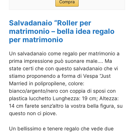
Compra
Salvadanaio “Roller per
matrimonio – bella idea regalo
per matrimonio
Un salvadanaio come regalo per matrimonio a
prima impressione può suonare male…. Ma
state certi che con questo salvadanaio che vi
stiamo proponendo a forma di Vespa “Just
Married in polipropilene, colore:
bianco/argento/nero con coppia di sposi con
plastica lucchetto Lunghezza: 19 cm; Altezza:
14 cm farete senz’altro la vostra bella figura, su
questo non ci piove.
Un bellissimo e tenere regalo che vede due