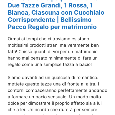
Due Tazze Grandi, 1 Rossa, 1
Bianca, Ciascuna con Cucchiaio
Corrispondente | Bellissimo
Pacco Regalo per matrimonio
Ormai ai tempi che ci troviamo esistono
moltissimi prodotti strani ma veramente ben
fatti! Chissà quanti di voi per un matrimonio
hanno mai pensato minimamente di fare un
regalo come una semplice tazza a bacio!
Siamo davanti ad un qualcosa di romantico:
mettete queste tazze una di fronte all’altra. I
contorni combaceranno perfettamente andando
a formare un bacio sensuale. Un modo molto
dolce per dimostrare il proprio affetto sia a lui
che a lei. Un ricordo che durerà per sempre: