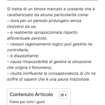
Si tratta di un timore marcato e costante che è
caratterizzato da alcune particolarità come:
– dura per un periodo prolungato senza
risolversi da se;
– è realmente sproporzionata rispetto
all’eventuale pericolo;
– nessun ragionamento logico può gestirla ne
controllarla;
– è disadattante;
– causa l’impossibilità di gestire la situazione
che origina il fenomeno;
– risulta ininfluente la consapevolezza di chi ne
soffre di sapere che è una paura irrazionale.
Contenuto Articolo
Fobie per tutti i gusti