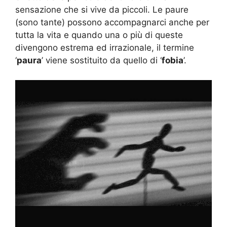
sensazione che si vive da piccoli. Le paure
(sono tante) possono accompagnarci anche per
tutta la vita e quando una o più di queste
divengono estrema ed irrazionale, il termine
‘
paura
’ viene sostituito da quello di ‘
fobia
’.