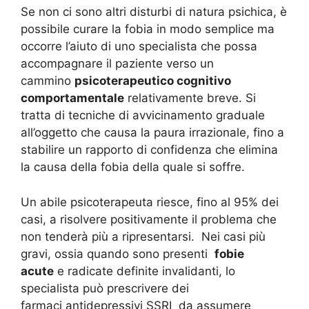
Se non ci sono altri disturbi di natura psichica, è
possibile curare la fobia in modo semplice ma
occorre l’aiuto di uno specialista che possa
accompagnare il paziente verso un
cammino
psicoterapeutico cognitivo
comportamentale
relativamente breve. Si
tratta di tecniche di avvicinamento graduale
all’oggetto che causa la paura irrazionale, fino a
stabilire un rapporto di confidenza che elimina
la causa della fobia della quale si soffre.
Un abile psicoterapeuta riesce, fino al 95% dei
casi, a risolvere positivamente il problema che
non tenderà più a ripresentarsi. Nei casi più
gravi, ossia quando sono presenti
fobie
acute
e radicate definite invalidanti, lo
specialista può prescrivere dei
farmaci antidepressivi SSRI da assumere