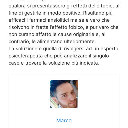
qualora si presentassero gli effetti delle fobie, al
fine di gestirle in modo positivo. Risultano più
efficaci i farmaci ansiolitici ma se è vero che
risolvono in fretta l’effetto fobico, è pur vero che
non curano affatto le cause originarie e, al
contrario, le alimentano ulteriormente.
La soluzione è quella di rivolgersi ad un esperto
psicoterapeuta che può analizzare il singolo
caso e trovare la soluzione più indicata.
Marco