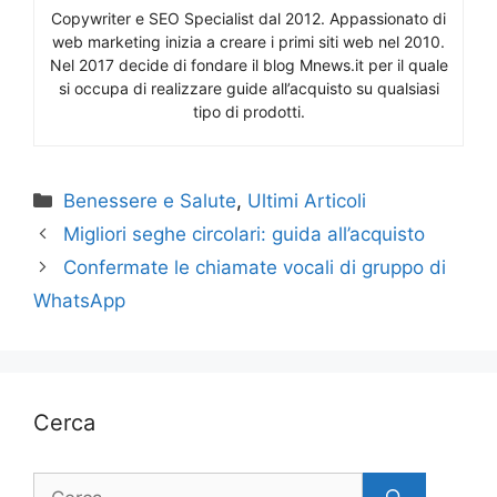
Copywriter e SEO Specialist dal 2012. Appassionato di
web marketing inizia a creare i primi siti web nel 2010.
Nel 2017 decide di fondare il blog Mnews.it per il quale
si occupa di realizzare guide all’acquisto su qualsiasi
tipo di prodotti.
Categorie
Benessere e Salute
,
Ultimi Articoli
Migliori seghe circolari: guida all’acquisto
Confermate le chiamate vocali di gruppo di
WhatsApp
Cerca
Ricerca