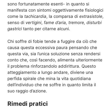
sono fortunatamente esenti- in quanto si
manifesta con sintomi oggettivamente fisiologici
come la
tachicardia
, la comparsa di
extrasistole
,
senso di
vertigini
,
fame d’aria, tremore, disturbi
gastrici
tanto per citarne alcuni.
Chi soffre di fobie tende a fuggire da ciò che
causa questa eccessiva paura pensando che
questa via, sia l’unica soluzione senza rendersi
conto che, così facendo, alimenta ulteriormente
il problema rinforzandolo addirittura. Questo
atteggiamento a lungo andare, diviene una
perfida spirale che mina la vita quotidiana
dell’individuo che ne soffre in quanto limita il
suo raggio d’azione.
Rimedi pratici