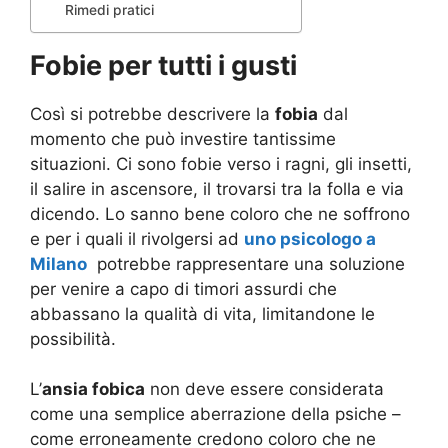
Rimedi pratici
Fobie per tutti i gusti
Così si potrebbe descrivere la
fobia
dal
momento che può investire tantissime
situazioni. Ci sono fobie verso i ragni, gli insetti,
il salire in ascensore, il trovarsi tra la folla e via
dicendo. Lo sanno bene coloro che ne soffrono
e per i quali il rivolgersi ad
uno psicologo a
Milano
potrebbe rappresentare una soluzione
per venire a capo di timori assurdi che
abbassano la qualità di vita, limitandone le
possibilità.
L’
ansia fobica
non deve essere considerata
come una semplice aberrazione della psiche –
come erroneamente credono coloro che ne