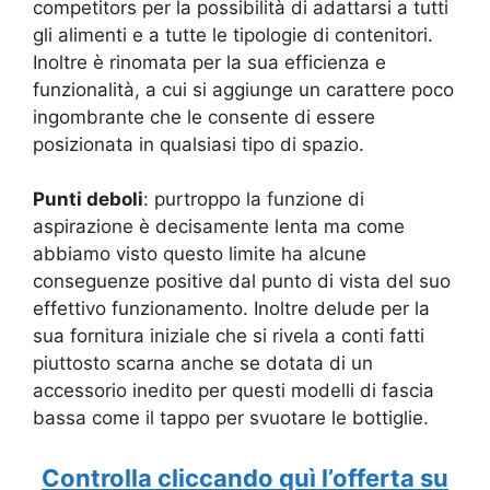
competitors per la possibilità di adattarsi a tutti
gli alimenti e a tutte le tipologie di contenitori.
Inoltre è rinomata per la sua efficienza e
funzionalità, a cui si aggiunge un carattere poco
ingombrante che le consente di essere
posizionata in qualsiasi tipo di spazio.
Punti deboli
: purtroppo la funzione di
aspirazione è decisamente lenta ma come
abbiamo visto questo limite ha alcune
conseguenze positive dal punto di vista del suo
effettivo funzionamento. Inoltre delude per la
sua fornitura iniziale che si rivela a conti fatti
piuttosto scarna anche se dotata di un
accessorio inedito per questi modelli di fascia
bassa come il tappo per svuotare le bottiglie.
Controlla cliccando quì l’offerta su