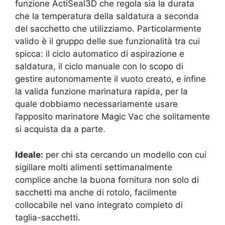
funzione ActiSeal3D che regola sia la durata
che la temperatura della saldatura a seconda
del sacchetto che utilizziamo. Particolarmente
valido è il gruppo delle sue funzionalità tra cui
spicca: il ciclo automatico di aspirazione e
saldatura, il ciclo manuale con lo scopo di
gestire autonomamente il vuoto creato, e infine
la valida funzione marinatura rapida, per la
quale dobbiamo necessariamente usare
l’apposito marinatore Magic Vac che solitamente
si acquista da a parte.
Ideale:
per chi sta cercando un modello con cui
sigillare molti alimenti settimanalmente
complice anche la buona fornitura non solo di
sacchetti ma anche di rotolo, facilmente
collocabile nel vano integrato completo di
taglia-sacchetti.