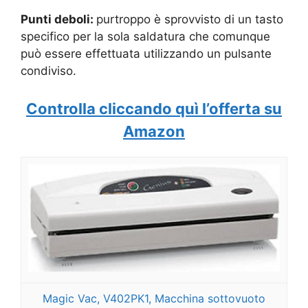
Punti deboli:
purtroppo è sprovvisto di un tasto
specifico per la sola saldatura che comunque
può essere effettuata utilizzando un pulsante
condiviso.
Controlla cliccando quì l’offerta su
Amazon
Magic Vac, V402PK1, Macchina sottovuoto