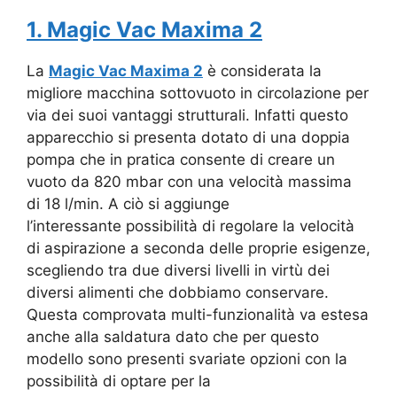
1. Magic Vac Maxima 2
La
Magic Vac Maxima 2
è considerata la
migliore macchina sottovuoto in circolazione per
via dei suoi vantaggi strutturali. Infatti questo
apparecchio si presenta dotato di una doppia
pompa che in pratica consente di creare un
vuoto da 820 mbar con una velocità massima
di 18 l/min. A ciò si aggiunge
l’interessante possibilità di regolare la velocità
di aspirazione a seconda delle proprie esigenze,
scegliendo tra due diversi livelli in virtù dei
diversi alimenti che dobbiamo conservare.
Questa comprovata multi-funzionalità va estesa
anche alla saldatura dato che per questo
modello sono presenti svariate opzioni con la
possibilità di optare per la