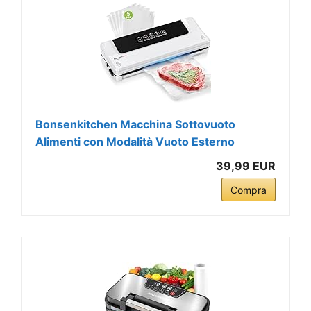
Bonsenkitchen Macchina Sottovuoto
Alimenti con Modalità Vuoto Esterno
39,99 EUR
Compra