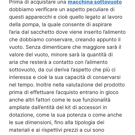
Prima di acquistare una
macchina sottovuoto
dobbiamo verificare un aspetto peculiare di
questi apparecchi e cioè quello legato al lavoro
della pompa, la quale consente di aspirare
l’aria dal sacchetto dove viene inserito l’alimento
che dobbiamo conservare, creando appunto il
vuoto. Senza dimenticare che maggiore sarà il
valore del vuoto, minore sarà la quantità di
aria che resterà a contatto con l’alimento
sottovuoto, da cui deriva l’aspetto che più ci
interessa e cioè la sua capacità di conservarsi
nel tempo. Inoltre nella valutazione del prodotto
prima di effettuare l’acquisto entrano in gioco
anche altri fattori come le sue funzionalità
ampliate dall’entità del kit di accessori in
dotazione, come la sua potenza o come anche
le sue dimensioni, fino alla tipologia dei
materiali e ai rispettivi prezzi a cui sono