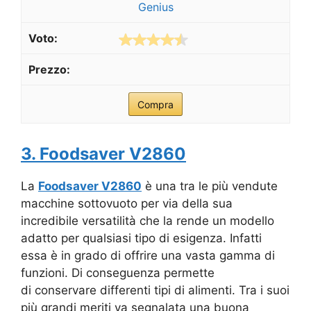
Genius
Compra
3. Foodsaver V2860
La
Foodsaver V2860
è una tra le più vendute
macchine sottovuoto per via della sua
incredibile versatilità che la rende un modello
adatto per qualsiasi tipo di esigenza. Infatti
essa è in grado di offrire una vasta gamma di
funzioni. Di conseguenza permette
di conservare differenti tipi di alimenti. Tra i suoi
più grandi meriti va segnalata una buona