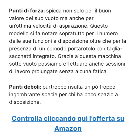
Punti di forza:
spicca non solo per il buon
valore del suo vuoto ma anche per
un’ottima velocità di aspirazione. Questo
modello si fa notare sopratutto per il numero
delle sue funzioni a disposizione oltre che per la
presenza di un comodo portarotolo con taglia-
sacchetti integrato. Grazie a questa macchina
sotto vuoto possiamo effettuare anche sessioni
di lavoro prolungate senza alcuna fatica
Punti deboli:
purtroppo risulta un pò troppo
ingombrante specie per chi ha poco spazio a
disposizione.
Controlla cliccando quì l’offerta su
Amazon