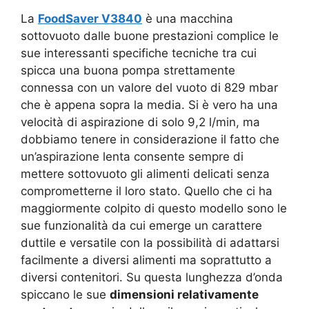
La
FoodSaver V3840
è una macchina
sottovuoto dalle buone prestazioni complice le
sue interessanti specifiche tecniche tra cui
spicca una buona pompa strettamente
connessa con un valore del vuoto di 829 mbar
che è appena sopra la media. Si è vero ha una
velocità di aspirazione di solo 9,2 l/min, ma
dobbiamo tenere in considerazione il fatto che
un’aspirazione lenta consente sempre di
mettere sottovuoto gli alimenti delicati senza
comprometterne il loro stato. Quello che ci ha
maggiormente colpito di questo modello sono le
sue funzionalità da cui emerge un carattere
duttile e versatile con la possibilità di adattarsi
facilmente a diversi alimenti ma soprattutto a
diversi contenitori. Su questa lunghezza d’onda
spiccano le sue
dimensioni relativamente