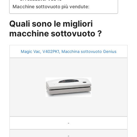
Macchine sottovuoto più vendute:
Quali sono le migliori
macchine sottovuoto ?
Magic Vac, V402PK1, Macchina sottovuoto Genius
-
-