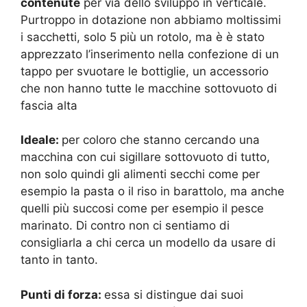
contenute
per via dello sviluppo in verticale.
Purtroppo in dotazione non abbiamo moltissimi
i sacchetti, solo 5 più un rotolo, ma è è stato
apprezzato l’inserimento nella confezione di un
tappo per svuotare le bottiglie, un accessorio
che non hanno tutte le macchine sottovuoto di
fascia alta
Ideale:
per coloro che stanno cercando una
macchina con cui sigillare sottovuoto di tutto,
non solo quindi gli alimenti secchi come per
esempio la pasta o il riso in barattolo, ma anche
quelli più succosi come per esempio il pesce
marinato. Di contro non ci sentiamo di
consigliarla a chi cerca un modello da usare di
tanto in tanto.
Punti di forza:
essa si distingue dai suoi