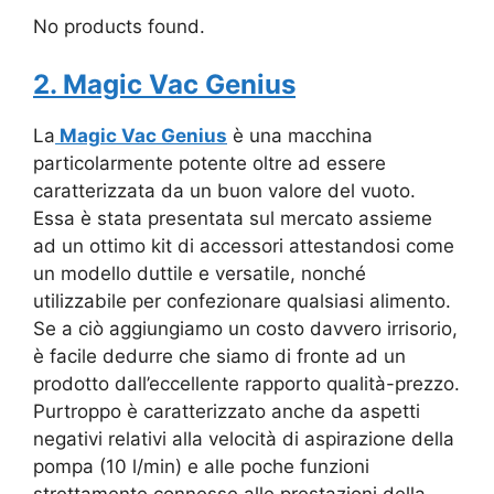
No products found.
2. Magic Vac Genius
La
Magic Vac Genius
è una macchina
particolarmente potente oltre ad essere
caratterizzata da un buon valore del vuoto.
Essa è stata presentata sul mercato assieme
ad un ottimo kit di accessori attestandosi come
un modello duttile e versatile, nonché
utilizzabile per confezionare qualsiasi alimento.
Se a ciò aggiungiamo un costo davvero irrisorio,
è facile dedurre che siamo di fronte ad un
prodotto dall’eccellente rapporto qualità-prezzo.
Purtroppo è caratterizzato anche da aspetti
negativi relativi alla velocità di aspirazione della
pompa (10 l/min) e alle poche funzioni
strettamente connesse alle prestazioni della