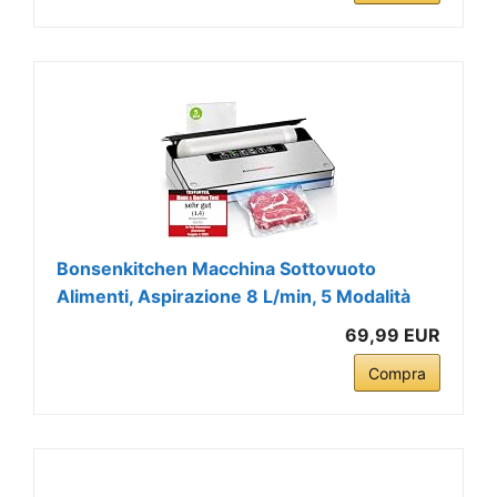
Bonsenkitchen Macchina Sottovuoto
Alimenti, Aspirazione 8 L/min, 5 Modalità
69,99 EUR
Compra