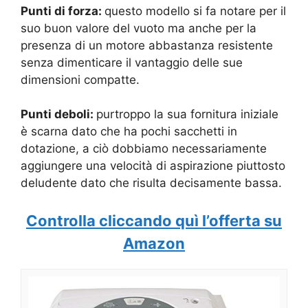
Punti di forza:
questo modello si fa notare per il
suo buon valore del vuoto ma anche per la
presenza di un motore abbastanza resistente
senza dimenticare il vantaggio delle sue
dimensioni compatte.
Punti deboli:
purtroppo la sua fornitura iniziale
è scarna dato che ha pochi sacchetti in
dotazione, a ciò dobbiamo necessariamente
aggiungere una velocità di aspirazione piuttosto
deludente dato che risulta decisamente bassa.
Controlla cliccando quì l’offerta su
Amazon