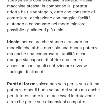
macchina stessa. In compenso la portata
ridotta ha un vantaggio, dato che consente di
controllare l’aspirazione con maggior facilità
aiutando a conservare nel modo migliore
possibile gli alimenti più umidi.
Ideale:
per coloro che stanno cercando un
modello che abbia non solo una buona potenza
ma anche una comprovata stabilità e che
dunque sia capace di offrire una serie di
accessori con i quali confezionare diverse
tipologie di alimenti.
Punti di forza:
spicca non solo per la sua ottima
potenza e per il buon valore del vuoto ma anche
per l’interessante kit di accessori in dotazione
oltre che per le sue dimensioni compatte