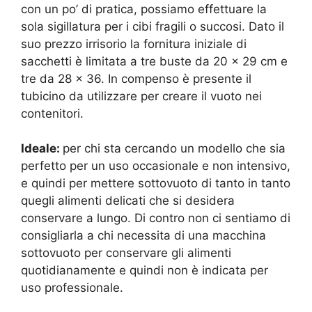
con un po’ di pratica, possiamo effettuare la
sola sigillatura per i cibi fragili o succosi. Dato il
suo prezzo irrisorio la fornitura iniziale di
sacchetti è limitata a tre buste da 20 x 29 cm e
tre da 28 x 36. In compenso è presente il
tubicino da utilizzare per creare il vuoto nei
contenitori.
Ideale:
per chi sta cercando un modello che sia
perfetto per un uso occasionale e non intensivo,
e quindi per mettere sottovuoto di tanto in tanto
quegli alimenti delicati che si desidera
conservare a lungo. Di contro non ci sentiamo di
consigliarla a chi necessita di una macchina
sottovuoto per conservare gli alimenti
quotidianamente e quindi non è indicata per
uso professionale.