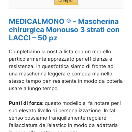
Compra
MEDICALMONO ® – Mascherina
chirurgica Monouso 3 strati con
LACCI – 50 pz
Completiamo la nostra lista con un modello
particolarmente apprezzato per efficienza e
resistenza. In quest’ottica siamo di fronte ad
una mascherina leggera e comoda ma nello
stesso tempo ben resistente in modo da poterla
usare a lungo tempo.
Punti di forza:
questo modello si fa notare per il
suo elevato livello di personalizzazione. In tal
senso possiamo tranquillamente regolare
l’allacciatura dell’elastico in modo da adattarla