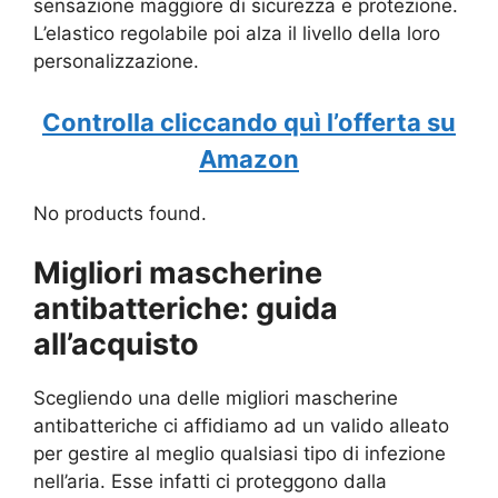
sensazione maggiore di sicurezza e protezione.
L’elastico regolabile poi alza il livello della loro
personalizzazione.
Controlla cliccando quì l’offerta su
Amazon
No products found.
Migliori mascherine
antibatteriche: guida
all’acquisto
Scegliendo una delle migliori mascherine
antibatteriche ci affidiamo ad un valido alleato
per gestire al meglio qualsiasi tipo di infezione
nell’aria. Esse infatti ci proteggono dalla