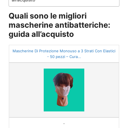
Quali sono le migliori
mascherine antibatteriche:
guida all’acquisto
Mascherine Di Protezione Monouso a 3 Strati Con Elastici
- 50 pezzi – Cura...
-