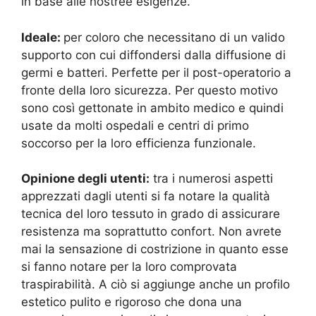
in base alle nostree esigenze.
Ideale:
per coloro che necessitano di un valido
supporto con cui diffondersi dalla diffusione di
germi e batteri. Perfette per il post-operatorio a
fronte della loro sicurezza. Per questo motivo
sono così gettonate in ambito medico e quindi
usate da molti ospedali e centri di primo
soccorso per la loro efficienza funzionale.
Opinione degli utenti:
tra i numerosi aspetti
apprezzati dagli utenti si fa notare la qualità
tecnica del loro tessuto in grado di assicurare
resistenza ma soprattutto confort. Non avrete
mai la sensazione di costrizione in quanto esse
si fanno notare per la loro comprovata
traspirabilità. A ciò si aggiunge anche un profilo
estetico pulito e rigoroso che dona una