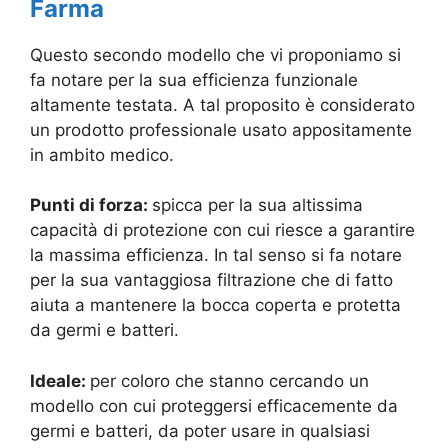
Farma
Questo secondo modello che vi proponiamo si
fa notare per la sua efficienza funzionale
altamente testata. A tal proposito è considerato
un prodotto professionale usato appositamente
in ambito medico.
Punti di forza:
spicca per la sua altissima
capacità di protezione con cui riesce a garantire
la massima efficienza.
In tal senso si fa notare
per la sua vantaggiosa filtrazione che di fatto
aiuta a mantenere la bocca coperta e protetta
da germi e batteri.
Ideale:
per coloro che stanno cercando un
modello con cui proteggersi efficacemente da
germi e batteri, da poter usare in qualsiasi