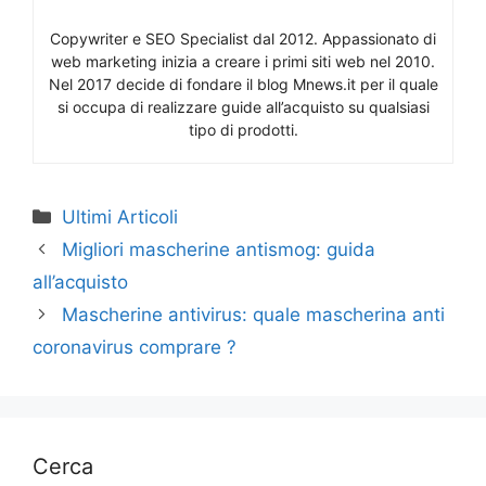
Copywriter e SEO Specialist dal 2012. Appassionato di
web marketing inizia a creare i primi siti web nel 2010.
Nel 2017 decide di fondare il blog Mnews.it per il quale
si occupa di realizzare guide all’acquisto su qualsiasi
tipo di prodotti.
Categorie
Ultimi Articoli
Migliori mascherine antismog: guida
all’acquisto
Mascherine antivirus: quale mascherina anti
coronavirus comprare ?
Cerca