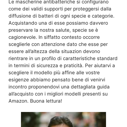
Le mascherine antibatteriche si configurano
come dei validi supporti per proteggersi dalla
diffusione di batteri di ogni specie e categorie.
Acquistando una di esse possiamo davvero
preservare la nostra salute, specie se è
cagionevole. In siffatto contesto occorre
sceglierle con attenzione dato che esse per
essere all’altezza della situazion devono
rientrare in un profilo di caratteristiche standard
in termini di sicurezza e praticità. Per aiutarvi a
scegliere il modello più affine alle vostre
esigenze abbiamo pensato bene di venirvi
incontro proponendovi una dettagliata guida
all’acquisto con i migliori modelli presenti su
Amazon. Buona lettura!