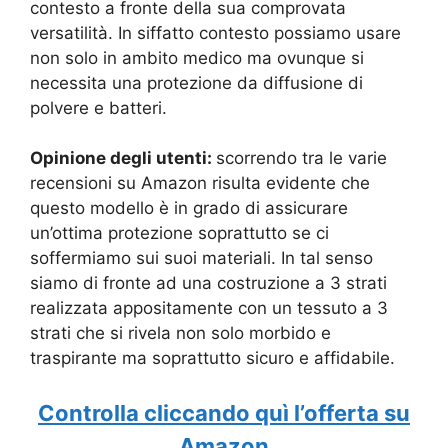
contesto a fronte della sua comprovata
versatilità. In siffatto contesto possiamo usare
non solo in ambito medico ma ovunque si
necessita una protezione da diffusione di
polvere e batteri.
Opinione degli utenti:
scorrendo tra le varie
recensioni su Amazon risulta evidente che
questo modello è in grado di assicurare
un’ottima protezione soprattutto se ci
soffermiamo sui suoi materiali. In tal senso
siamo di fronte ad una c
ostruzione a 3 strati
realizzata appositamente con un tessuto a 3
strati che si rivela non solo morbido e
traspirante ma soprattutto sicuro e affidabile.
Controlla cliccando quì l’offerta su
Amazon