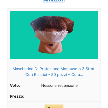
Mascherine Di Protezione Monouso a 3 Strati
Con Elastici - 50 pezzi – Cura...
Nessuna recensione