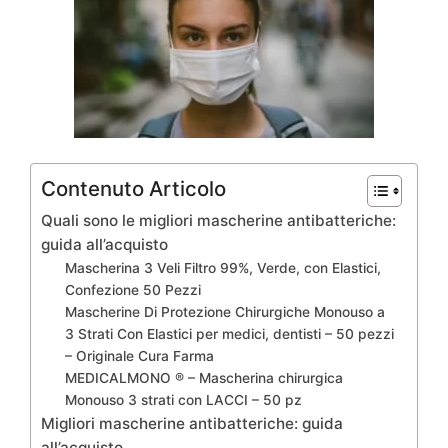
Contenuto Articolo
Quali sono le migliori mascherine antibatteriche:
guida all’acquisto
Mascherina 3 Veli Filtro 99%, Verde, con Elastici,
Confezione 50 Pezzi
Mascherine Di Protezione Chirurgiche Monouso a
3 Strati Con Elastici per medici, dentisti – 50 pezzi
– Originale Cura Farma
MEDICALMONO ® – Mascherina chirurgica
Monouso 3 strati con LACCI – 50 pz
Migliori mascherine antibatteriche: guida
all’acquisto