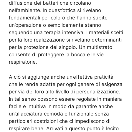
diffusione dei batteri che circolano
nell’ambiente. In quest’ottica si rivelano
fondamentali per coloro che hanno subito
un’operazione o semplicemente stanno
seguendo una terapia intensiva. I materiali scelti
per la loro realizzazione si rivelano determinanti
per la protezione del singolo. Un multistrato
consente di proteggere la bocca e le vie
respiratorie.
A ciò si aggiunge anche un’effettiva praticità
che le rende adatte per ogni genere di esigenza
per via del loro alto livello di personalizzazione.
In tal senso possono essere regolate in maniera
facile e intuitiva in modo da garantire anche
un’allacciatura comoda e funzionale senza
particolari costrizioni che ci impediscono di
respirare bene. Arrivati a questo punto è lecito