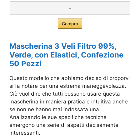
-
Compra
Mascherina 3 Veli Filtro 99%,
Verde, con Elastici, Confezione
50 Pezzi
Questo modello che abbiamo deciso di proporvi
si fa notare per una estrema maneggevolezza.
Ciò vuol dire che tutti possono usare questa
mascherina in maniera pratica e intuitiva anche
se non ne hanno mai indossata una.
Analizzando le sue specifiche tecniche
emergono una serie di aspetti decisamente
interessanti.