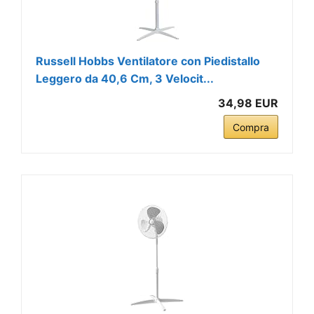
Russell Hobbs Ventilatore con Piedistallo
Leggero da 40,6 Cm, 3 Velocit...
34,98 EUR
Compra