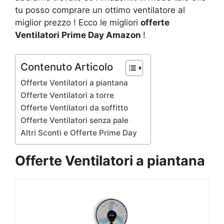
tu posso comprare un ottimo ventilatore al
miglior prezzo ! Ecco le migliori
offerte
Ventilatori Prime Day Amazon
!
Contenuto Articolo
Offerte Ventilatori a piantana
Offerte Ventilatori a torre
Offerte Ventilatori da soffitto
Offerte Ventilatori senza pale
Altri Sconti e Offerte Prime Day
Offerte Ventilatori a piantana