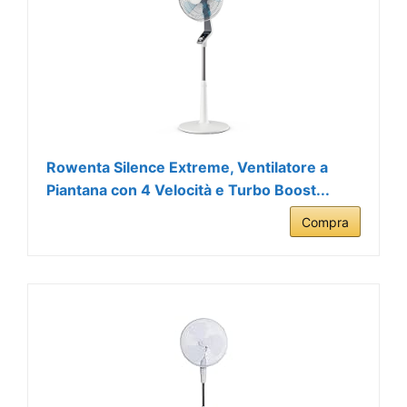
Rowenta Silence Extreme, Ventilatore a
Piantana con 4 Velocità e Turbo Boost...
Compra