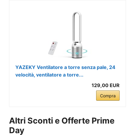
YAZEKY Ventilatore a torre senza pale, 24
velocità, ventilatore a torre...
129,00 EUR
Compra
Altri Sconti e Offerte Prime
Day