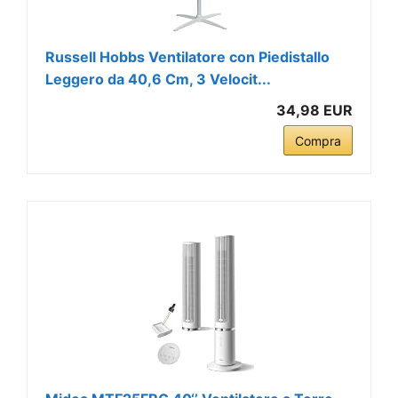
Russell Hobbs Ventilatore con Piedistallo
Leggero da 40,6 Cm, 3 Velocit...
34,98 EUR
Compra