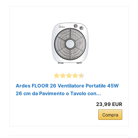
Ardes FLOOR 26 Ventilatore Portatile 45W
26 cm da Pavimento o Tavolo con...
23,99 EUR
Compra