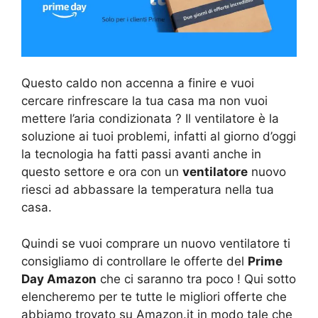
Questo caldo non accenna a finire e vuoi
cercare rinfrescare la tua casa ma non vuoi
mettere l’aria condizionata ? Il ventilatore è la
soluzione ai tuoi problemi, infatti al giorno d’oggi
la tecnologia ha fatti passi avanti anche in
questo settore e ora con un
ventilatore
nuovo
riesci ad abbassare la temperatura nella tua
casa.
Quindi se vuoi comprare un nuovo ventilatore ti
consigliamo di controllare le offerte del
Prime
Day Amazon
che ci saranno tra poco ! Qui sotto
elencheremo per te tutte le migliori offerte che
abbiamo trovato su Amazon.it in modo tale che