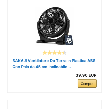
BAKAJI Ventilatore Da Terra In Plastica ABS
Con Pala da 45 cm Inclinabile...
39,90 EUR
Compra