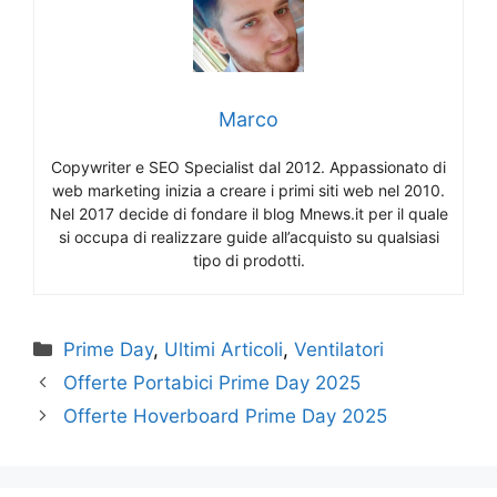
Marco
Copywriter e SEO Specialist dal 2012. Appassionato di
web marketing inizia a creare i primi siti web nel 2010.
Nel 2017 decide di fondare il blog Mnews.it per il quale
si occupa di realizzare guide all’acquisto su qualsiasi
tipo di prodotti.
Categorie
Prime Day
,
Ultimi Articoli
,
Ventilatori
Offerte Portabici Prime Day 2025
Offerte Hoverboard Prime Day 2025