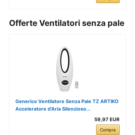
Offerte Ventilatori senza pale
Generico Ventilatore Senza Pale TZ ARTIKO
Acceleratore d’Aria Silenzioso...
59,97 EUR
Compra