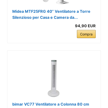
Midea MTF25FRG 40‘’ Ventilatore a Torre
Silenzioso per Casa e Camera da...
94,90 EUR
Compra
bimar VC77 Ventilatore a Colonna 80 cm