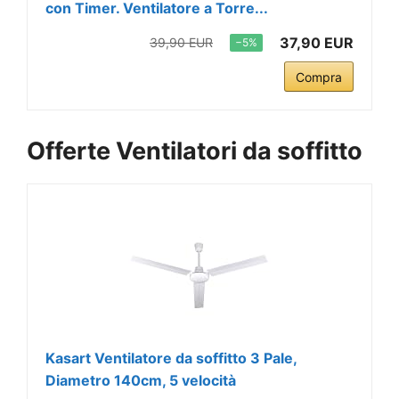
con Timer. Ventilatore a Torre...
37,90 EUR
39,90 EUR
−5%
Compra
Offerte Ventilatori da soffitto
Kasart Ventilatore da soffitto 3 Pale,
Diametro 140cm, 5 velocità