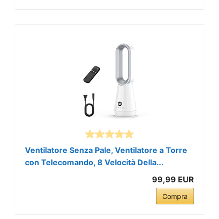
Ventilatore Senza Pale, Ventilatore a Torre
con Telecomando, 8 Velocità Della...
99,99 EUR
Compra