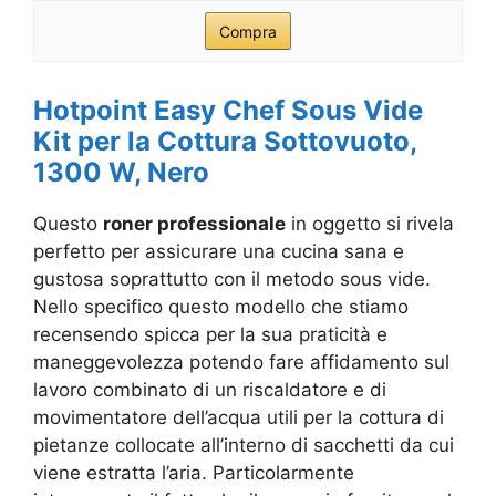
Compra
Hotpoint Easy Chef Sous Vide
Kit per la Cottura Sottovuoto,
1300 W, Nero
Questo
roner professionale
in oggetto si rivela
perfetto per assicurare una cucina sana e
gustosa soprattutto con il metodo sous vide.
Nello specifico questo modello che stiamo
recensendo spicca per la sua praticità e
maneggevolezza potendo fare affidamento sul
lavoro combinato di un riscaldatore e di
movimentatore dell’acqua utili per la cottura di
pietanze collocate all’interno di sacchetti da cui
viene estratta l’aria. Particolarmente