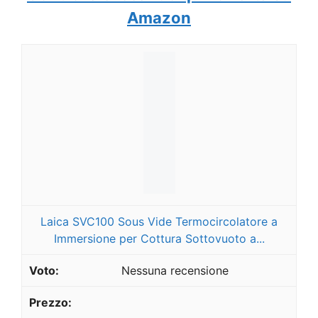
Amazon
Laica SVC100 Sous Vide Termocircolatore a
Immersione per Cottura Sottovuoto a...
Nessuna recensione