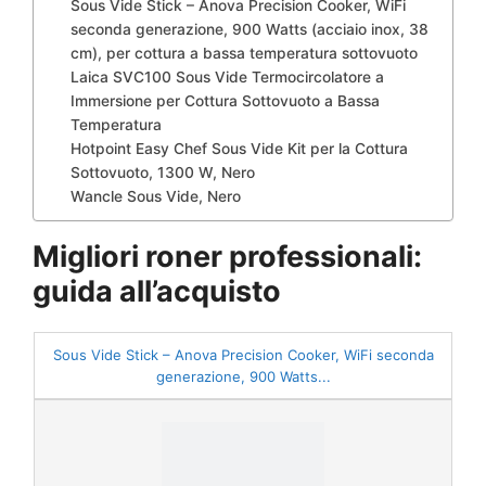
Sous Vide Stick – Anova Precision Cooker, WiFi
seconda generazione, 900 Watts (acciaio inox, 38
cm), per cottura a bassa temperatura sottovuoto
Laica SVC100 Sous Vide Termocircolatore a
Immersione per Cottura Sottovuoto a Bassa
Temperatura
Hotpoint Easy Chef Sous Vide Kit per la Cottura
Sottovuoto, 1300 W, Nero
Wancle Sous Vide, Nero
Migliori roner professionali:
guida all’acquisto
Sous Vide Stick – Anova Precision Cooker, WiFi seconda
generazione, 900 Watts...