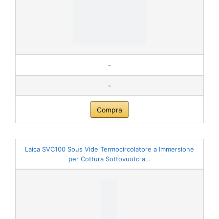
-
-
Compra
Laica SVC100 Sous Vide Termocircolatore a Immersione
per Cottura Sottovuoto a...