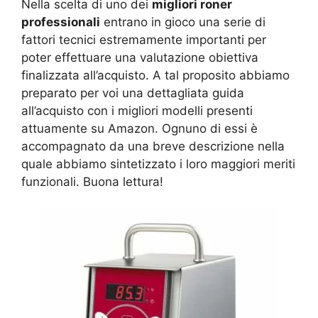
Nella scelta di uno dei
migliori roner
professionali
entrano in gioco una serie di
fattori tecnici estremamente importanti per
poter effettuare una valutazione obiettiva
finalizzata all’acquisto. A tal proposito abbiamo
preparato per voi una dettagliata guida
all’acquisto con i migliori modelli presenti
attuamente su Amazon. Ognuno di essi è
accompagnato da una breve descrizione nella
quale abbiamo sintetizzato i loro maggiori meriti
funzionali. Buona lettura!