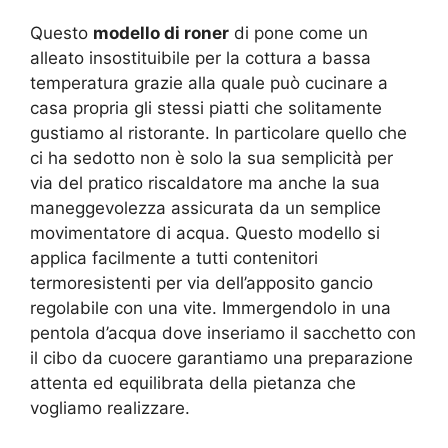
Questo
modello di roner
di pone come un
alleato insostituibile per la cottura a bassa
temperatura grazie alla quale può cucinare a
casa propria gli stessi piatti che solitamente
gustiamo al ristorante. In particolare quello che
ci ha sedotto non è solo la sua semplicità per
via del pratico riscaldatore ma anche la sua
maneggevolezza assicurata da un semplice
movimentatore di acqua. Questo modello si
applica facilmente a tutti contenitori
termoresistenti per via dell’apposito gancio
regolabile con una vite. Immergendolo in una
pentola d’acqua dove inseriamo il sacchetto con
il cibo da cuocere garantiamo una preparazione
attenta ed equilibrata della pietanza che
vogliamo realizzare.