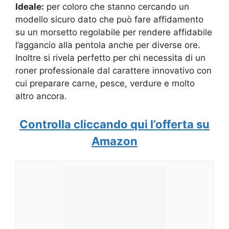
Ideale:
per coloro che stanno cercando un
modello sicuro dato che può fare affidamento
su un morsetto regolabile per rendere affidabile
l’aggancio alla pentola anche per diverse ore.
Inoltre si rivela perfetto per chi necessita di un
roner professionale dal carattere innovativo con
cui preparare carne, pesce, verdure e molto
altro ancora.
Controlla cliccando qui l’offerta su
Amazon