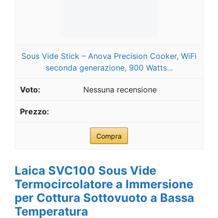
Sous Vide Stick – Anova Precision Cooker, WiFi
seconda generazione, 900 Watts...
Nessuna recensione
Compra
Laica SVC100 Sous Vide
Termocircolatore a Immersione
per Cottura Sottovuoto a Bassa
Temperatura