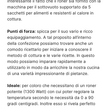
interessante il fatto che il roner sia fornito con la
macchina per il sottovuoto supportato da 5
sacchetti per alimenti e resistenti al calore in
cottura.
Punti di forza:
spicca per il suo vario e ricco
equipaggiamento. A tal proposito all’interno
della confezione possiamo trovare anche un
comodo ricettario per iniziare a conoscere il
metodo di cottura e le varie ricette. In questo
modo possiamo imparare rapidamente a
utilizzarlo in modo da arricchire la nostra cucina
di una varietà impressionante di pietanze.
Ideale:
per coloro che necessitano di un roner
potente (1300 Watt) con cui poter regolare la
temperatura secondo le necessità da 0 a 90
gradi centigradi. Inoltre esso si rivela perfetto