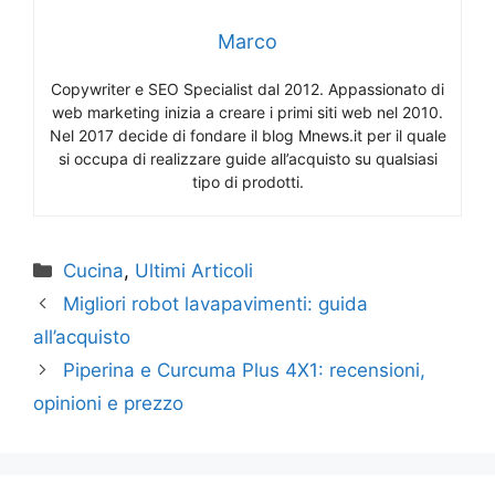
Marco
Copywriter e SEO Specialist dal 2012. Appassionato di
web marketing inizia a creare i primi siti web nel 2010.
Nel 2017 decide di fondare il blog Mnews.it per il quale
si occupa di realizzare guide all’acquisto su qualsiasi
tipo di prodotti.
Categorie
Cucina
,
Ultimi Articoli
Migliori robot lavapavimenti: guida
all’acquisto
Piperina e Curcuma Plus 4X1: recensioni,
opinioni e prezzo