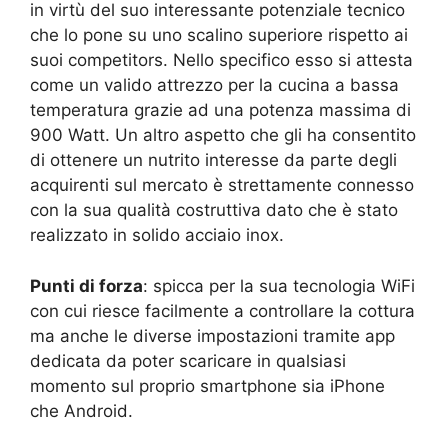
in virtù del suo interessante potenziale tecnico
che lo pone su uno scalino superiore rispetto ai
suoi competitors. Nello specifico esso si attesta
come un valido attrezzo per la cucina a bassa
temperatura grazie ad una potenza massima di
900 Watt. Un altro aspetto che gli ha consentito
di ottenere un nutrito interesse da parte degli
acquirenti sul mercato è strettamente connesso
con la sua qualità costruttiva dato che è stato
realizzato in solido acciaio inox.
Punti di forza
: spicca per la sua tecnologia WiFi
con cui riesce facilmente a controllare la cottura
ma anche le diverse impostazioni tramite app
dedicata da poter scaricare in qualsiasi
momento sul proprio smartphone sia iPhone
che Android.