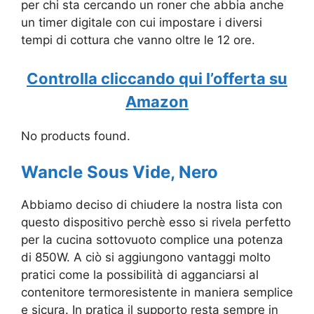
per chi sta cercando un roner che abbia anche
un timer digitale con cui impostare i diversi
tempi di cottura che vanno oltre le 12 ore.
Controlla cliccando qui l’offerta su
Amazon
No products found.
Wancle Sous Vide, Nero
Abbiamo deciso di chiudere la nostra lista con
questo dispositivo perchè esso si rivela perfetto
per la cucina sottovuoto complice una potenza
di 850W. A ciò si aggiungono vantaggi molto
pratici come la possibilità di agganciarsi al
contenitore termoresistente in maniera semplice
e sicura. In pratica il supporto resta sempre in