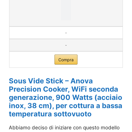
-
-
Compra
Sous Vide Stick – Anova
Precision Cooker, WiFi seconda
generazione, 900 Watts (acciaio
inox, 38 cm), per cottura a bassa
temperatura sottovuoto
Abbiamo deciso di iniziare con questo modello