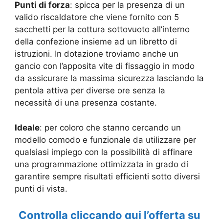
Punti di forza
: spicca per la presenza di un
valido riscaldatore che viene fornito con 5
sacchetti per la cottura sottovuoto all’interno
della confezione insieme ad un libretto di
istruzioni. In dotazione troviamo anche un
gancio con l’apposita vite di fissaggio in modo
da assicurare la massima sicurezza lasciando la
pentola attiva per diverse ore senza la
necessità di una presenza costante.
Ideale
: per coloro che stanno cercando un
modello comodo e funzionale da utilizzare per
qualsiasi impiego con la possibilità di affinare
una programmazione ottimizzata in grado di
garantire sempre risultati efficienti sotto diversi
punti di vista.
Controlla cliccando qui l’offerta su