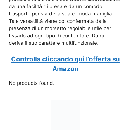
da una facilità di presa e da un comodo
trasporto per via della sua comoda maniglia.
Tale versatilità viene poi confermata dalla
presenza di un morsetto regolabile utile per
fissarlo ad ogni tipo di contenitore. Da qui
deriva il suo carattere multifunzionale.
Controlla cliccando qui l’offerta su
Amazon
No products found.