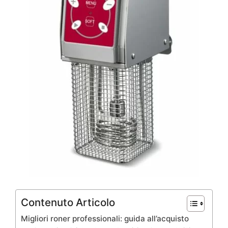
Contenuto Articolo
Migliori roner professionali: guida all’acquisto