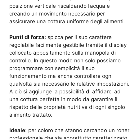
posizione verticale riscaldando l’acqua e
creando un movimento necessario per
assicurare una cottura uniforme degli alimenti.
Punti di forza:
spicca per il suo carattere
regolabile facilmente gestibile tramite il display
collocato appositamente sulla manopola di
controllo. In questo modo non solo possiamo
programmare con semplicità il suo
funzionamento ma anche controllare ogni
qualvolta sia necessario le relative impostazioni.
A ciò si aggiunge la possibilità di affidarci ad
una cottura perfetta in modo da garantire il
rispetto delle proprietà nutritive di ogni singolo
alimento trattato.
Ideale
: per coloro che stanno cercando un roner
professionale che sia soprattutto caratterizzato