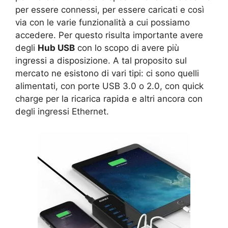
per essere connessi, per essere caricati e così
via con le varie funzionalità a cui possiamo
accedere. Per questo risulta importante avere
degli
Hub USB
con lo scopo di avere più
ingressi a disposizione. A tal proposito sul
mercato ne esistono di vari tipi: ci sono quelli
alimentati, con porte USB 3.0 o 2.0, con quick
charge per la ricarica rapida e altri ancora con
degli ingressi Ethernet.