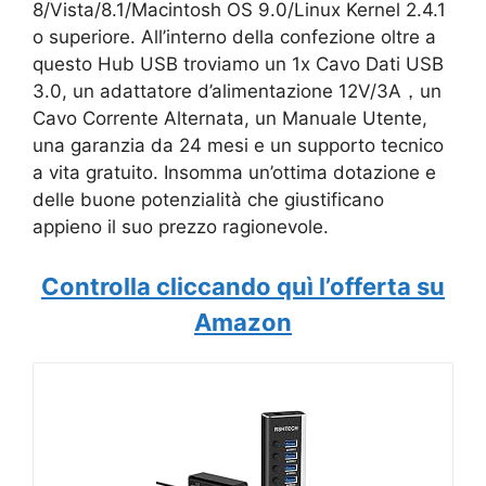
8/Vista/8.1/Macintosh OS 9.0/Linux Kernel 2.4.1
o superiore. All’interno della confezione oltre a
questo Hub USB troviamo un 1x Cavo Dati USB
3.0, un adattatore d’alimentazione 12V/3A，un
Cavo Corrente Alternata, un Manuale Utente,
una garanzia da 24 mesi e un supporto tecnico
a vita gratuito. Insomma un’ottima dotazione e
delle buone potenzialità che giustificano
appieno il suo prezzo ragionevole.
Controlla cliccando quì l’offerta su
Amazon