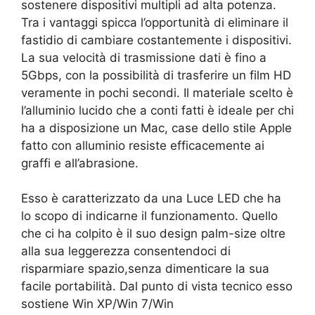
sostenere dispositivi multipli ad alta potenza.
Tra i vantaggi spicca l’opportunità di eliminare il
fastidio di cambiare costantemente i dispositivi.
La sua velocità di trasmissione dati è fino a
5Gbps, con la possibilità di trasferire un film HD
veramente in pochi secondi. Il materiale scelto è
l’alluminio lucido che a conti fatti è ideale per chi
ha a disposizione un Mac, case dello stile Apple
fatto con alluminio resiste efficacemente ai
graffi e all’abrasione.
Esso è caratterizzato da una Luce LED che ha
lo scopo di indicarne il funzionamento. Quello
che ci ha colpito è il suo design palm-size oltre
alla sua leggerezza consentendoci di
risparmiare spazio,senza dimenticare la sua
facile portabilità. Dal punto di vista tecnico esso
sostiene Win XP/Win 7/Win