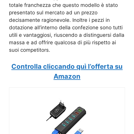
totale franchezza che questo modello è stato
presentato sul mercato ad un prezzo
decisamente ragionevole. Inoltre i pezzi in
dotazione all’interno della confezione sono tutti
utili e vantaggiosi, riuscendo a distinguersi dalla
massa e ad offrire qualcosa di più rispetto ai
suoi competitors.
Controlla cliccando quì l’offerta su
Amazon