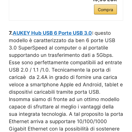
Compra
7.
AUKEY Hub USB 6 Porte USB 3.0
:
questo
modello è caratterizzato da ben 6 porte USB
3.0 SuperSpeed al computer o al portatile
supportando un trasferimento dati a 5Gbps.
Esse sono perfettamente compatibili ad entrate
USB 2.0 / 1.1 /1.0. Tecnicamente la porta di
caricaè da 2.4A in grado di fornire una carica
veloce a smartphone Apple ed Android, tablet e
dispositivi caricabili tramite porta USB.
Insomma siamo di fronte ad un ottimo modello
capace di sfruttare al meglio i vantaggi della
sua integrata tecnologia. A tal proposito la porta
Ethernet arriva a supportare 10/100/1000
Gigabit Ethernet con la possibilità di sostenere