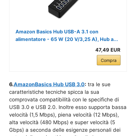
Amazon Basics Hub USB-A 3.1 con
alimentatore - 65 W (20 V/3,25 A), Hub a...
47,49 EUR
Compra
6.
AmazonBasics Hub USB 3.0
:
tra le sue
caratteristiche tecniche spicca la sua
comprovata compatibilità con le specifiche di
USB 3.0 e USB 2.0. Inoltre esso supporta bassa
velocità (1,5 Mbps), piena velocità (12 Mbps),
alta velocità (480 Mbps) e super velocità (5
Gbps) a seconda delle esigenze personali dei