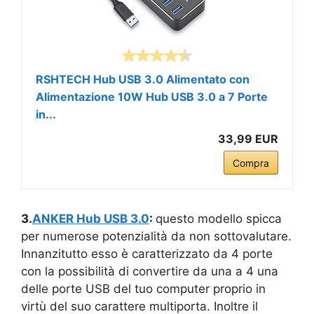
RSHTECH Hub USB 3.0 Alimentato con
Alimentazione 10W Hub USB 3.0 a 7 Porte
in...
33,99 EUR
Compra
3.
ANKER Hub USB 3.0
:
questo modello spicca
per numerose potenzialità da non sottovalutare.
Innanzitutto esso è caratterizzato da 4 porte
con la possibilità di convertire da una a 4 una
delle porte USB del tuo computer proprio in
virtù del suo carattere multiporta. Inoltre il