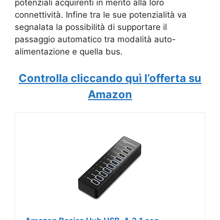
potenziali acquirenti in merito alla loro
connettività. Infine tra le sue potenzialità va
segnalata la possibilità di supportare il
passaggio automatico tra modalità auto-
alimentazione e quella bus.
Controlla cliccando quì l’offerta su
Amazon