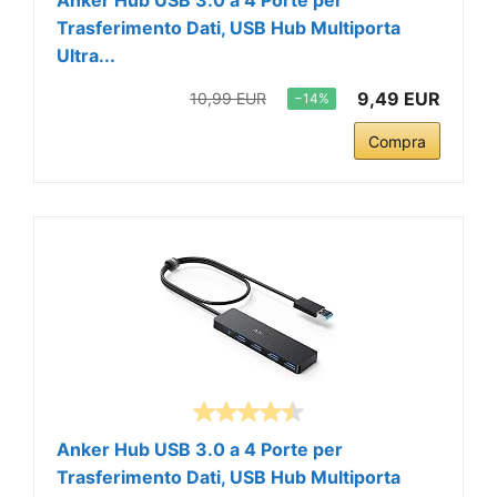
Trasferimento Dati, USB Hub Multiporta
Ultra...
9,49 EUR
10,99 EUR
−14%
Compra
Anker Hub USB 3.0 a 4 Porte per
Trasferimento Dati, USB Hub Multiporta