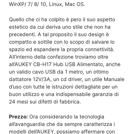
WinXP/ 7/ 8/ 10, Linux, Mac OS.
Quello che ci ha colpito è pero il suo aspetto
estetico da cui deriva uno stile che non ha
precedenti. A tal proposito il suo design è
compatto e sottile con lo scopo di salvare lo
spazio ed espandere la propria connettività.
All’interno della confezione troviamo oltre
all’AUKEY CB-H17 Hub USB Alimentato, anche
un valido cavo USB da 1 metro, un ottimo
dattatore 12V/3A, un cd driver, un utile Manuale
d’uso con tutte le istruzioni dettagliate per un
buon utilizzo e una indispensabile garanzia di
24 mesi sui difetti di fabbrica.
Prezzo:
Ora considerando la tecnologia
all’avanguardia che da sempre caratterizza i
modelli dell’AUKEY, possiamo affermare con