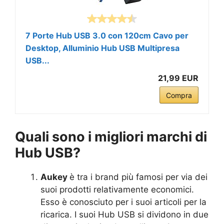
7 Porte Hub USB 3.0 con 120cm Cavo per
Desktop, Alluminio Hub USB Multipresa
USB...
21,99 EUR
Compra
Quali sono i migliori marchi di
Hub USB?
Aukey
è tra i brand più famosi per via dei
suoi prodotti relativamente economici.
Esso è conosciuto per i suoi articoli per la
ricarica. I suoi Hub USB si dividono in due