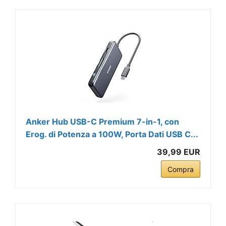
Anker Hub USB-C Premium 7-in-1, con
Erog. di Potenza a 100W, Porta Dati USB C...
39,99 EUR
Compra