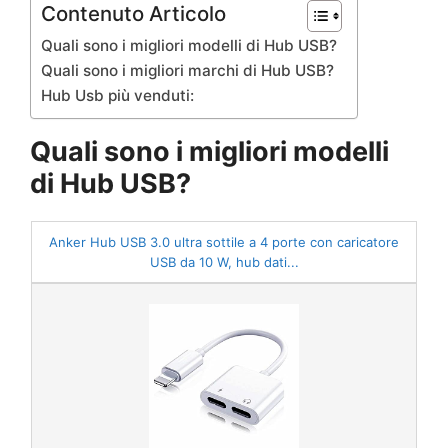
Contenuto Articolo
Quali sono i migliori modelli di Hub USB?
Quali sono i migliori marchi di Hub USB?
Hub Usb più venduti:
Quali sono i migliori modelli
di Hub USB?
Anker Hub USB 3.0 ultra sottile a 4 porte con caricatore
USB da 10 W, hub dati...