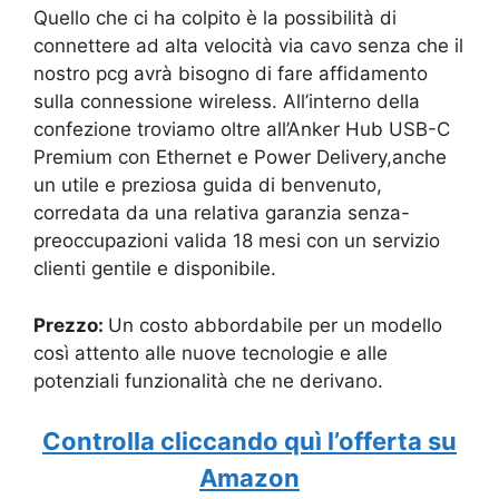
Quello che ci ha colpito è la possibilità di
connettere ad alta velocità via cavo senza che il
nostro pcg avrà bisogno di fare affidamento
sulla connessione wireless. All’interno della
confezione troviamo oltre all’Anker Hub USB-C
Premium con Ethernet e Power Delivery,anche
un utile e preziosa guida di benvenuto,
corredata da una relativa garanzia senza-
preoccupazioni valida 18 mesi con un servizio
clienti gentile e disponibile.
Prezzo:
Un costo abbordabile per un modello
così attento alle nuove tecnologie e alle
potenziali funzionalità che ne derivano.
Controlla cliccando quì l’offerta su
Amazon