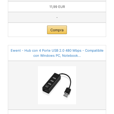
11,99 EUR
-
Compra
Ewent - Hub con 4 Porte USB 2.0 480 Mbps - Compatibile
con Windows PC, Notebook...