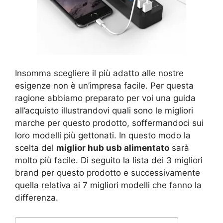
Insomma scegliere il più adatto alle nostre
esigenze non è un’impresa facile. Per questa
ragione abbiamo preparato per voi una guida
all’acquisto illustrandovi quali sono le migliori
marche per questo prodotto, soffermandoci sui
loro modelli più gettonati. In questo modo la
scelta del
miglior hub usb alimentato
sarà
molto più facile. Di seguito la lista dei 3 migliori
brand per questo prodotto e successivamente
quella relativa ai 7 migliori modelli che fanno la
differenza.