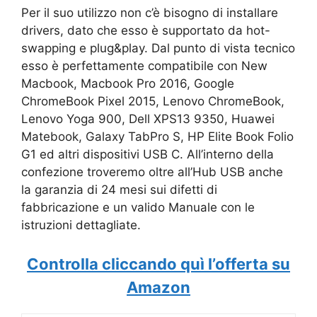
Per il suo utilizzo non c’è bisogno di installare
drivers, dato che esso è supportato da hot-
swapping e plug&play. Dal punto di vista tecnico
esso è perfettamente compatibile con New
Macbook, Macbook Pro 2016, Google
ChromeBook Pixel 2015, Lenovo ChromeBook,
Lenovo Yoga 900, Dell XPS13 9350, Huawei
Matebook, Galaxy TabPro S, HP Elite Book Folio
G1 ed altri dispositivi USB C. All’interno della
confezione troveremo oltre all’Hub USB anche
la garanzia di 24 mesi sui difetti di
fabbricazione e un valido Manuale con le
istruzioni dettagliate.
Controlla cliccando quì l’offerta su
Amazon