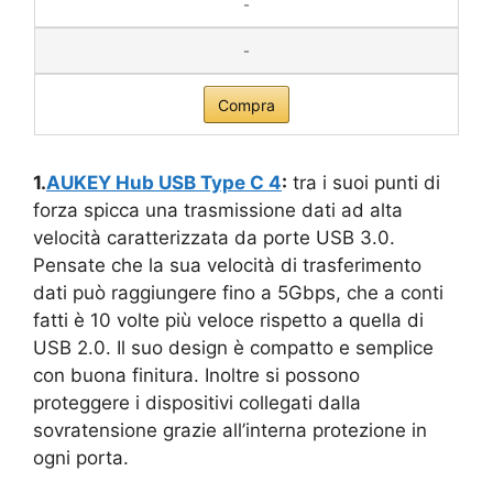
-
-
Compra
1.
AUKEY Hub USB Type C 4
:
tra i suoi punti di
forza spicca una trasmissione dati ad alta
velocità caratterizzata da porte USB 3.0.
Pensate che la sua velocità di trasferimento
dati può raggiungere fino a 5Gbps, che a conti
fatti è 10 volte più veloce rispetto a quella di
USB 2.0. Il suo design è compatto e semplice
con buona finitura. Inoltre si possono
proteggere i dispositivi collegati dalla
sovratensione grazie all’interna protezione in
ogni porta.