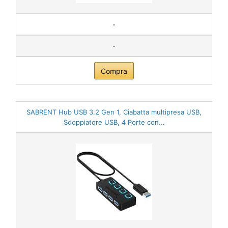
-
-
Compra
SABRENT Hub USB 3.2 Gen 1, Ciabatta multipresa USB,
Sdoppiatore USB, 4 Porte con...