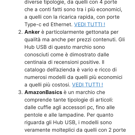
diverse tipologie, da quelli con 4 porte
che a conti fatti sono tra i più economici,
a quelli con la ricarica rapida, con porte
Type-c ed Ethernet.
VEDI TUTTI !
Anker
è particolarmente gettonata per
qualità ma anche per prezzi contenuti. Gli
Hub USB di questo marchio sono
conosciuti come è dimostrato dalle
centinaia di recensioni positive. Il
catalogo dell’azienda è vario e ricco di
numerosi modelli da quelli più economici
a quelli più costosi.
VEDI TUTTI !
AmazonBasics
è
un marchio che
comprende tante tipologie di articoli:
dalle cuffie agli accessori pc, fino alle
pentole e alle lampadine. Per quanto
riguarda gli Hub USB, i modelli sono
veramente molteplici da quelli con 2 porte