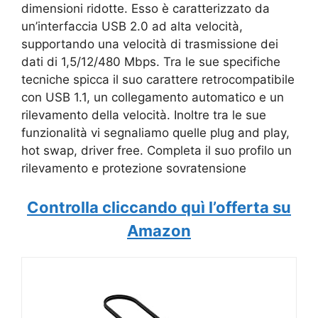
dimensioni ridotte. Esso è caratterizzato da
un’interfaccia USB 2.0 ad alta velocità,
supportando una velocità di trasmissione dei
dati di 1,5/12/480 Mbps. Tra le sue specifiche
tecniche spicca il suo carattere retrocompatibile
con USB 1.1, un collegamento automatico e un
rilevamento della velocità. Inoltre tra le sue
funzionalità vi segnaliamo quelle plug and play,
hot swap, driver free. Completa il suo profilo un
rilevamento e protezione sovratensione
Controlla cliccando quì l’offerta su
Amazon