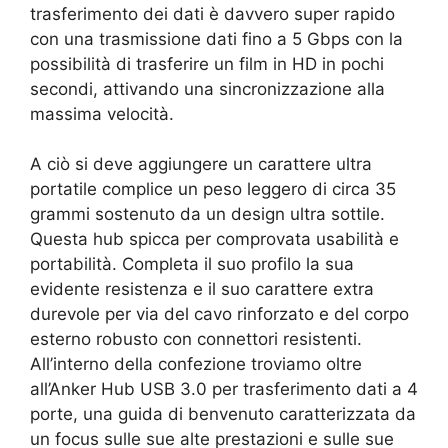
trasferimento dei dati è davvero super rapido
con una trasmissione dati fino a 5 Gbps con la
possibilità di trasferire un film in HD in pochi
secondi, attivando una sincronizzazione alla
massima velocità.
A ciò si deve aggiungere un carattere ultra
portatile complice un peso leggero di circa 35
grammi sostenuto da un design ultra sottile.
Questa hub spicca per comprovata usabilità e
portabilità. Completa il suo profilo la sua
evidente resistenza e il suo carattere extra
durevole per via del cavo rinforzato e del corpo
esterno robusto con connettori resistenti.
All’interno della confezione troviamo oltre
all’Anker Hub USB 3.0 per trasferimento dati a 4
porte, una guida di benvenuto caratterizzata da
un focus sulle sue alte prestazioni e sulle sue