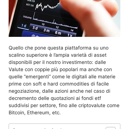
Quello che pone questa piattaforma su uno
scalino superiore è l’ampia varietà di asset
disponibili per il nostro investimento: dalle
Valute con coppie più popolari ma anche con
quelle “emergenti” come le digitali alle materie
prime con soft e hard commodities di facile
negoziazione, dalle azioni anche nel caso di
decremento delle quotazioni ai fondi etf
suddivisi per settore, fino alle criptovalute come
Bitcoin, Ethereum, etc.