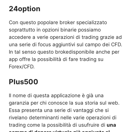
24option
Con questo popolare broker specializzato
soprattutto in opzioni binarie possiamo
accedere a verie operazioni di trading grazie ad
una serie di focus aggiuntivi sul campo dei CFD.
In tal senso questo brokedisponibile anche per
app offre la possibilità di fare trading su
Forex/CFD.
Plus500
Il nome di questa applicazione è già una
garanzia per chi conosce la sua storia sul web.
Essa presenta una serie di vantaggi che si
rivelano determinanti nelle varie operazioni di
trading come la possibilità di usufruire di
una