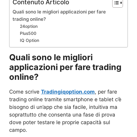
Contenuto Articolo
Quali sono le migliori applicazioni per fare
trading online?
24option
Plus500
IQ Option
Quali sono le migliori
applicazioni per fare trading
online?
Come scrive
Tradingiqoption.com
, per fare
trading online tramite smartphone e tablet c’è
bisogno di un’app che sia facile, intuitiva ma
soprattutto che consenta una fase di prova
dove poter testare le proprie capacità sul
campo.