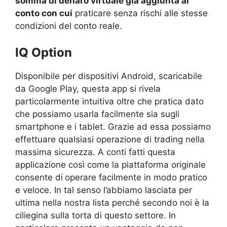
somma di denaro virtuale già aggiunta al
conto con cui
praticare senza rischi alle stesse
condizioni del conto reale.
IQ Option
Disponibile per dispositivi Android, scaricabile
da Google Play, questa app si rivela
particolarmente intuitiva oltre che pratica dato
che possiamo usarla facilmente sia sugli
smartphone e i tablet. Grazie ad essa possiamo
effettuare qualsiasi operazione di trading nella
massima sicurezza. A conti fatti questa
applicazione così come la piattaforma originale
consente di
operare facilmente in modo pratico
e veloce. In tal senso l’abbiamo lasciata per
ultima nella nostra lista perché secondo noi è la
ciliegina sulla torta di questo settore. In