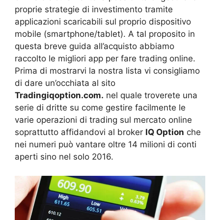
proprie strategie di investimento tramite
applicazioni scaricabili sul proprio dispositivo
mobile (smartphone/tablet). A tal proposito in
questa breve guida all’acquisto abbiamo
raccolto le migliori app per fare trading online.
Prima di mostrarvi la nostra lista vi consigliamo
di dare un’occhiata al sito
Tradingiqoption.com.
nel quale troverete una
serie di dritte su come gestire facilmente le
varie operazioni di trading sul mercato online
soprattutto affidandovi al broker
IQ Option
che
nei numeri può vantare oltre 14 milioni di conti
aperti sino nel solo 2016.