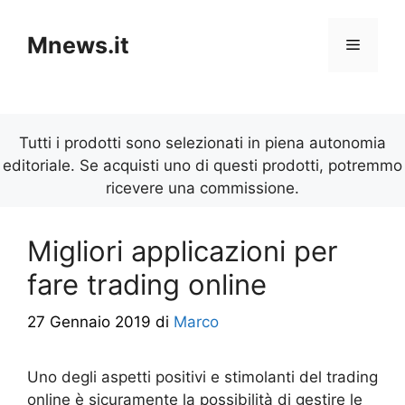
Vai
al
Mnews.it
Menu
contenuto
Tutti i prodotti sono selezionati in piena autonomia
editoriale. Se acquisti uno di questi prodotti, potremmo
ricevere una commissione.
Migliori applicazioni per
fare trading online
27 Gennaio 2019
di
Marco
Uno degli aspetti positivi e stimolanti del trading
online è sicuramente la possibilità di gestire le