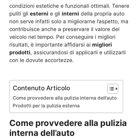
condizioni estetiche e funzionali ottimali. Tenere
puliti gli
esterni
e gli
interni
della propria auto
non serve infatti solo a migliorarne l’aspetto, ma
contribuisce anche a preservare il valore del
veicolo nel tempo. Per conseguire i migliori
risultati, è importante affidarsi ai
migliori
prodotti
, assicurandosi di applicarli e utilizzarli
con le dovute accortezze.
Contenuto Articolo
Come provvedere alla pulizia interna dell’auto
Prodotti per la pulizia esterna
Come provvedere alla pulizia
interna dell’auto