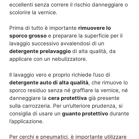
eccellenti senza correre il rischio danneggiare o
scolorire la vernice.
Prima di tutto è importante
rimuovere lo
sporco grosso
e preparare la superficie per il
lavaggio successivo avvalendosi di un
detergente prelavaggio
di alta qualità, da
applicare con un nebulizzatore.
Il lavaggio vero e proprio richiede l’uso di
detergente auto di alta qualità
, che rimuove lo
sporco residuo senza né graffiare la vernice, né
danneggiare la
cera protettiva
già presente
sulla carrozzeria. Per un’ulteriore prudenza, si
consiglia di usare un
guanto protettivo
durante
l’applicazione.
Per cerchi e pneumatici, è importante utilizzare