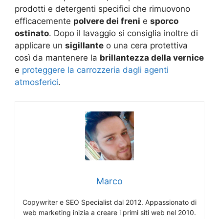
prodotti e detergenti specifici che rimuovono
efficacemente
polvere dei freni
e
sporco
ostinato
. Dopo il lavaggio si consiglia inoltre di
applicare un
sigillante
o una cera protettiva
così da mantenere la
brillantezza della vernice
e
proteggere la carrozzeria dagli agenti
atmosferici
.
Marco
Copywriter e SEO Specialist dal 2012. Appassionato di
web marketing inizia a creare i primi siti web nel 2010.