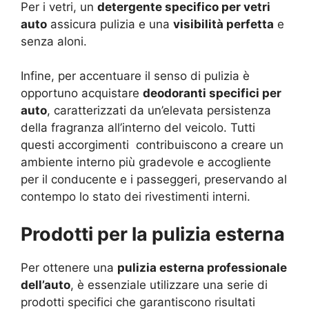
Per i vetri, un
detergente specifico per vetri
auto
assicura pulizia e una
visibilità perfetta
e
senza aloni.
Infine, per accentuare il senso di pulizia è
opportuno acquistare
deodoranti specifici per
auto
, caratterizzati da un’elevata persistenza
della fragranza all’interno del veicolo. Tutti
questi accorgimenti contribuiscono a creare un
ambiente interno più gradevole e accogliente
per il conducente e i passeggeri, preservando al
contempo lo stato dei rivestimenti interni.
Prodotti per la pulizia esterna
Per ottenere una
pulizia esterna professionale
dell’auto
, è essenziale utilizzare una serie di
prodotti specifici che garantiscono risultati