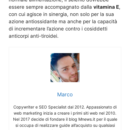
essere sempre accompagnato dalla
vitamina E
,
con cui agisce in sinergia, non solo per la sua
azione antiossidante ma anche per la capacità
di incrementare l’azione contro i cosiddetti
anticorpi anti-tiroidei.
Marco
Copywriter e SEO Specialist dal 2012. Appassionato di
web marketing inizia a creare i primi siti web nel 2010.
Nel 2017 decide di fondare il blog Mnews.it per il quale
si occupa di realizzare guide all’acquisto su qualsiasi