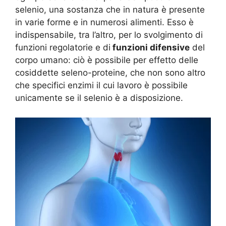
selenio, una sostanza che in natura è presente
in varie forme e in numerosi alimenti. Esso è
indispensabile, tra l’altro, per lo svolgimento di
funzioni regolatorie e di
funzioni difensive
del
corpo umano: ciò è possibile per effetto delle
cosiddette seleno-proteine, che non sono altro
che specifici enzimi il cui lavoro è possibile
unicamente se il selenio è a disposizione.