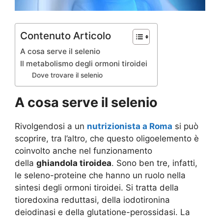
Contenuto Articolo
A cosa serve il selenio
Il metabolismo degli ormoni tiroidei
Dove trovare il selenio
A cosa serve il selenio
Rivolgendosi a un
nutrizionista a Roma
si può
scoprire, tra l’altro, che questo oligoelemento è
coinvolto anche nel funzionamento
della
ghiandola tiroidea
. Sono ben tre, infatti,
le seleno-proteine che hanno un ruolo nella
sintesi degli ormoni tiroidei. Si tratta della
tioredoxina reduttasi, della iodotironina
deiodinasi e della glutatione-perossidasi. La