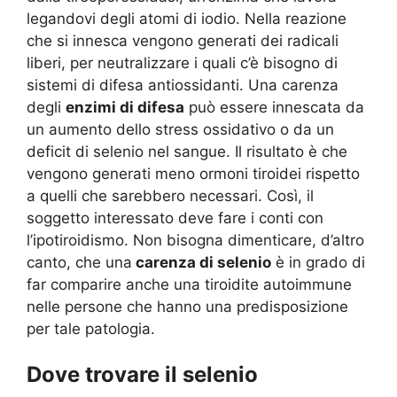
legandovi degli atomi di iodio. Nella reazione
che si innesca vengono generati dei radicali
liberi, per neutralizzare i quali c’è bisogno di
sistemi di difesa antiossidanti. Una carenza
degli
enzimi di difesa
può essere innescata da
un aumento dello stress ossidativo o da un
deficit di selenio nel sangue. Il risultato è che
vengono generati meno ormoni tiroidei rispetto
a quelli che sarebbero necessari. Così, il
soggetto interessato deve fare i conti con
l’ipotiroidismo. Non bisogna dimenticare, d’altro
canto, che una
carenza di selenio
è in grado di
far comparire anche una tiroidite autoimmune
nelle persone che hanno una predisposizione
per tale patologia.
Dove trovare il selenio