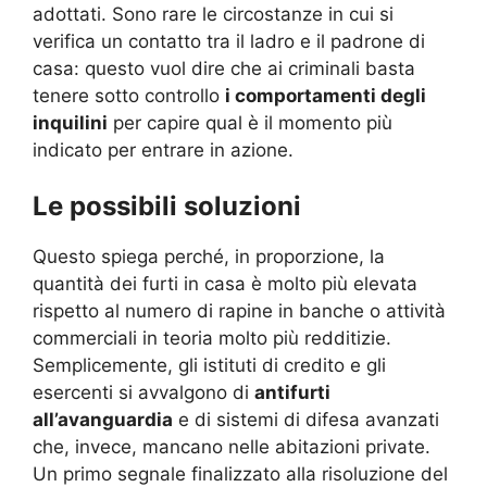
adottati. Sono rare le circostanze in cui si
verifica un contatto tra il ladro e il padrone di
casa: questo vuol dire che ai criminali basta
tenere sotto controllo
i comportamenti degli
inquilini
per capire qual è il momento più
indicato per entrare in azione.
Le possibili soluzioni
Questo spiega perché, in proporzione, la
quantità dei furti in casa è molto più elevata
rispetto al numero di rapine in banche o attività
commerciali in teoria molto più redditizie.
Semplicemente, gli istituti di credito e gli
esercenti si avvalgono di
antifurti
all’avanguardia
e di sistemi di difesa avanzati
che, invece, mancano nelle abitazioni private.
Un primo segnale finalizzato alla risoluzione del