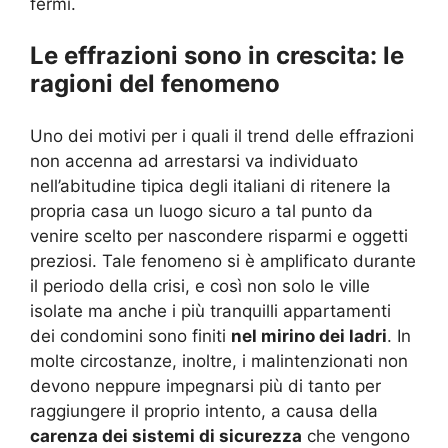
fermi.
Le effrazioni sono in crescita: le
ragioni del fenomeno
Uno dei motivi per i quali il trend delle effrazioni
non accenna ad arrestarsi va individuato
nell’abitudine tipica degli italiani di ritenere la
propria casa un luogo sicuro a tal punto da
venire scelto per nascondere risparmi e oggetti
preziosi. Tale fenomeno si è amplificato durante
il periodo della crisi, e così non solo le ville
isolate ma anche i più tranquilli appartamenti
dei condomini sono finiti
nel mirino dei ladri
. In
molte circostanze, inoltre, i malintenzionati non
devono neppure impegnarsi più di tanto per
raggiungere il proprio intento, a causa della
carenza dei sistemi di sicurezza
che vengono