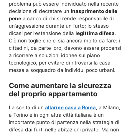
problema può essere individuato nella recente
decisione di decretare un
inasprimento delle
pene
a carico di chi si rende responsabile di
un’aggressione durante un furto; lo stesso
dicasi per l’estensione della
legittima difesa
.
Ciò non toglie che ci sia ancora molto da fare: i
cittadini, da parte loro, devono essere propensi
a ricorrere a soluzioni idonee sul piano
tecnologico, per evitare di ritrovarsi la casa
messa a soqquadro da individui poco urbani.
Come aumentare la sicurezza
del proprio appartamento
La scelta di un
allarme casa a Roma
, a Milano,
a Torino e in ogni altra città italiana è un
importante punto di partenza nella strategia di
difesa dai furti nelle abitazioni private. Ma non