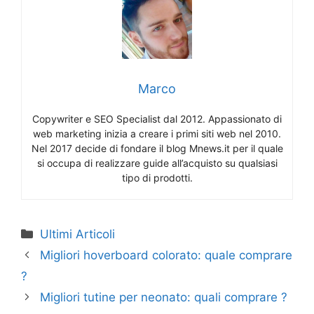
Marco
Copywriter e SEO Specialist dal 2012. Appassionato di
web marketing inizia a creare i primi siti web nel 2010.
Nel 2017 decide di fondare il blog Mnews.it per il quale
si occupa di realizzare guide all’acquisto su qualsiasi
tipo di prodotti.
Categorie
Ultimi Articoli
Migliori hoverboard colorato: quale comprare
?
Migliori tutine per neonato: quali comprare ?