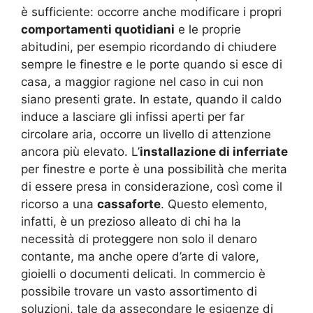
è sufficiente: occorre anche modificare i propri
comportamenti quotidiani
e le proprie
abitudini, per esempio ricordando di chiudere
sempre le finestre e le porte quando si esce di
casa, a maggior ragione nel caso in cui non
siano presenti grate. In estate, quando il caldo
induce a lasciare gli infissi aperti per far
circolare aria, occorre un livello di attenzione
ancora più elevato. L’
installazione di inferriate
per finestre e porte è una possibilità che merita
di essere presa in considerazione, così come il
ricorso a una
cassaforte
. Questo elemento,
infatti, è un prezioso alleato di chi ha la
necessità di proteggere non solo il denaro
contante, ma anche opere d’arte di valore,
gioielli o documenti delicati. In commercio è
possibile trovare un vasto assortimento di
soluzioni, tale da assecondare le esigenze di