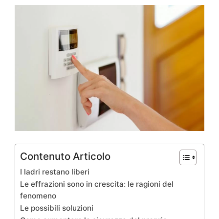
Contenuto Articolo
I ladri restano liberi
Le effrazioni sono in crescita: le ragioni del
fenomeno
Le possibili soluzioni