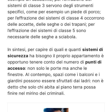
sistemi di classe 3 servono degli strumenti
specifici, come per esempio un piede di porco;
per l’effrazione dei sistemi di classe 4 occorrono
delle accette, delle seghe o dei trapani; per
l’effrazione dei sistemi di classe 5 sono
necessarie delle seghe a sciabola.
In sintesi, per capire di quali e quanti
sistemi di
sicurezza
ha bisogno il proprio appartamento è
opportuno tenere conto del numero di
punti di
accesso
: non solo le porte ma anche le
finestre. Al contempo, spazi come i balconi e i
giardini possono essere sfruttati dai ladri: non è
detto che solo chi abita al piano terra possa
finire nel mirino dei criminali.