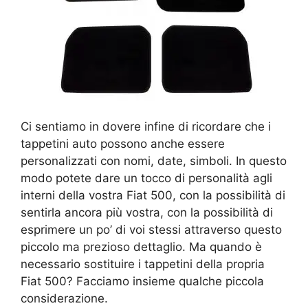
Ci sentiamo in dovere infine di ricordare che i
tappetini auto possono anche essere
personalizzati con nomi, date, simboli. In questo
modo potete dare un tocco di personalità agli
interni della vostra Fiat 500, con la possibilità di
sentirla ancora più vostra, con la possibilità di
esprimere un po’ di voi stessi attraverso questo
piccolo ma prezioso dettaglio. Ma quando è
necessario sostituire i tappetini della propria
Fiat 500? Facciamo insieme qualche piccola
considerazione.