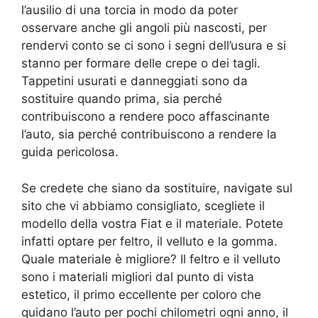
l’ausilio di una torcia in modo da poter
osservare anche gli angoli più nascosti, per
rendervi conto se ci sono i segni dell’usura e si
stanno per formare delle crepe o dei tagli.
Tappetini usurati e danneggiati sono da
sostituire quando prima, sia perché
contribuiscono a rendere poco affascinante
l’auto, sia perché contribuiscono a rendere la
guida pericolosa.
Se credete che siano da sostituire, navigate sul
sito che vi abbiamo consigliato, scegliete il
modello della vostra Fiat e il materiale. Potete
infatti optare per feltro, il velluto e la gomma.
Quale materiale è migliore? Il feltro e il velluto
sono i materiali migliori dal punto di vista
estetico, il primo eccellente per coloro che
guidano l’auto per pochi chilometri ogni anno, il