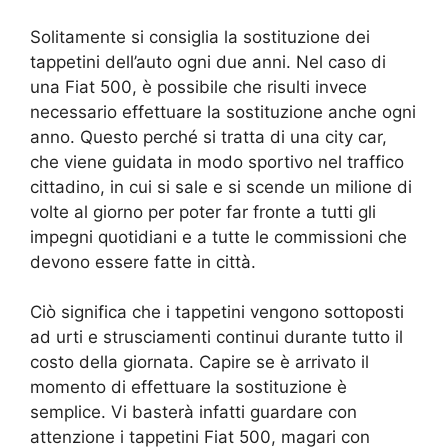
Solitamente si consiglia la sostituzione dei
tappetini dell’auto ogni due anni. Nel caso di
una Fiat 500, è possibile che risulti invece
necessario effettuare la sostituzione anche ogni
anno. Questo perché si tratta di una city car,
che viene guidata in modo sportivo nel traffico
cittadino, in cui si sale e si scende un milione di
volte al giorno per poter far fronte a tutti gli
impegni quotidiani e a tutte le commissioni che
devono essere fatte in città.
Ciò significa che i tappetini vengono sottoposti
ad urti e strusciamenti continui durante tutto il
costo della giornata. Capire se è arrivato il
momento di effettuare la sostituzione è
semplice. Vi basterà infatti guardare con
attenzione i tappetini Fiat 500, magari con