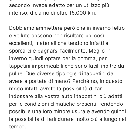
secondo invece adatto per un utilizzo più
intenso, diciamo di oltre 15.000 km.
Dobbiamo ammettere però che in inverno feltro
e velluto possono non risultare poi così
eccellenti, materiali che tendono infatti a
sporcarci e bagnarsi facilmente. Meglio in
inverno quindi optare per la gomma, per
tappetini impermeabili che sono facili inoltre da
pulire. Due diverse tipologie di tappetini da
avere a portata di mano? Perché no, in questo
modo infatti avrete la possibilità di far
indossare alla vostra auto i tappetini più adatti
per le condizioni climatiche presenti, rendendo
possibile una loro minore usura e avendo quindi
la possibilità di farli durare molto più a lungo nel
tempo.