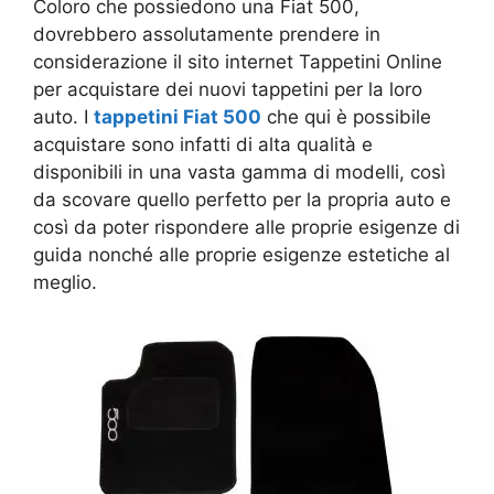
Coloro che possiedono una Fiat 500,
dovrebbero assolutamente prendere in
considerazione il sito internet Tappetini Online
per acquistare dei nuovi tappetini per la loro
auto. I
tappetini Fiat 500
che qui è possibile
acquistare sono infatti di alta qualità e
disponibili in una vasta gamma di modelli, così
da scovare quello perfetto per la propria auto e
così da poter rispondere alle proprie esigenze di
guida nonché alle proprie esigenze estetiche al
meglio.