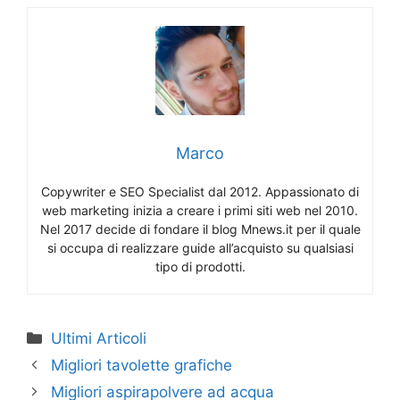
Marco
Copywriter e SEO Specialist dal 2012. Appassionato di
web marketing inizia a creare i primi siti web nel 2010.
Nel 2017 decide di fondare il blog Mnews.it per il quale
si occupa di realizzare guide all’acquisto su qualsiasi
tipo di prodotti.
Categorie
Ultimi Articoli
Migliori tavolette grafiche
Migliori aspirapolvere ad acqua