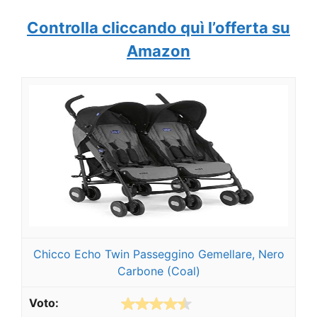
Controlla cliccando quì l’offerta su
Amazon
Chicco Echo Twin Passeggino Gemellare, Nero
Carbone (Coal)