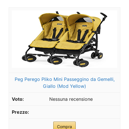
Peg Perego Pliko Mini Passeggino da Gemelli,
Giallo (Mod Yellow)
Nessuna recensione
Compra