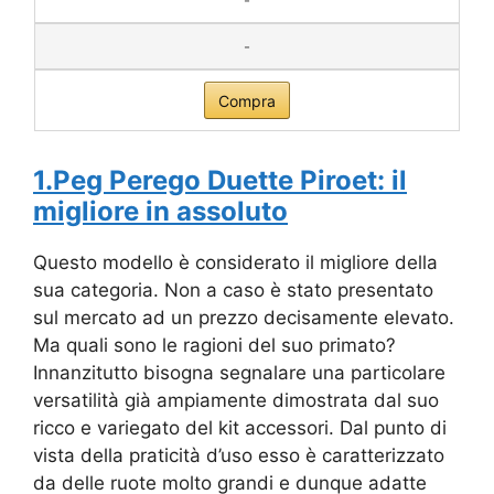
-
-
Compra
1.Peg Perego Duette Piroet: il
migliore in assoluto
Questo modello è considerato il migliore della
sua categoria. Non a caso è stato presentato
sul mercato ad un prezzo decisamente elevato.
Ma quali sono le ragioni del suo primato?
Innanzitutto bisogna segnalare una particolare
versatilità già ampiamente dimostrata dal suo
ricco e variegato del kit accessori. Dal punto di
vista della praticità d’uso esso è caratterizzato
da delle ruote molto grandi e dunque adatte