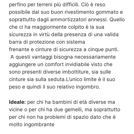
perfino per terreni più difficili. Ciò è reso
possibile dal suo buon rivestimento gommato e
soprattutto dagli ammortizzatori annessi. Quello
che ci ha maggiormente colpito è la sua
sicurezza in virtù della presenza di una valida
barra di protezione con sistema
frenante e cinture di sicurezza a cinque punti.
A questi vantaggi bisogna necessariamente
aggiungere un comfort invidiabile visto che
sono presenti diverse imbottiture, sia sulle
cinture sia sulla seduta.L’unico limite è il suo
peso e quindi il suo relativo ingombro.
Ideale:
per chi ha bambini di età diverse ma
vicine o per chi ha due gemelli, ma soprattutto
per chi non ha problemi di spazio dato che è
molto ingombrante