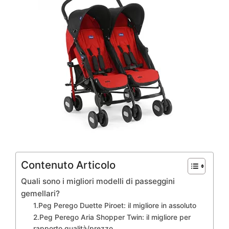
Contenuto Articolo
Quali sono i migliori modelli di passeggini
gemellari?
1.Peg Perego Duette Piroet: il migliore in assoluto
2.Peg Perego Aria Shopper Twin: il migliore per
rapporto qualità/prezzo