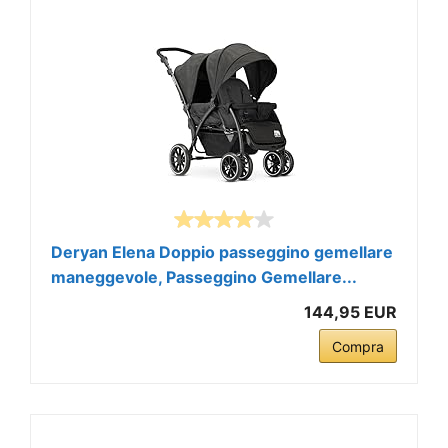
Deryan Elena Doppio passeggino gemellare
maneggevole, Passeggino Gemellare...
144,95 EUR
Compra