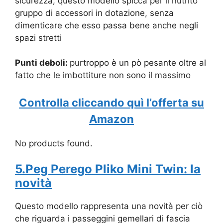
sicurezza, questo modello spicca per il nutrito
gruppo di accessori in dotazione, senza
dimenticare che esso passa bene anche negli
spazi stretti
Punti deboli:
purtroppo è un pò pesante oltre al
fatto che le imbottiture non sono il massimo
Controlla cliccando quì l’offerta su
Amazon
No products found.
5.Peg Perego Pliko Mini Twin: la
novità
Questo modello rappresenta una novità per ciò
che riguarda i passeggini gemellari di fascia