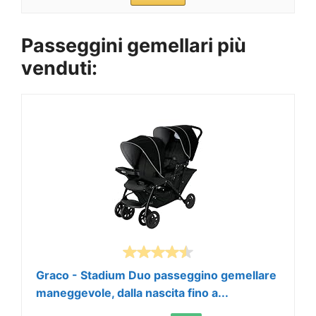
Passeggini gemellari più
venduti:
Graco - Stadium Duo passeggino gemellare
maneggevole, dalla nascita fino a...