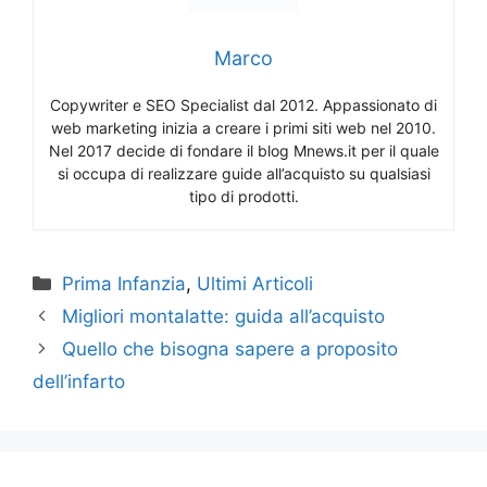
Marco
Copywriter e SEO Specialist dal 2012. Appassionato di
web marketing inizia a creare i primi siti web nel 2010.
Nel 2017 decide di fondare il blog Mnews.it per il quale
si occupa di realizzare guide all’acquisto su qualsiasi
tipo di prodotti.
Categorie
Prima Infanzia
,
Ultimi Articoli
Migliori montalatte: guida all’acquisto
Quello che bisogna sapere a proposito
dell’infarto