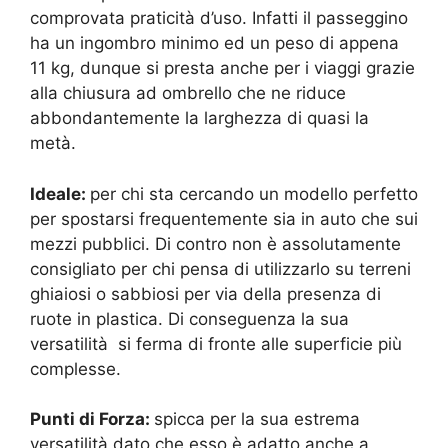
comprovata praticità d’uso. Infatti il passeggino
ha un ingombro minimo ed un peso di appena
11 kg, dunque si presta anche per i viaggi grazie
alla chiusura ad ombrello che ne riduce
abbondantemente la larghezza di quasi la
metà.
Ideale:
per chi sta cercando un modello perfetto
per spostarsi frequentemente sia in auto che sui
mezzi pubblici. Di contro non è assolutamente
consigliato per chi pensa di utilizzarlo su terreni
ghiaiosi o sabbiosi per via della presenza di
ruote in plastica. Di conseguenza la sua
versatilità si ferma di fronte alle superficie più
complesse.
Punti di Forza:
spicca per la sua estrema
versatilità dato che esso è adatto anche a