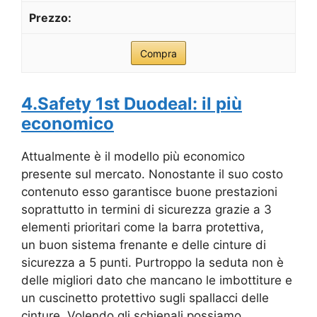
Compra
4.Safety 1st Duodeal: il più
economico
Attualmente è il modello più economico
presente sul mercato. Nonostante il suo costo
contenuto esso garantisce buone prestazioni
soprattutto in termini di sicurezza grazie a 3
elementi prioritari come la barra protettiva,
un buon sistema frenante e delle cinture di
sicurezza a 5 punti. Purtroppo la seduta non è
delle migliori dato che mancano le imbottiture e
un cuscinetto protettivo sugli spallacci delle
cinture. Volendo gli schienali possiamo