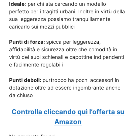
Ideale
: per chi sta cercando un modello
perfetto per i tragitti urbani. Inoltre in virtù della
sua leggerezza possiamo tranquillamente
caricarlo sui mezzi pubblici
Punti di forza:
spicca per leggerezza,
affidabilità e sicurezza oltre che comodità in
virtù dei suoi schienali e capottine indipendenti
e facilmente regolabili
Punti deboli:
purtroppo ha pochi accessori in
dotazione oltre ad essere ingombrante anche
da chiuso
Controlla cliccando quì l’offerta su
Amazon