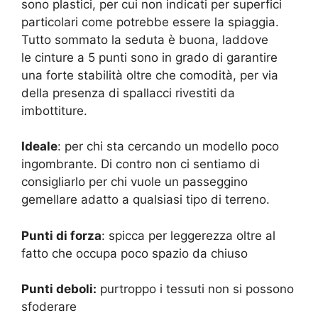
sono plastici, per cui non indicati per superfici
particolari come potrebbe essere la spiaggia.
Tutto sommato la seduta è buona, laddove
le cinture a 5 punti sono in grado di garantire
una forte stabilità oltre che comodità, per via
della presenza di spallacci rivestiti da
imbottiture.
Ideale
: per chi sta cercando un modello poco
ingombrante. Di contro non ci sentiamo di
consigliarlo per chi vuole un passeggino
gemellare adatto a qualsiasi tipo di terreno.
Punti di forza
: spicca per leggerezza oltre al
fatto che occupa poco spazio da chiuso
Punti deboli:
purtroppo i tessuti non si possono
sfoderare