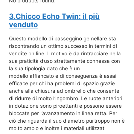
No products found.
3.Chicco Echo Twin: il più
venduto
Questo modello di passeggino gemellare sta
riscontrando un ottimo successo in termini di
vendite on line. Il motivo è da rintracciare nella
sua praticità d’uso strettamente connessa con
la sua tipologia dato che è un
modello affiancato e di conseguenza è assai
efficace per chi ha problemi di spazio grazie
anche alla chiusura ad ombrello che consente
di ridurre di molto l’ingombro. Le ruote anteriori
in dotazione sono piroettanti e possono essere
bloccate per l’avanzamento in linea retta. Per
ciò che riguarda il suo diametro purtroppo non è
molto ampio e inoltre i materiali utilizzati