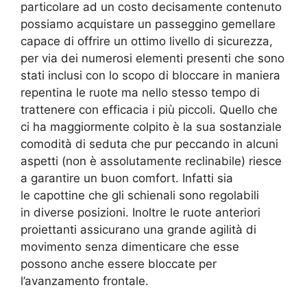
particolare ad un costo decisamente contenuto
possiamo acquistare un passeggino gemellare
capace di offrire un ottimo livello di sicurezza,
per via dei numerosi elementi presenti che sono
stati inclusi con lo scopo di bloccare in maniera
repentina le ruote ma nello stesso tempo di
trattenere con efficacia i più piccoli. Quello che
ci ha maggiormente colpito è la sua sostanziale
comodità di seduta che pur peccando in alcuni
aspetti (non è assolutamente reclinabile) riesce
a garantire un buon comfort. Infatti sia
le capottine che gli schienali sono regolabili
in diverse posizioni. Inoltre le ruote anteriori
proiettanti assicurano una grande agilità di
movimento senza dimenticare che esse
possono anche essere bloccate per
l’avanzamento frontale.