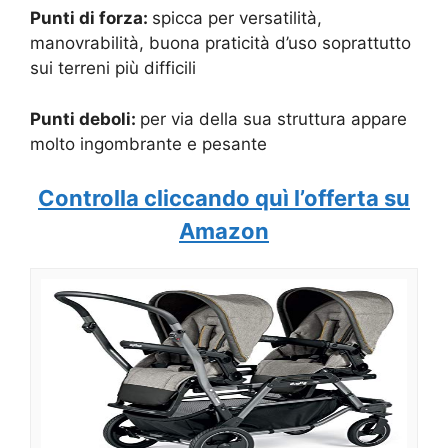
Punti di forza:
spicca per versatilità,
manovrabilità, buona praticità d’uso soprattutto
sui terreni più difficili
Punti deboli:
per via della sua struttura appare
molto ingombrante e pesante
Controlla cliccando quì l’offerta su
Amazon