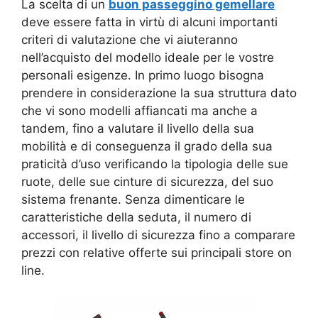
La scelta di un
buon passeggino gemellare
deve essere fatta in virtù di alcuni importanti
criteri di valutazione che vi aiuteranno
nell’acquisto del modello ideale per le vostre
personali esigenze. In primo luogo bisogna
prendere in considerazione la sua struttura dato
che vi sono modelli affiancati ma anche a
tandem, fino a valutare il livello della sua
mobilità e di conseguenza il grado della sua
praticità d’uso verificando la tipologia delle sue
ruote, delle sue cinture di sicurezza, del suo
sistema frenante. Senza dimenticare le
caratteristiche della seduta, il numero di
accessori, il livello di sicurezza fino a comparare
prezzi con relative offerte sui principali store on
line.