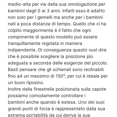
medio-alta per via della sua omologazione per
bambini dagli 0 ai 3 anni. Infatti esso è adatto
non solo per i gemelli ma anche per i bambini
nati a poca distanza di tempo. Quello che ci ha
colpito maggiormente è il fatto che ogni
componente di questo modello può essere
tranquillamente regolata in maniera
indipendente. Di conseguenza questo vuol dire
che è possibile scegliere la posizione più
adeguata a seconda delle esigenze del piccolo.
Basti pensare che gli schienali sono reclinabili
fino ad un massimo di 150°, per cui è ideale per
un buon riposino.
Inoltre dalla finestrella posizionata sulla capote
possiamo comodamente controllare i
bambini anche quando è estesa. Uno dei suoi
grandi punti di forza è rappresentato dalla sua
estrema portabilità da cui deriva la sua