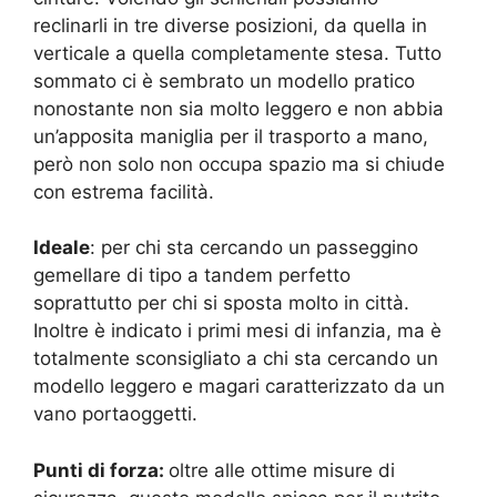
reclinarli in tre diverse posizioni, da quella in
verticale a quella completamente stesa. Tutto
sommato ci è sembrato un modello pratico
nonostante non sia molto leggero e non abbia
un’apposita maniglia per il trasporto a mano,
però non solo non occupa spazio ma si chiude
con estrema facilità.
Ideale
: per chi sta cercando un passeggino
gemellare di tipo a tandem perfetto
soprattutto per chi si sposta molto in città.
Inoltre è indicato i primi mesi di infanzia, ma è
totalmente sconsigliato a chi sta cercando un
modello leggero e magari caratterizzato da un
vano portaoggetti.
Punti di forza:
oltre alle ottime misure di