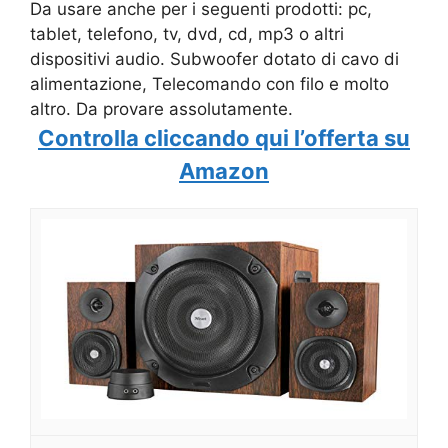
Da usare anche per i seguenti prodotti: pc,
tablet, telefono, tv, dvd, cd, mp3 o altri
dispositivi audio. Subwoofer dotato di cavo di
alimentazione, Telecomando con filo e molto
altro. Da provare assolutamente.
Controlla cliccando qui l’offerta su
Amazon