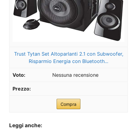
Trust Tytan Set Altoparlanti 2.1 con Subwoofer,
Risparmio Energia con Bluetooth...
Nessuna recensione
Compra
Leggi anche: