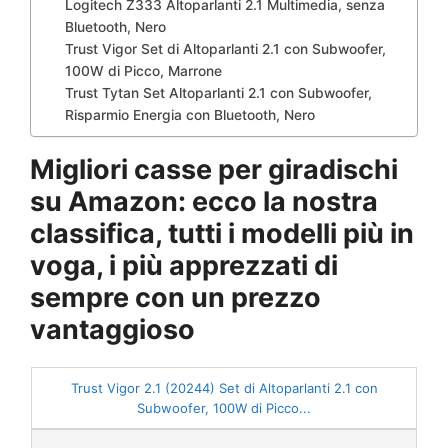
Logitech Z333 Altoparlanti 2.1 Multimedia, senza
Bluetooth, Nero
Trust Vigor Set di Altoparlanti 2.1 con Subwoofer,
100W di Picco, Marrone
Trust Tytan Set Altoparlanti 2.1 con Subwoofer,
Risparmio Energia con Bluetooth, Nero
Migliori casse per giradischi
su Amazon: ecco la nostra
classifica, tutti i modelli più in
voga, i più apprezzati di
sempre con un prezzo
vantaggioso
Trust Vigor 2.1 (20244) Set di Altoparlanti 2.1 con
Subwoofer, 100W di Picco...