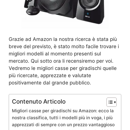
Grazie ad Amazon la nostra ricerca è stata più
breve del previsto, è stato molto facile trovare i
migliori modelli al momento presenti sul
mercato. Qui sotto ora li recensiremo per voi.
Vedremo le migliori casse per giradischi quelle
più ricercate, apprezzate e valutate
positivamente dal grande pubblico.
Contenuto Articolo
Migliori casse per giradischi su Amazon: ecco la
nostra classifica, tutti i modelli più in voga, i più
apprezzati di sempre con un prezzo vantaggioso