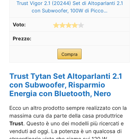
Trust Vigor 2.1 (20244) Set di Altoparlanti 2.1
con Subwoofer, 100W di Picco...
Compra
Trust Tytan Set Altoparlanti 2.1
con Subwoofer, Risparmio
Energia con Bluetooth, Nero
Ecco un altro prodotto sempre realizzato con la
massima cura da parte della casa produttrice
Trust
. Questo è uno dei modelli più ricercati e
venduti ad oggi. La potenza è un qualcosa di