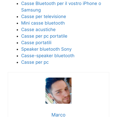
Casse Bluetooth per il vostro iPhone o
Samsung
Casse per televisione
Mini casse bluetooth
Casse acustiche
Casse per pc portatile
Casse portatili
Speaker bluetooth Sony
Casse-speaker bluetooth
Casse per pc
Marco