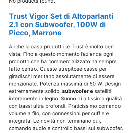
No products found.
Trust Vigor Set di Altoparlanti
2.1 con Subwoofer, 100W di
Picco, Marrone
Anche la casa produttrice Trust è molto ben
vista. Fino a questo momento l’azienda ogni
prodotto che ha commercializzato ha sempre
fatto centro. Queste strepitose casse per
giradischi meritano assolutamente di essere
menzionate. Potenza massima di 50 W. Design
estremamente solido,
subwoofer e
satelliti
interamente in legno. Suono di altissima qualità
con bassi ultra profondi. Praticissimo comando
volume a filo, con connessioni per cuffie e
integrata. Le novità non terminano qui,
comando audio e controllo bassi sul subwoofer.