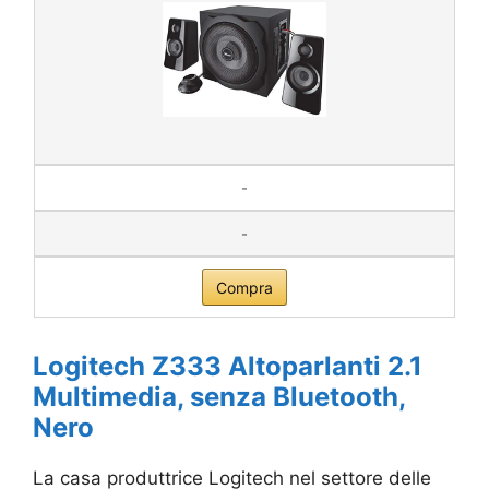
-
-
Compra
Logitech Z333 Altoparlanti 2.1
Multimedia, senza Bluetooth,
Nero
La casa produttrice Logitech nel settore delle