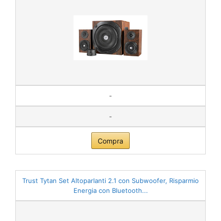
-
-
Compra
Trust Tytan Set Altoparlanti 2.1 con Subwoofer, Risparmio
Energia con Bluetooth...