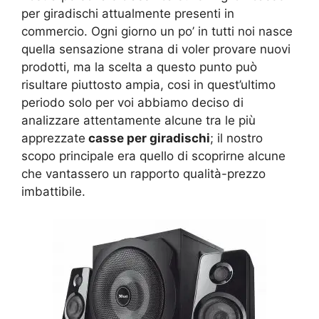
per giradischi attualmente presenti in
commercio. Ogni giorno un po’ in tutti noi nasce
quella sensazione strana di voler provare nuovi
prodotti, ma la scelta a questo punto può
risultare piuttosto ampia, cosi in quest’ultimo
periodo solo per voi abbiamo deciso di
analizzare attentamente alcune tra le più
apprezzate
casse per giradischi
; il nostro
scopo principale era quello di scoprirne alcune
che vantassero un rapporto qualità-prezzo
imbattibile.