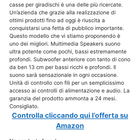
casse per giradischi è una delle più ricercate.
Un’azienda che grazie alla realizzazione di
ottimi prodotti fino ad oggi è riuscita a
conquistarsi una fetta di pubblico importante.
Questo modello che vi stiamo proponendo è
uno dei migliori. Multimedia Speakers suono
ultra potente come pochi, bassi estremamente
profondi. Subwoofer anteriore con tanto di cono
da ben 13 cm per bassi ricchi e profondi. Il
suono sarà sensazionale in ogni occasione.
Unità di controllo con fili per un semplicissimo
accesso ai controlli di alimentazione e audio. La
garanzia del prodotto ammonta a 24 mesi.
Consigliato.
Controlla cliccando qui l’offerta su
Amazon