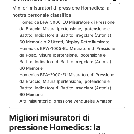
Migliori misuratori di pressione Homedics: la
nostra personale classifica
Homedics BPA-3000-EU Misuratore di Pressione
da Braccio, Misura Ipertensione, Ipotensione e
Battito, Indicatore di Battito Irregolare (Aritmia),
60 Memorie x 2 Utenti, Display Retroilluminato
Homedics BPW-1005-EU Misuratore di Pressione
da Polso, Misura Ipertensione, Ipotensione e
Battito, Indicatore di Battito Irregolare (Aritmia),
60 Memorie
Homedics BPA-2000-EU Misuratore di Pressione
da Braccio, Misura Ipertensione, Ipotensione e
Battito, Indicatore di Battito Irregolare (Aritmia),
60 Memorie
Altri misuratori di pressione venduteisu Amazon
Migliori misuratori di
pressione Homedics: la