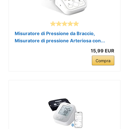
Misuratore di Pressione da Braccio,
Misuratore di pressione Arteriosa con...
15,99 EUR
Compra