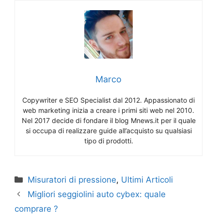
Marco
Copywriter e SEO Specialist dal 2012. Appassionato di
web marketing inizia a creare i primi siti web nel 2010.
Nel 2017 decide di fondare il blog Mnews.it per il quale
si occupa di realizzare guide all’acquisto su qualsiasi
tipo di prodotti.
Categorie
Misuratori di pressione
,
Ultimi Articoli
Migliori seggiolini auto cybex: quale
comprare ?