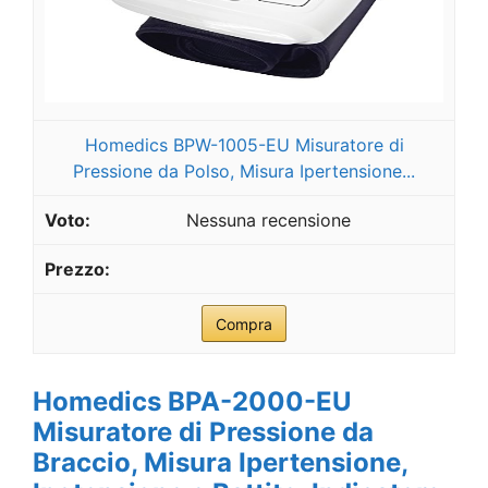
Homedics BPW-1005-EU Misuratore di
Pressione da Polso, Misura Ipertensione...
Nessuna recensione
Compra
Homedics BPA-2000-EU
Misuratore di Pressione da
Braccio, Misura Ipertensione,