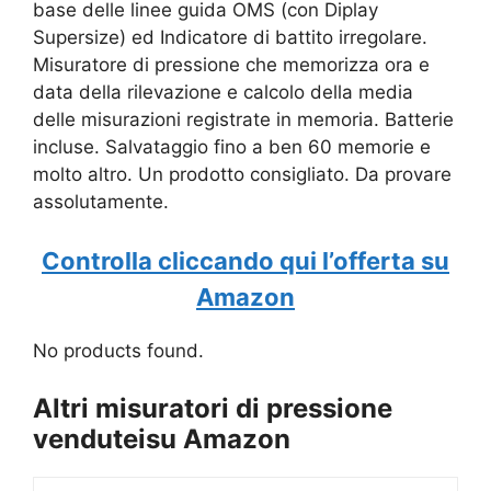
base
delle linee guida OMS (con Diplay
Supersize) ed Indicatore di battito irregolare.
Misuratore di pressione che memorizza ora e
data della rilevazione e calcolo della media
delle misurazioni registrate in memoria. Batterie
incluse. Salvataggio fino a ben 60 memorie e
molto altro. Un prodotto consigliato. Da provare
assolutamente.
Controlla cliccando qui l’offerta su
Amazon
No products found.
Altri misuratori di pressione
venduteisu Amazon