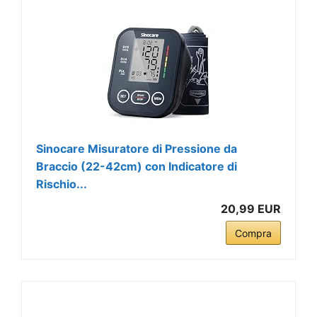
Sinocare Misuratore di Pressione da
Braccio (22-42cm) con Indicatore di
Rischio...
20,99 EUR
Compra