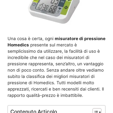
Una cosa è certa, ogni
misuratore di pressione
Homedics
presente sul mercato è
semplicissimo da utilizzare, la facilità di uso è
incredibile che nel caso dei misuratori di
pressione rappresenta, senz’altro, un vantaggio
non di poco conto. Senza andare oltre vediamo
subito la classifica dei migliori misuratori di
pressione di Homedics. Tutti modelli molto
apprezzati, ricercati e ben recensiti dai clienti. Il
rapporto qualità-prezzo è imbattibile.
Contenuto Articolo