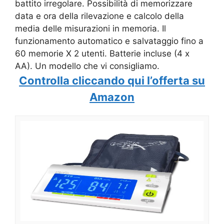
battito irregolare. Possibilità di memorizzare
data e ora della rilevazione e calcolo della
media delle misurazioni in memoria. Il
funzionamento automatico e salvataggio fino a
60 memorie X 2 utenti. Batterie incluse (4 x
AA). Un modello che vi consigliamo.
Controlla cliccando qui l’offerta su
Amazon