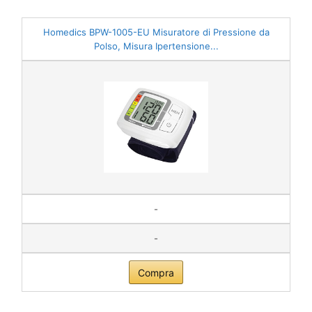
Homedics BPW-1005-EU Misuratore di Pressione da
Polso, Misura Ipertensione...
-
-
Compra