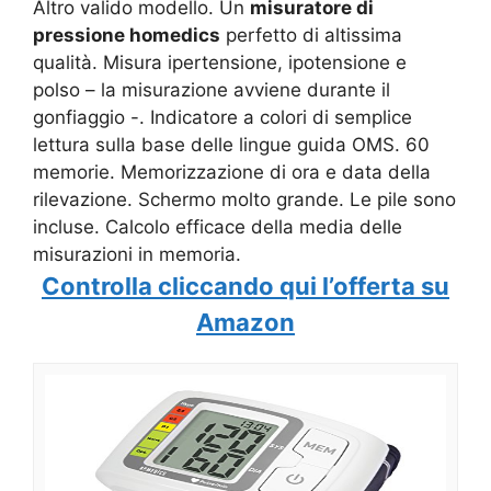
Altro valido modello. Un
misuratore di
pressione homedics
perfetto di altissima
qualità. Misura ipertensione, ipotensione e
polso – la misurazione avviene durante il
gonfiaggio -. Indicatore a colori di semplice
lettura sulla base delle lingue guida OMS. 60
memorie. Memorizzazione di ora e data della
rilevazione. Schermo molto grande. Le pile sono
incluse. Calcolo efficace della media delle
misurazioni in memoria.
Controlla cliccando qui l’offerta su
Amazon