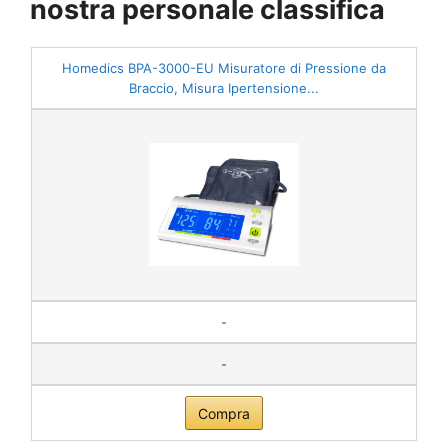
nostra personale classifica
Homedics BPA-3000-EU Misuratore di Pressione da
Braccio, Misura Ipertensione...
-
-
Compra