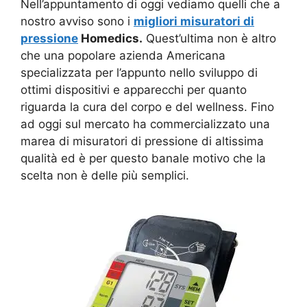
Nell’appuntamento di oggi vediamo quelli che a
nostro avviso sono i
migliori misuratori di
pressione
Homedics.
Quest’ultima non è altro
che una popolare azienda Americana
specializzata per l’appunto nello sviluppo di
ottimi dispositivi e apparecchi per quanto
riguarda la cura del corpo e del wellness. Fino
ad oggi sul mercato ha commercializzato una
marea di misuratori di pressione di altissima
qualità ed è per questo banale motivo che la
scelta non è delle più semplici.