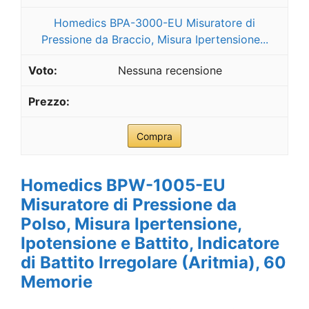
Homedics BPA-3000-EU Misuratore di
Pressione da Braccio, Misura Ipertensione...
Nessuna recensione
Compra
Homedics BPW-1005-EU
Misuratore di Pressione da
Polso, Misura Ipertensione,
Ipotensione e Battito, Indicatore
di Battito Irregolare (Aritmia), 60
Memorie