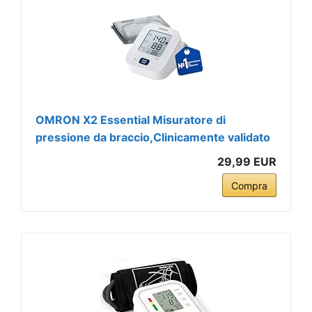
OMRON X2 Essential Misuratore di
pressione da braccio,Clinicamente validato
29,99 EUR
Compra