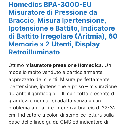
Homedics BPA-3000-EU
Misuratore di Pressione da
Braccio, Misura Ipertensione,
Ipotensione e Battito, Indicatore
di Battito Irregolare (Aritmia), 60
Memorie x 2 Utenti, Display
Retroilluminato
Ottimo
misuratore pressione Homedics.
Un
modello molto venduto e particolarmente
apprezzato dai clienti. Misura perfettamente
ipertensione, ipotensione e polso – misurazione
durante il gonfiaggio -. Il manicotto presente di
grandezze normali si adatta senza alcun
problema a una circonferenza braccio di 22-32
cm. Indicatore a colori di semplice lettura sulla
base delle linee guida OMS ed indicatore di