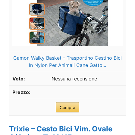
Camon Walky Basket - Trasportino Cestino Bici
In Nylon Per Animali Cane Gatto...
Nessuna recensione
Compra
Trixie – Cesto Bici Vim. Ovale