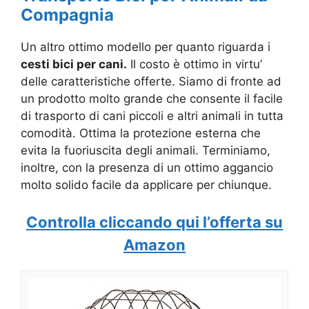
Compagnia
Un altro ottimo modello per quanto riguarda i
cesti bici per cani.
Il costo è ottimo in virtu’
delle caratteristiche offerte. Siamo di fronte ad
un prodotto molto grande che consente il facile
di trasporto di cani piccoli e altri animali in tutta
comodità. Ottima la protezione esterna che
evita la fuoriuscita degli animali. Terminiamo,
inoltre, con la presenza di un ottimo aggancio
molto solido facile da applicare per chiunque.
Controlla cliccando qui l’offerta su
Amazon