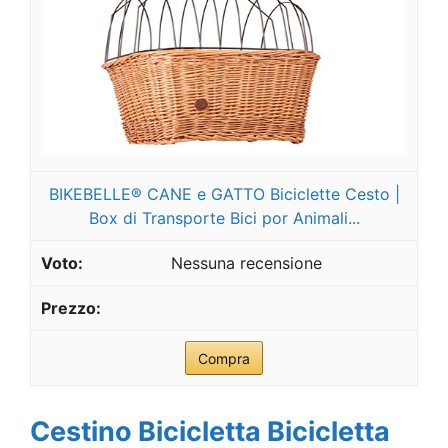
BIKEBELLE® CANE e GATTO Biciclette Cesto |
Box di Transporte Bici por Animali...
Nessuna recensione
Compra
Cestino Bicicletta Bicicletta