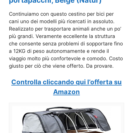
portapacchi, Beige (Natur)
Continuiamo con questo cestino per bici per
cani uno dei modelli più ricercati in assoluto.
Realizzato per trasportare animali anche un po’
più grandi. Veramente eccellente la struttura
che consente senza problemi di sopportare fino
a 12KG di peso autonomamente e rende il
viaggio molto più confortevole e comodo. Costo
giusto per ciò che viene offerto. Da provare.
Controlla cliccando qui l’offerta su
Amazon