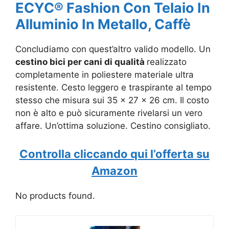
ECYC® Fashion Con Telaio In
Alluminio In Metallo, Caffè
Concludiamo con quest’altro valido modello. Un
cestino bici per cani di qualità
realizzato
completamente in poliestere materiale ultra
resistente. Cesto leggero e traspirante al tempo
stesso che misura sui 35 x 27 x 26 cm. Il costo
non è alto e può sicuramente rivelarsi un vero
affare. Un’ottima soluzione. Cestino consigliato.
Controlla cliccando qui l’offerta su
Amazon
No products found.