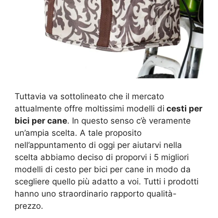
Tuttavia va sottolineato che il mercato
attualmente offre moltissimi modelli di
cesti per
bici per cane
. In questo senso c’è veramente
un’ampia scelta. A tale proposito
nell’appuntamento di oggi per aiutarvi nella
scelta abbiamo deciso di proporvi i 5 migliori
modelli di cesto per bici per cane in modo da
scegliere quello più adatto a voi. Tutti i prodotti
hanno uno straordinario rapporto qualità-
prezzo.