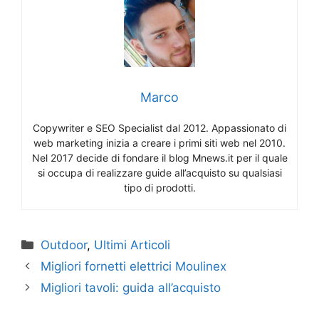
Marco
Copywriter e SEO Specialist dal 2012. Appassionato di
web marketing inizia a creare i primi siti web nel 2010.
Nel 2017 decide di fondare il blog Mnews.it per il quale
si occupa di realizzare guide all’acquisto su qualsiasi
tipo di prodotti.
Categorie
Outdoor
,
Ultimi Articoli
Migliori fornetti elettrici Moulinex
Migliori tavoli: guida all’acquisto