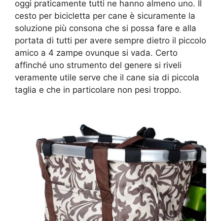
oggi praticamente tutti ne hanno almeno uno. Il
cesto per bicicletta per cane è sicuramente la
soluzione più consona che si possa fare e alla
portata di tutti per avere sempre dietro il piccolo
amico a 4 zampe ovunque si vada. Certo
affinché uno strumento del genere si riveli
veramente utile serve che il cane sia di piccola
taglia e che in particolare non pesi troppo.