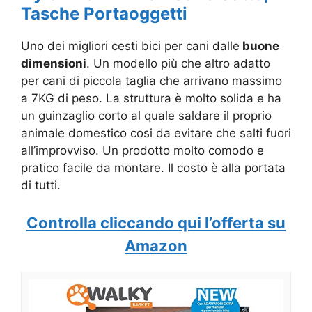
Tasche Portaoggetti
Uno dei migliori cesti bici per cani dalle
buone
dimensioni
. Un modello più che altro adatto
per cani di piccola taglia che arrivano massimo
a 7KG di peso. La struttura è molto solida e ha
un guinzaglio corto al quale saldare il proprio
animale domestico cosi da evitare che salti fuori
all’improvviso. Un prodotto molto comodo e
pratico facile da montare. Il costo è alla portata
di tutti.
Controlla cliccando qui l’offerta su
Amazon