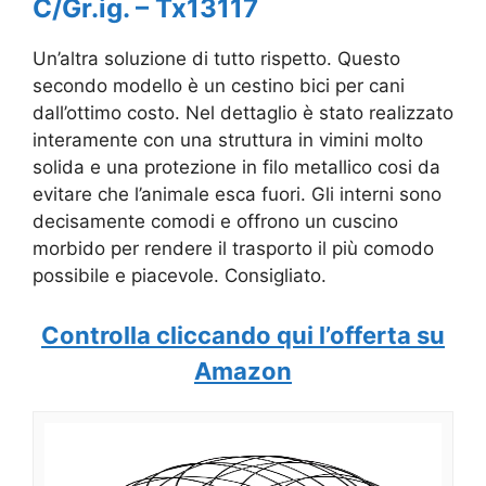
C/Gr.ig. – Tx13117
Un’altra soluzione di tutto rispetto. Questo
secondo modello è un cestino bici per cani
dall’ottimo costo. Nel dettaglio è stato realizzato
interamente con una struttura in vimini molto
solida e una protezione in filo metallico cosi da
evitare che l’animale esca fuori. Gli interni sono
decisamente comodi e offrono un cuscino
morbido per rendere il trasporto il più comodo
possibile e piacevole. Consigliato.
Controlla cliccando qui l’offerta su
Amazon