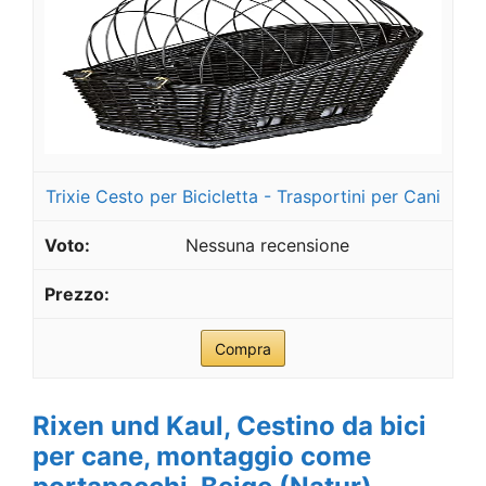
Trixie Cesto per Bicicletta - Trasportini per Cani
Nessuna recensione
Compra
Rixen und Kaul, Cestino da bici
per cane, montaggio come