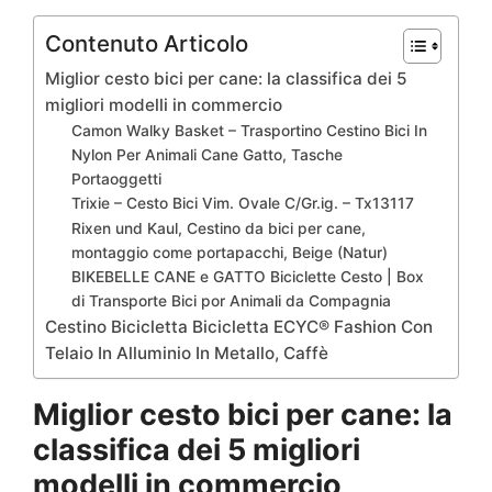
Contenuto Articolo
Miglior cesto bici per cane: la classifica dei 5
migliori modelli in commercio
Camon Walky Basket – Trasportino Cestino Bici In
Nylon Per Animali Cane Gatto, Tasche
Portaoggetti
Trixie – Cesto Bici Vim. Ovale C/Gr.ig. – Tx13117
Rixen und Kaul, Cestino da bici per cane,
montaggio come portapacchi, Beige (Natur)
BIKEBELLE CANE e GATTO Biciclette Cesto | Box
di Transporte Bici por Animali da Compagnia
Cestino Bicicletta Bicicletta ECYC® Fashion Con
Telaio In Alluminio In Metallo, Caffè
Miglior cesto bici per cane: la
classifica dei 5 migliori
modelli in commercio