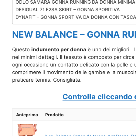
ODLO SAMARA GONNA RUNNING DA DONNA MINIMA
DESIGUAL 71 F2SA SKIRT – GONNA SPORITIVA
DYNAFIT – GONNA SPORTIVA DA DONNA CON TASC
NEW BALANCE – GONNA R
Questo
indumento per donna
è uno dei migliori. I
nei minimi dettagli. Il tessuto è composto per circa
ogni occasione un contatto delicato con la pelle 
comprimere il movimento delle gambe e la muscolat
praticare tennis. Consigliata.
Controlla cliccando 
Anteprima
Prodotto