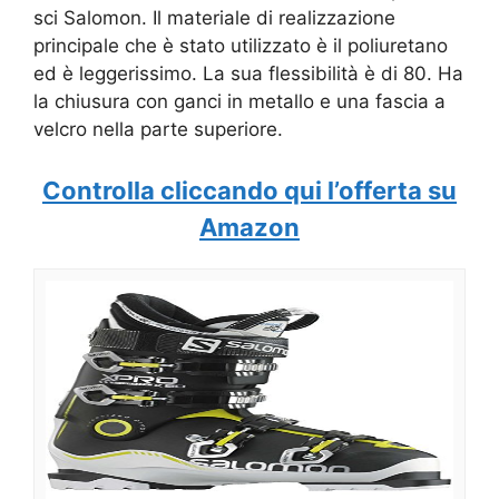
sci Salomon. Il materiale di realizzazione
principale che è stato utilizzato è il poliuretano
ed è leggerissimo. La sua flessibilità è di 80. Ha
la chiusura con ganci in metallo e una fascia a
velcro nella parte superiore.
Controlla cliccando qui l’offerta su
Amazon