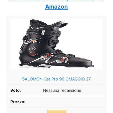
Amazon
SALOMON Qst Pro 90 OMAGGIO 27
Nessuna recensione