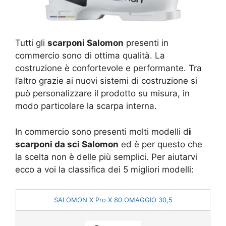
Tutti gli
scarponi Salomon
presenti in
commercio sono di ottima qualità. La
costruzione è confortevole e performante. Tra
l’altro grazie ai nuovi sistemi di costruzione si
può personalizzare il prodotto su misura, in
modo particolare la scarpa interna.
In commercio sono presenti molti modelli d
i
scarponi da sci Salomon
ed è per questo che
la scelta non è delle più semplici. Per aiutarvi
ecco a voi la classifica dei 5 migliori modelli:
SALOMON X Pro X 80 OMAGGIO 30,5