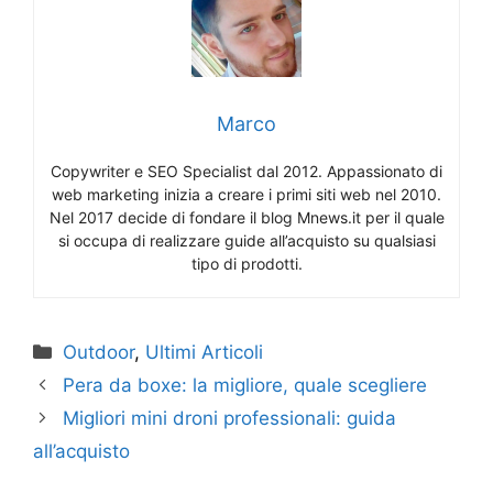
Marco
Copywriter e SEO Specialist dal 2012. Appassionato di
web marketing inizia a creare i primi siti web nel 2010.
Nel 2017 decide di fondare il blog Mnews.it per il quale
si occupa di realizzare guide all’acquisto su qualsiasi
tipo di prodotti.
Categorie
Outdoor
,
Ultimi Articoli
Pera da boxe: la migliore, quale scegliere
Migliori mini droni professionali: guida
all’acquisto