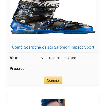
Uomo Scarpone da sci Salomon Impact Sport
Nessuna recensione
Compra