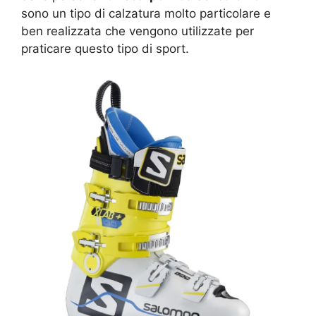
sono un tipo di calzatura molto particolare e
ben realizzata che vengono utilizzate per
praticare questo tipo di sport.