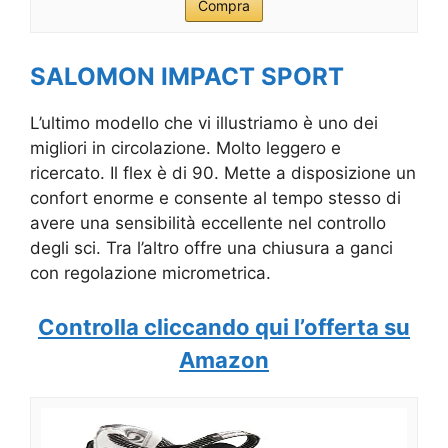
Compra
SALOMON IMPACT SPORT
L’ultimo modello che vi illustriamo è uno dei
migliori in circolazione. Molto leggero e
ricercato. Il flex è di 90. Mette a disposizione un
confort enorme e consente al tempo stesso di
avere una sensibilità eccellente nel controllo
degli sci. Tra l’altro offre una chiusura a ganci
con regolazione micrometrica.
Controlla cliccando qui l’offerta su
Amazon