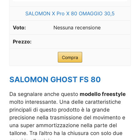
SALOMON X Pro X 80 OMAGGIO 30,5
Nessuna recensione
Compra
SALOMON GHOST FS 80
Da segnalare anche questo
modello freestyle
molto interessante. Una delle caratteristiche
principali di questo prodotto è la grande
precisione nella trasmissione del movimento e
una super ammortizzazione nella parte del
tallone. Tra l’altro ha la chiusura con solo due