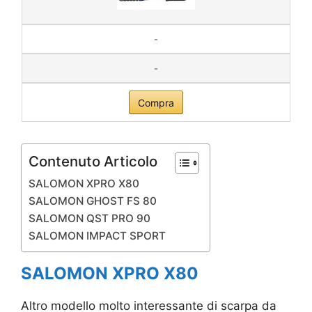
-
-
Compra
Contenuto Articolo
SALOMON XPRO X80
SALOMON GHOST FS 80
SALOMON QST PRO 90
SALOMON IMPACT SPORT
SALOMON XPRO X80
Altro modello molto interessante di scarpa da