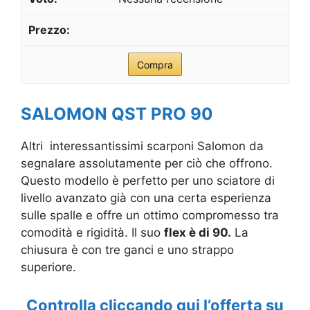
Compra
SALOMON QST PRO 90
Altri interessantissimi scarponi Salomon da
segnalare assolutamente per ciò che offrono.
Questo modello è perfetto per uno sciatore di
livello avanzato già con una certa esperienza
sulle spalle e offre un ottimo compromesso tra
comodità e rigidità. Il suo
flex è di 90.
La
chiusura è con tre ganci e uno strappo
superiore.
Controlla cliccando qui l’offerta su