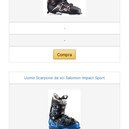
-
-
Compra
Uomo Scarpone da sci Salomon Impact Sport