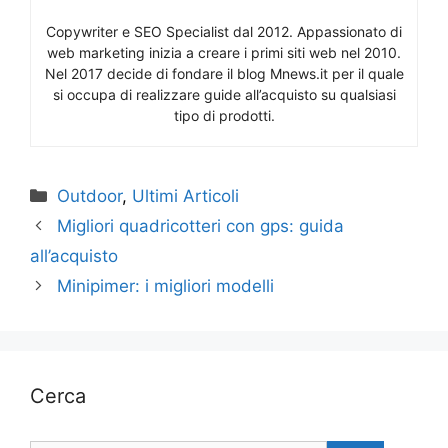
Copywriter e SEO Specialist dal 2012. Appassionato di
web marketing inizia a creare i primi siti web nel 2010.
Nel 2017 decide di fondare il blog Mnews.it per il quale
si occupa di realizzare guide all’acquisto su qualsiasi
tipo di prodotti.
Categorie
Outdoor
,
Ultimi Articoli
Migliori quadricotteri con gps: guida
all’acquisto
Minipimer: i migliori modelli
Cerca