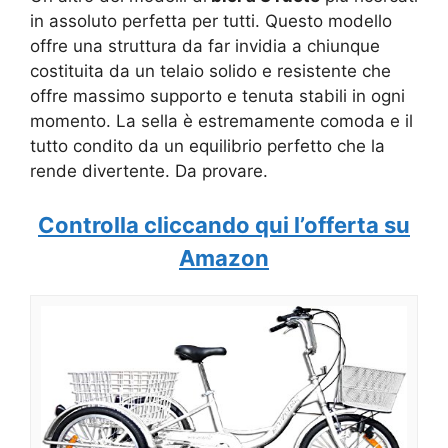
in assoluto perfetta per tutti. Questo modello
offre una struttura da far invidia a chiunque
costituita da un telaio solido e resistente che
offre massimo supporto e tenuta stabili in ogni
momento. La sella è estremamente comoda e il
tutto condito da un equilibrio perfetto che la
rende divertente. Da provare.
Controlla cliccando qui l’offerta su
Amazon