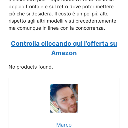
doppio frontale e sul retro dove poter mettere
ciò che si desidera. Il costo è un po’ più alto
rispetto agli altri modelli visti precedentemente
ma comunque in linea con la concorrenza.
Controlla cliccando qui l’offerta su
Amazon
No products found.
Marco