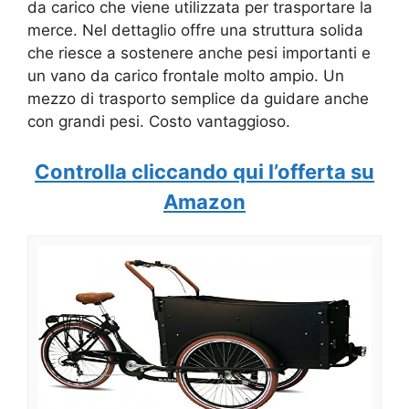
da carico che viene utilizzata per trasportare la
merce. Nel dettaglio offre una struttura solida
che riesce a sostenere anche pesi importanti e
un vano da carico frontale molto ampio. Un
mezzo di trasporto semplice da guidare anche
con grandi pesi. Costo vantaggioso.
Controlla cliccando qui l’offerta su
Amazon