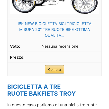
IBK NEW BICICLETTA BICI TRICICLETTA
MISURA 20" TRE RUOTE BIKE OTTIMA
QUALITA...
Nessuna recensione
Compra
BICICLETTA A TRE
RUOTE BAKFIETS TROY
In questo caso parliamo di una bici a tre ruote