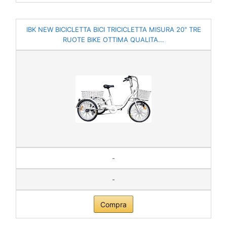
IBK NEW BICICLETTA BICI TRICICLETTA MISURA 20" TRE
RUOTE BIKE OTTIMA QUALITA...
-
-
Compra