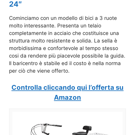
24″
Cominciamo con un modello di bici a 3 ruote
molto interessante. Presenta un telaio
completamente in acciaio che costituisce una
struttura molto resistente e solida. La sella è
morbidissima e confortevole al tempo stesso
cosi da rendere più piacevole possibile la guida.
Il baricentro è stabile ed il costo è nella norma
per ciò che viene offerto.
Controlla cliccando qui l’offerta su
Amazon