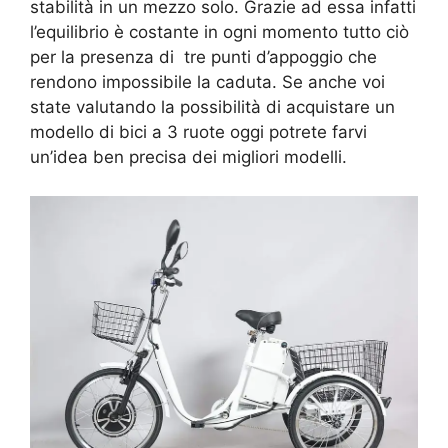
stabilità in un mezzo solo. Grazie ad essa infatti
l’equilibrio è costante in ogni momento tutto ciò
per la presenza di tre punti d’appoggio che
rendono impossibile la caduta. Se anche voi
state valutando la possibilità di acquistare un
modello di bici a 3 ruote oggi potrete farvi
un’idea ben precisa dei migliori modelli.