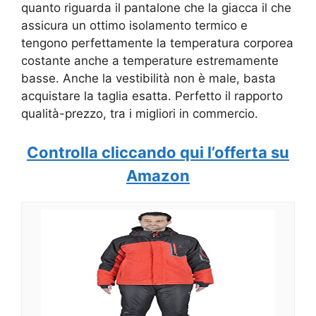
quanto riguarda il pantalone che la giacca il che
assicura un ottimo isolamento termico e
tengono perfettamente la temperatura corporea
costante anche a temperature estremamente
basse. Anche la vestibilità non è male, basta
acquistare la taglia esatta. Perfetto il rapporto
qualità-prezzo, tra i migliori in commercio.
Controlla cliccando qui l’offerta su
Amazon