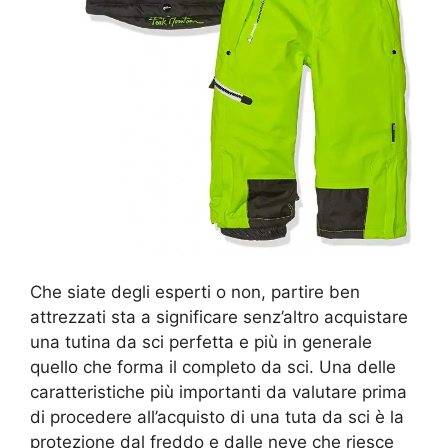
Che siate degli esperti o non, partire ben
attrezzati sta a significare senz’altro acquistare
una tutina da sci perfetta e più in generale
quello che forma il completo da sci. Una delle
caratteristiche più importanti da valutare prima
di procedere all’acquisto di una tuta da sci è la
protezione dal freddo e dalle neve che riesce