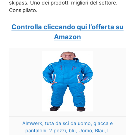
skipass. Uno dei prodotti migliori del settore.
Consigliato.
Controlla cliccando qui l’offerta su
Amazon
Almwerk, tuta da sci da uomo, giacca e
pantaloni, 2 pezzi, blu, Uomo, Blau, L