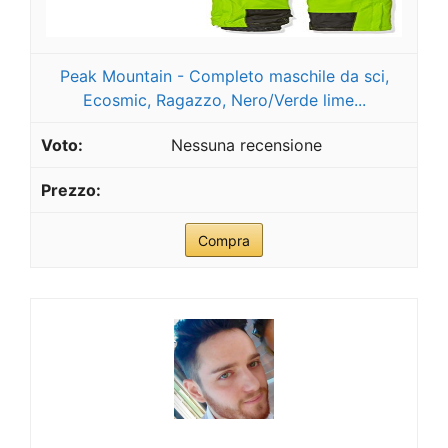
Peak Mountain - Completo maschile da sci,
Ecosmic, Ragazzo, Nero/Verde lime...
Nessuna recensione
Compra