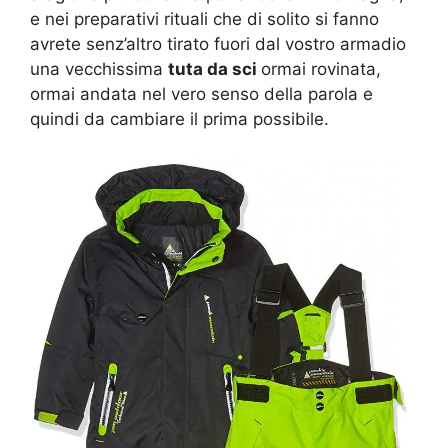
e nei preparativi rituali che di solito si fanno
avrete senz’altro tirato fuori dal vostro armadio
una vecchissima
tuta da sci
ormai rovinata,
ormai andata nel vero senso della parola e
quindi da cambiare il prima possibile.