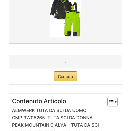
-
-
Compra
Contenuto Articolo
ALMWERK TUTA DA SCI DA UOMO
CMP 3W05265 TUTA SCI DA DONNA
PEAK MOUNTAIN CIALYA – TUTA DA SCI