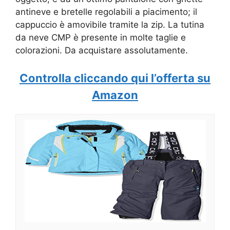
antineve e bretelle regolabili a piacimento; il
cappuccio è amovibile tramite la zip. La tutina
da neve CMP è presente in molte taglie e
colorazioni. Da acquistare assolutamente.
Controlla cliccando qui l’offerta su
Amazon