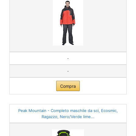
-
-
Compra
Peak Mountain - Completo maschile da sci, Ecosmic,
Ragazzo, Nero/Verde lime...