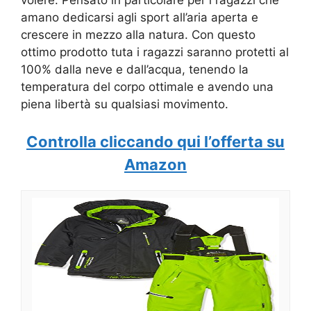
amano dedicarsi agli sport all’aria aperta e
crescere in mezzo alla natura. Con questo
ottimo prodotto tuta i ragazzi saranno protetti al
100% dalla neve e dall’acqua, tenendo la
temperatura del corpo ottimale e avendo una
piena libertà su qualsiasi movimento.
Controlla cliccando qui l’offerta su
Amazon