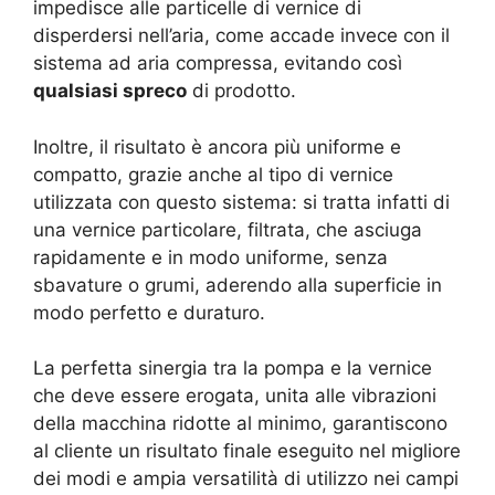
impedisce alle particelle di vernice di
disperdersi nell’aria, come accade invece con il
sistema ad aria compressa, evitando così
qualsiasi spreco
di prodotto.
Inoltre, il risultato è ancora più uniforme e
compatto, grazie anche al tipo di vernice
utilizzata con questo sistema: si tratta infatti di
una vernice particolare, filtrata, che asciuga
rapidamente e in modo uniforme, senza
sbavature o grumi, aderendo alla superficie in
modo perfetto e duraturo.
La perfetta sinergia tra la pompa e la vernice
che deve essere erogata, unita alle vibrazioni
della macchina ridotte al minimo, garantiscono
al cliente un risultato finale eseguito nel migliore
dei modi e ampia versatilità di utilizzo nei campi