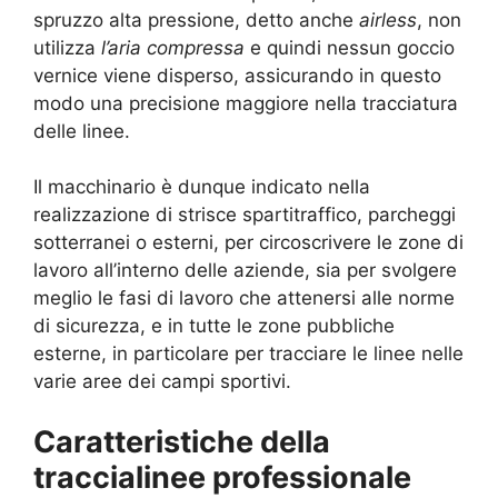
spruzzo alta pressione, detto anche
airless
, non
utilizza
l’aria compressa
e quindi nessun goccio
vernice viene disperso, assicurando in questo
modo una precisione maggiore nella tracciatura
delle linee.
Il macchinario è dunque indicato nella
realizzazione di strisce spartitraffico, parcheggi
sotterranei o esterni, per circoscrivere le zone di
lavoro all’interno delle aziende, sia per svolgere
meglio le fasi di lavoro che attenersi alle norme
di sicurezza, e in tutte le zone pubbliche
esterne, in particolare per tracciare le linee nelle
varie aree dei campi sportivi.
Caratteristiche della
traccialinee professionale