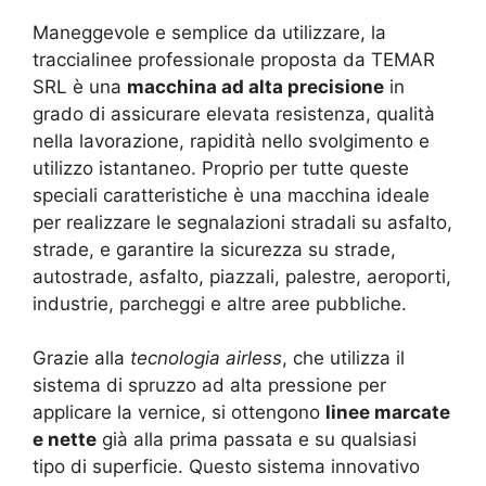
Maneggevole e semplice da utilizzare, la
traccialinee professionale proposta da TEMAR
SRL è una
macchina ad alta precisione
in
grado di assicurare elevata resistenza, qualità
nella lavorazione, rapidità nello svolgimento e
utilizzo istantaneo. Proprio per tutte queste
speciali caratteristiche è una macchina ideale
per realizzare le segnalazioni stradali su asfalto,
strade, e garantire la sicurezza su strade,
autostrade, asfalto, piazzali, palestre, aeroporti,
industrie, parcheggi e altre aree pubbliche.
Grazie alla
tecnologia airless
, che utilizza il
sistema di spruzzo ad alta pressione per
applicare la vernice, si ottengono
linee marcate
e nette
già alla prima passata e su qualsiasi
tipo di superficie. Questo sistema innovativo