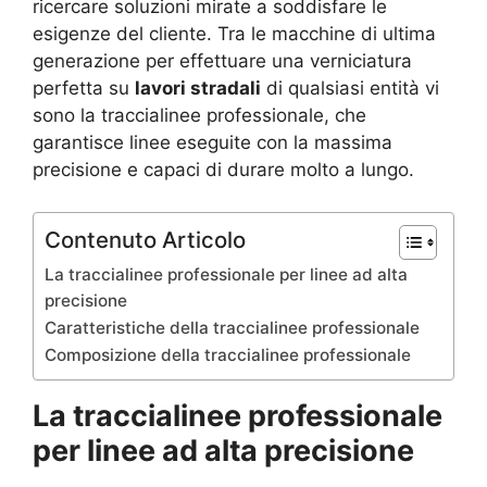
ricercare soluzioni mirate a soddisfare le
esigenze del cliente. Tra le macchine di ultima
generazione per effettuare una verniciatura
perfetta su
lavori stradali
di qualsiasi entità vi
sono la traccialinee professionale, che
garantisce linee eseguite con la massima
precisione e capaci di durare molto a lungo.
Contenuto Articolo
La traccialinee professionale per linee ad alta
precisione
Caratteristiche della traccialinee professionale
Composizione della traccialinee professionale
La traccialinee professionale
per linee ad alta precisione