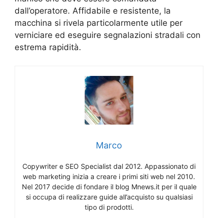
dall’operatore. Affidabile e resistente, la
macchina si rivela particolarmente utile per
verniciare ed eseguire segnalazioni stradali con
estrema rapidità.
Marco
Copywriter e SEO Specialist dal 2012. Appassionato di
web marketing inizia a creare i primi siti web nel 2010.
Nel 2017 decide di fondare il blog Mnews.it per il quale
si occupa di realizzare guide all’acquisto su qualsiasi
tipo di prodotti.