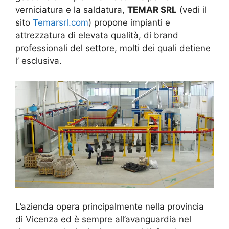
verniciatura e la saldatura,
TEMAR SRL
(vedi il
sito
Temarsrl.com
) propone impianti e
attrezzatura di elevata qualità, di brand
professionali del settore, molti dei quali detiene
l’ esclusiva.
L’azienda opera principalmente nella provincia
di Vicenza ed è sempre all’avanguardia nel