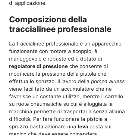
di applicazione.
Composizione della
traccialinee professionale
La traccialinee professionale è un apparecchio
funzionante con motore a scoppio, è
maneggevole e robusto ed è dotato di
regolatore di pressione
che consente di
modificare la pressione della pistola che
effettua lo spruzzo. Il lavoro della
pompa airless
viene facilitato da un accumulatore che ne
favorisce un costante utilizzo, mentre il carrello
su ruote pneumatiche su cui è alloggiata la
macchina permette di trasportarla senza alcuna
difficoltà. Per fare funzionare la pistola a
spruzzo basta azionare una
leva
posta sul
manico che deve essere comandata