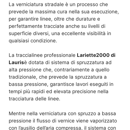
La verniciatura stradale è un processo che
prevede la massima cura nella sua esecuzione,
per garantire linee, oltre che durature e
perfettamente tracciate anche su livelli di
superficie diversi, una eccellente visibilità in
qualsiasi condizione.
La traccialinee professionale
Lariette2000 di
Lauris
è dotata di sistema di spruzzatura ad
alta pressione che, contrariamente a quello
tradizionale, che prevede la spruzzatura a
bassa pressione, garantisce lavori eseguiti in
tempi più rapidi ed elevata precisione nella
tracciatura delle linee.
Mentre nella verniciatura con spruzzo a bassa
pressione il flusso di vernice viene vaporizzato
con l’ausilio dell’aria compressa, il sistema con