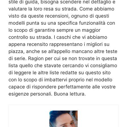
stile di guida, bisogna scendere nel dettaglio e
valutare la loro resa su strada. Come abbiamo
visto da queste recensioni, ognuno di questi
modelli punta su una specifica funzionalità con
lo scopo di garantire sempre un maggior
controllo su strada. I caschi che vi abbiamo
appena recensito rappresentano i migliori su
piazza, anche se all’appello mancano altre teste
di serie. Ragion per cui se non trovate in questa
lista quello che stavate cercando vi consigliamo
di leggere le altre liste redatte su questo sito
con lo scopo di imbattervi proprio nel modello
capace di rispondere perfettamente alle vostre
esigenze personali. Buona lettura.