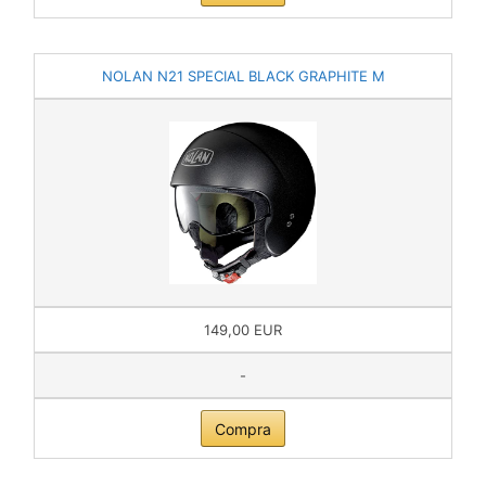
NOLAN N21 SPECIAL BLACK GRAPHITE M
149,00 EUR
-
Compra