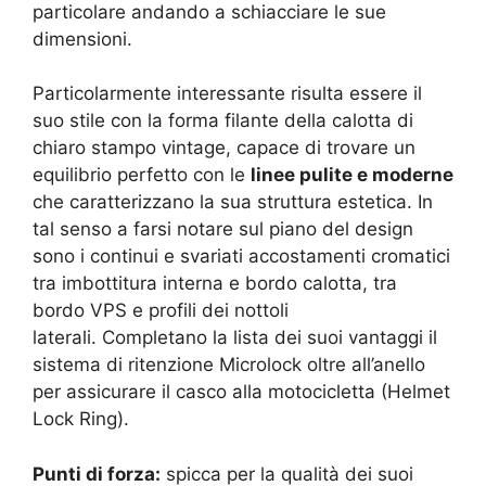
particolare andando a schiacciare le sue
dimensioni.
Particolarmente interessante risulta essere il
suo stile con la forma filante della calotta di
chiaro stampo vintage, capace di trovare un
equilibrio perfetto con le
linee pulite e moderne
che caratterizzano la sua struttura estetica. In
tal senso a farsi notare sul piano del design
sono i continui e svariati accostamenti cromatici
tra imbottitura interna e bordo calotta, tra
bordo VPS e profili dei nottoli
laterali. Completano la lista dei suoi vantaggi il
sistema di ritenzione Microlock oltre all’anello
per assicurare il casco alla motocicletta (Helmet
Lock Ring).
Punti di forza:
spicca per la qualità dei suoi