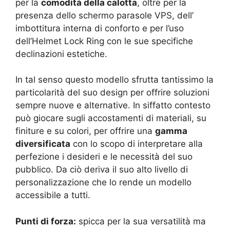
per la
comodità della calotta
, oltre per la
presenza dello schermo parasole VPS, dell’
imbottitura interna di conforto e per l’uso
dell’Helmet Lock Ring con le sue specifiche
declinazioni estetiche.
In tal senso questo modello sfrutta tantissimo la
particolarità del suo design per offrire soluzioni
sempre nuove e alternative. In siffatto contesto
può giocare sugli accostamenti di materiali, su
finiture e su colori, per offrire una
gamma
diversificata
con lo scopo di interpretare alla
perfezione i desideri e le necessità del suo
pubblico. Da ciò deriva il suo alto livello di
personalizzazione che lo rende un modello
accessibile a tutti.
Punti di forza:
spicca per la sua versatilità ma