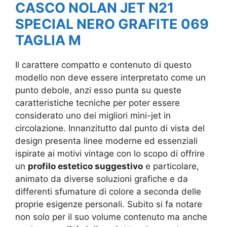
CASCO NOLAN JET N21
SPECIAL NERO GRAFITE 069
TAGLIA M
Il carattere compatto e contenuto di questo
modello non deve essere interpretato come un
punto debole, anzi esso punta su queste
caratteristiche tecniche per poter essere
considerato uno dei migliori mini-jet in
circolazione. Innanzitutto dal punto di vista del
design presenta linee moderne ed essenziali
ispirate ai motivi vintage con lo scopo di offrire
un
profilo estetico suggestivo
e particolare,
animato da diverse soluzioni grafiche e da
differenti sfumature di colore a seconda delle
proprie esigenze personali. Subito si fa notare
non solo per il suo volume contenuto ma anche