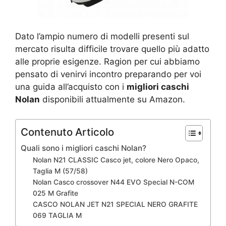
Dato l’ampio numero di modelli presenti sul
mercato risulta difficile trovare quello più adatto
alle proprie esigenze. Ragion per cui abbiamo
pensato di venirvi incontro preparando per voi
una guida all’acquisto con i
migliori caschi
Nolan
disponibili attualmente su Amazon.
Contenuto Articolo
Quali sono i migliori caschi Nolan?
Nolan N21 CLASSIC Casco jet, colore Nero Opaco,
Taglia M (57/58)
Nolan Casco crossover N44 EVO Special N-COM
025 M Grafite
CASCO NOLAN JET N21 SPECIAL NERO GRAFITE
069 TAGLIA M