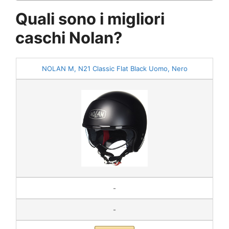
Quali sono i migliori
caschi Nolan?
NOLAN M, N21 Classic Flat Black Uomo, Nero
-
-