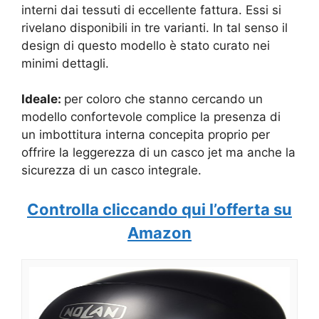
interni dai tessuti di eccellente fattura. Essi si
rivelano disponibili in tre varianti. In tal senso il
design di questo modello è stato curato nei
minimi dettagli.
Ideale:
per coloro che stanno cercando un
modello confortevole complice la presenza di
un imbottitura interna concepita proprio per
offrire la leggerezza di un casco jet ma anche la
sicurezza di un casco integrale.
Controlla cliccando qui l’offerta su
Amazon