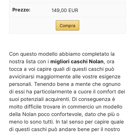
149,00 EUR
Compra
Con questo modello abbiamo completato la
nostra lista con i
migliori caschi Nolan
, ora
tocca a voi capire quali di questi caschi può
avvicinarsi maggiormente alle vostre esigenze
personali. Tenendo bene a mente che ognuno
di essi ha particolarmente a cuore il comfort dei
suoi potenziali acquirenti. Di conseguenza è
molto difficile trovare in commercio un modello
della Nolan poco confortevole, dato che più o
meno lo sono tutti. In tal senso per capire quale
di questi caschi può andare bene per il nostro