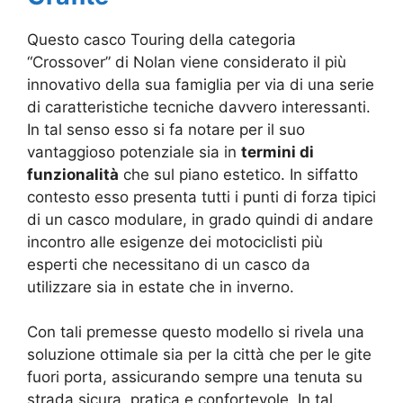
Questo casco Touring della categoria
“Crossover” di Nolan viene considerato il più
innovativo della sua famiglia per via di una serie
di caratteristiche tecniche davvero interessanti.
In tal senso esso si fa notare per il suo
vantaggioso potenziale sia in
termini di
funzionalità
che sul piano estetico. In siffatto
contesto esso presenta tutti i punti di forza tipici
di un casco modulare, in grado quindi di andare
incontro alle esigenze dei motociclisti più
esperti che necessitano di un casco da
utilizzare sia in estate che in inverno.
Con tali premesse questo modello si rivela una
soluzione ottimale sia per la città che per le gite
fuori porta, assicurando sempre una tenuta su
strada sicura, pratica e confortevole. In tal