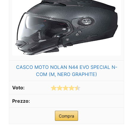
CASCO MOTO NOLAN N44 EVO SPECIAL N-
COM (M, NERO GRAPHITE)
Compra