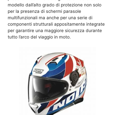
modello dall’alto grado di protezione non solo
per la presenza di schermi parasole
multifunzionali ma anche per una serie di
componenti strutturali appositamente integrate
per garantire una maggiore sicurezza durante
tutto l’arco del viaggio in moto.