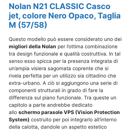
Nolan N21 CLASSIC Casco
jet, colore Nero Opaco, Taglia
M (57/58)
Questo modello può essere considerato uno dei
migliori della Nolan
per l’ottima combinazione
tra design funzionale e qualità costruttiva. In tal
senso esso spicca per la presenza integrata di
un’ampia visiera sagomata coprente che si
rivela perfetta per un utilizzo sia cittadino che
extra-urbano. A ciò si aggiungono una serie di
componenti strutturali in grado di fare la
differenza sul piano funzionale. Tra queste un
capitolo a parte andrebbe dedicato
allo
schermo parasole VPS (Vision Protection
System)
costruito per poi integrarlo all’interno
della calotta, dandole un aspetto estetico