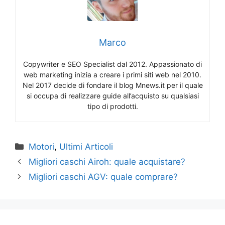
Marco
Copywriter e SEO Specialist dal 2012. Appassionato di
web marketing inizia a creare i primi siti web nel 2010.
Nel 2017 decide di fondare il blog Mnews.it per il quale
si occupa di realizzare guide all’acquisto su qualsiasi
tipo di prodotti.
Categorie
Motori
,
Ultimi Articoli
Migliori caschi Airoh: quale acquistare?
Migliori caschi AGV: quale comprare?