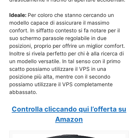
Ideale:
Per coloro che stanno cercando un
modello capace di assicurare il massimo
confort. In siffatto contesto si fa notare per il
suo schermo parasole regolabile in due
posizioni, proprio per offrire un miglior comfort.
Inoltre si rivela perfetto per chi è alla ricerca di
un modello versatile. In tal senso con il primo
scatto possiamo utilizzare il VPS in una
posizione più alta, mentre con il secondo
possiamo utilizzare il VPS completamente
abbassato.
Controlla cliccando qui l’offerta su
Amazon