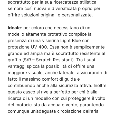
soprattutto per la sua ricercatezza stilistica
sempre così nuova e diversificata proprio per
offrire soluzioni originali e personalizzate.
Ideale
: per coloro che necessitano di un
modello altamente protettivo complice la
presenza di una visierina Light Blue con
protezione UV 400. Essa non è semplicemente
grande ed ampia ma è soprattutto resistente al
graffio (S/R – Scratch Resistant). Tra i suoi
vantaggi spicca la possibilità di offrire una
maggiore visuale, anche laterale, assicurando di
fatto il massimo comfort di guida e
contribuendo anche alla sicurezza attiva. Inoltre
questo casco si rivela perfetto per chi è alla
ricerca di un modello con cui proteggere il volto
del motociclista da acqua e vento, garantendo
comunque un’adeguata circolazione dell’aria