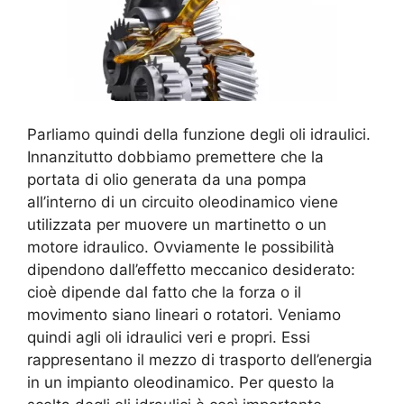
Parliamo quindi della funzione degli oli idraulici.
Innanzitutto dobbiamo premettere che la
portata di olio generata da una pompa
all’interno di un circuito oleodinamico viene
utilizzata per muovere un martinetto o un
motore idraulico. Ovviamente le possibilità
dipendono dall’effetto meccanico desiderato:
cioè dipende dal fatto che la forza o il
movimento siano lineari o rotatori. Veniamo
quindi agli oli idraulici veri e propri. Essi
rappresentano il mezzo di trasporto dell’energia
in un impianto oleodinamico. Per questo la