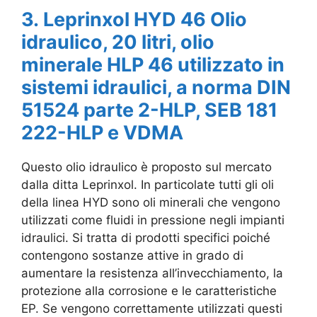
3. Leprinxol HYD 46 Olio
idraulico, 20 litri, olio
minerale HLP 46 utilizzato in
sistemi idraulici, a norma DIN
51524 parte 2-HLP, SEB 181
222-HLP e VDMA
Questo olio idraulico è proposto sul mercato
dalla ditta Leprinxol. In particolate tutti gli oli
della linea HYD sono oli minerali che vengono
utilizzati come fluidi in pressione negli impianti
idraulici. Si tratta di prodotti specifici poiché
contengono sostanze attive in grado di
aumentare la resistenza all’invecchiamento, la
protezione alla corrosione e le caratteristiche
EP. Se vengono correttamente utilizzati questi