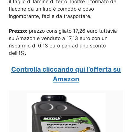
il taglio di lamine di ferro. Inoltre il formato del
flacone da un litro è comodo e poso
ingombrante, facile da trasportare.
Prezzo:
prezzo consigliato 17,26 euro tuttavia
su Amazon è venduto a 17,13 euro con un
risparmio di 0,13 euro pari ad uno sconto
dell’1%.
Controlla cliccando qui l’offerta su
Amazon