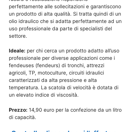
perfettamente alle sollecitazioni e garantiscono
un prodotto di alta qualità. Si tratta quindi di un
olio idraulico che si adatta perfettamente ad un
uso professionale da parte di specialisti del
settore.
Ideale:
per chi cerca un prodotto adatto all’uso
professionale per diverse applicazioni come i
fendeuses (fendeurs) di tronchi, attrezzi
agricoli, TP, motoculture, circuiti idraulici
caratterizzati da alta pressione e alta
temperatura. La scatola di velocità è dotata di
un elevato indice di viscosità.
Prezzo:
14,90 euro per la confezione da un litro
di capacità.