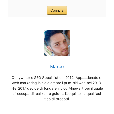
Compra
Marco
Copywriter e SEO Specialist dal 2012. Appassionato di
web marketing inizia a creare i primi siti web nel 2010.
Nel 2017 decide di fondare il blog Mnews.it per il quale
si occupa di realizzare guide all’acquisto su qualsiasi
tipo di prodotti.