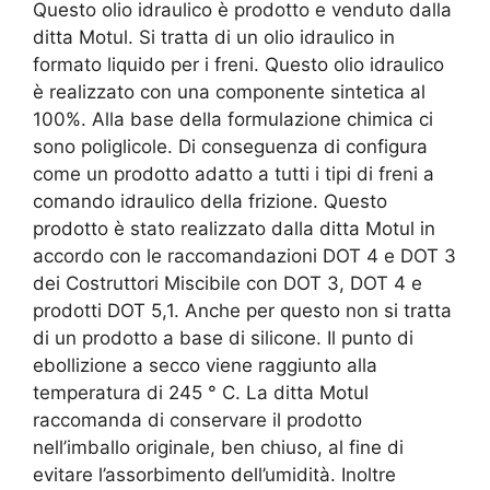
Questo olio idraulico è prodotto e venduto dalla
ditta Motul. Si tratta di un olio idraulico in
formato liquido per i freni. Questo olio idraulico
è realizzato con una componente sintetica al
100%. Alla base della formulazione chimica ci
sono poliglicole. Di conseguenza di configura
come un prodotto adatto a tutti i tipi di freni a
comando idraulico della frizione. Questo
prodotto è stato realizzato dalla ditta Motul in
accordo con le raccomandazioni DOT 4 e DOT 3
dei Costruttori Miscibile con DOT 3, DOT 4 e
prodotti DOT 5,1. Anche per questo non si tratta
di un prodotto a base di silicone. Il punto di
ebollizione a secco viene raggiunto alla
temperatura di 245 ° C. La ditta Motul
raccomanda di conservare il prodotto
nell’imballo originale, ben chiuso, al fine di
evitare l’assorbimento dell’umidità. Inoltre