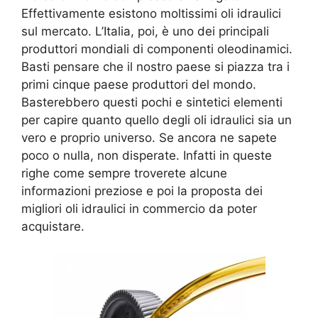
Effettivamente esistono moltissimi oli idraulici
sul mercato. L’Italia, poi, è uno dei principali
produttori mondiali di componenti oleodinamici.
Basti pensare che il nostro paese si piazza tra i
primi cinque paese produttori del mondo.
Basterebbero questi pochi e sintetici elementi
per capire quanto quello degli oli idraulici sia un
vero e proprio universo. Se ancora ne sapete
poco o nulla, non disperate. Infatti in queste
righe come sempre troverete alcune
informazioni preziose e poi la proposta dei
migliori oli idraulici in commercio da poter
acquistare.