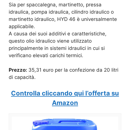
Sia per spaccalegna, martinetto, pressa
idraulica, pompa idraulica, cilindro idraulico o
martinetto idraulico, HYD 46 è universalmente
applicabile.
A causa dei suoi additivi e caratteristiche,
questo olio idraulico viene utilizzato
principalmente in sistemi idraulici in cui si
verificano elevati carichi termici.
Prezzo:
35,31 euro per la confezione da 20 litri
di capacità.
Controlla cliccando qui l’offerta su
Amazon