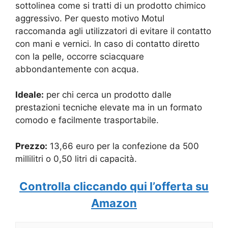
sottolinea come si tratti di un prodotto chimico
aggressivo. Per questo motivo Motul
raccomanda agli utilizzatori di evitare il contatto
con mani e vernici. In caso di contatto diretto
con la pelle, occorre sciacquare
abbondantemente con acqua.
Ideale:
per chi cerca un prodotto dalle
prestazioni tecniche elevate ma in un formato
comodo e facilmente trasportabile.
Prezzo:
13,66 euro per la confezione da 500
millilitri o 0,50 litri di capacità.
Controlla cliccando qui l’offerta su
Amazon