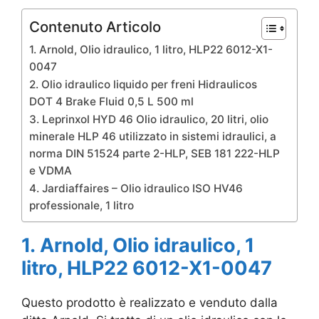
Contenuto Articolo
1. Arnold, Olio idraulico, 1 litro, HLP22 6012-X1-
0047
2. Olio idraulico liquido per freni Hidraulicos
DOT 4 Brake Fluid 0,5 L 500 ml
3. Leprinxol HYD 46 Olio idraulico, 20 litri, olio
minerale HLP 46 utilizzato in sistemi idraulici, a
norma DIN 51524 parte 2-HLP, SEB 181 222-HLP
e VDMA
4. Jardiaffaires – Olio idraulico ISO HV46
professionale, 1 litro
1. Arnold, Olio idraulico, 1
litro, HLP22 6012-X1-0047
Questo prodotto è realizzato e venduto dalla