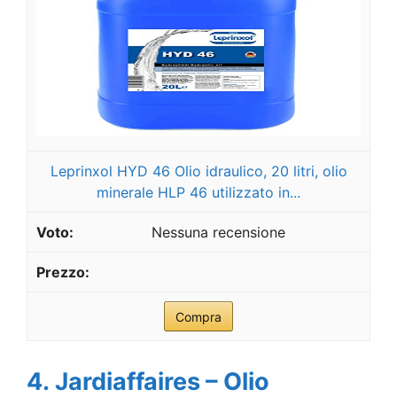
Leprinxol HYD 46 Olio idraulico, 20 litri, olio
minerale HLP 46 utilizzato in...
Nessuna recensione
Compra
4. Jardiaffaires – Olio