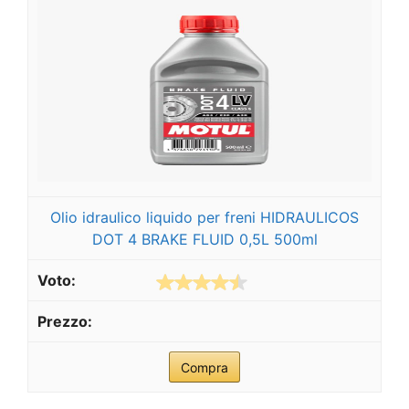
Olio idraulico liquido per freni HIDRAULICOS
DOT 4 BRAKE FLUID 0,5L 500ml
Compra