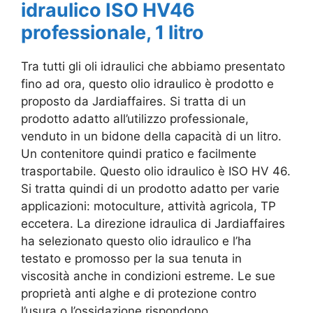
idraulico ISO HV46
professionale, 1 litro
Tra tutti gli oli idraulici che abbiamo presentato
fino ad ora, questo olio idraulico è prodotto e
proposto da Jardiaffaires. Si tratta di un
prodotto adatto all’utilizzo professionale,
venduto in un bidone della capacità di un litro.
Un contenitore quindi pratico e facilmente
trasportabile. Questo olio idraulico è ISO HV 46.
Si tratta quindi di un prodotto adatto per varie
applicazioni: motoculture, attività agricola, TP
eccetera. La direzione idraulica di Jardiaffaires
ha selezionato questo olio idraulico e l’ha
testato e promosso per la sua tenuta in
viscosità anche in condizioni estreme. Le sue
proprietà anti alghe e di protezione contro
l’usura o l’ossidazione rispondono