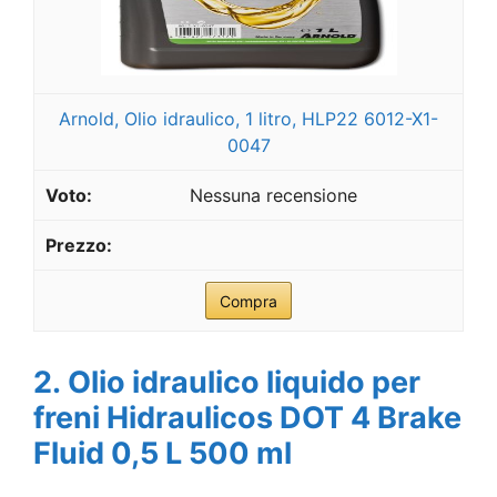
Arnold, Olio idraulico, 1 litro, HLP22 6012-X1-
0047
Nessuna recensione
Compra
2. Olio idraulico liquido per
freni Hidraulicos DOT 4 Brake
Fluid 0,5 L 500 ml