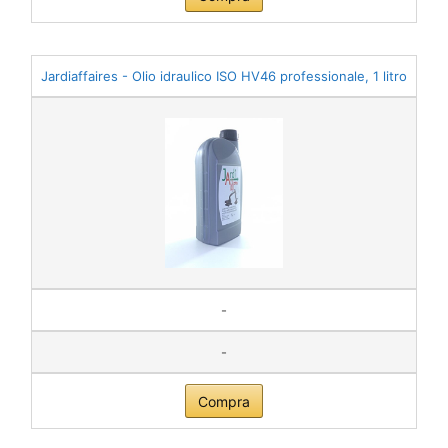
Jardiaffaires - Olio idraulico ISO HV46 professionale, 1 litro
-
-
Compra