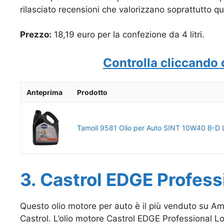
rilasciato recensioni che valorizzano soprattutto q
Prezzo:
18,19 euro per la confezione da 4 litri.
Controlla cliccando 
Anteprima
Prodotto
Tamoil 9581 Olio per Auto SINT 10W40 B-D 
3. Castrol EDGE Profess
Questo olio motore per auto è il più venduto su Am
Castrol. L’olio motore Castrol EDGE Professional Lo