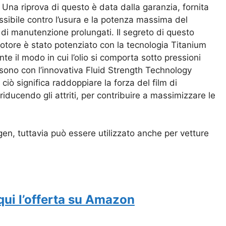
Una riprova di questo è data dalla garanzia, fornita
ossibile contro l’usura e la potenza massima del
i di manutenzione prolungati. Il segreto di questo
o motore è stato potenziato con la tecnologia Titanium
 il modo in cui l’olio si comporta sotto pressioni
unisono con l’innovativa Fluid Strength Technology
ciò significa raddoppiare la forza del film di
 riducendo gli attriti, per contribuire a massimizzare le
n, tuttavia può essere utilizzato anche per vetture
qui l’offerta su Amazon