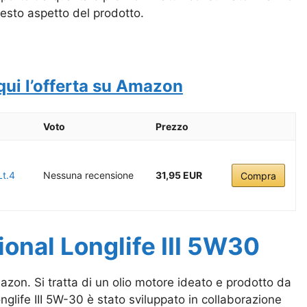
uesto aspetto del prodotto.
qui l’offerta su Amazon
Voto
Prezzo
Lt.4
Nessuna recensione
31,95 EUR
Compra
ional Longlife III 5W30
azon. Si tratta di un olio motore ideato e prodotto da
nglife III 5W-30 è stato sviluppato in collaborazione