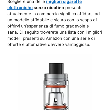
Scegliere una delle
migliori sigarette
elettroniche
senza nicotina
presenti
attualmente in commercio significa affidarsi ad
un modello affidabile e sicuro con lo scopo di
offrirvi un’esperienza di fumo gradevole e
sana. Di seguito troverete una lista con i migliori
modelli presenti su Amazon con una serie di
offerte e alternative davvero vantaggiose.