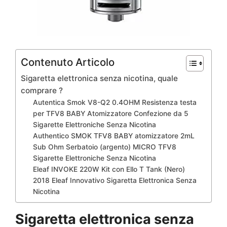
Contenuto Articolo
Sigaretta elettronica senza nicotina, quale
comprare ?
Autentica Smok V8-Q2 0.4OHM Resistenza testa
per TFV8 BABY Atomizzatore Confezione da 5
Sigarette Elettroniche Senza Nicotina
Authentico SMOK TFV8 BABY atomizzatore 2mL
Sub Ohm Serbatoio (argento) MICRO TFV8
Sigarette Elettroniche Senza Nicotina
Eleaf INVOKE 220W Kit con Ello T Tank (Nero)
2018 Eleaf Innovativo Sigaretta Elettronica Senza
Nicotina
Sigaretta elettronica senza