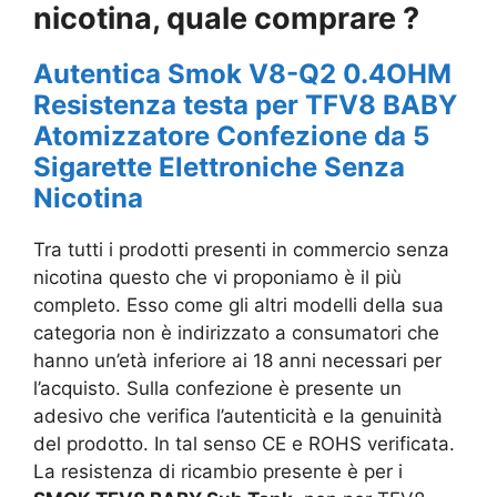
nicotina, quale comprare ?
Autentica Smok V8-Q2 0.4OHM
Resistenza testa per TFV8 BABY
Atomizzatore Confezione da 5
Sigarette Elettroniche Senza
Nicotina
Tra tutti i prodotti presenti in commercio senza
nicotina questo che vi proponiamo è il più
completo. Esso come gli altri modelli della sua
categoria non è indirizzato a consumatori che
hanno un’età inferiore ai 18 anni necessari per
l’acquisto. Sulla confezione è presente un
adesivo che
verifica l’autenticità e la genuinità
del prodotto. In tal senso
CE e ROHS verificata.
La r
esistenza di ricambio presente è per i