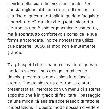
in virtù della sua efficienza funzionale. Per
questa ragione abbiamo deciso di recensirlo
alla fine di questa dettagliata guida all’acquisto.
Innanzitutto c’è da dire che questa sigaretta
elettronica non è solo ergonomica e compatta,
ma è soprattutto confortevole complice le sue
forme arrotondate. Inoltre nonostante utilizzi
due batterie 18650, la mod non è inutilmente
grande.
Tra gli aspetti che ci hanno convinto di questo
modello spicca il suo design. In tal senso
l’Invoke presenta la nuovissima interfaccia
utente. Questa sigaretta elettronica è stata
presentata sul mercato con un menu di sistema
apposito che è in grado di facilitare il passaggio
da una modalità all’altra accelerando di fatto le
impostazioni. In questo modo possiamo vedere