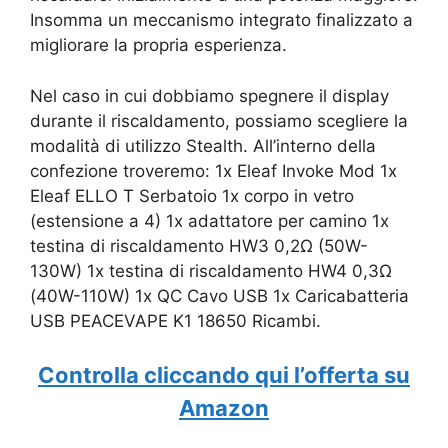
Insomma un meccanismo integrato finalizzato a
migliorare la propria esperienza.
Nel caso in cui dobbiamo spegnere il display
durante il riscaldamento, possiamo scegliere la
modalità di utilizzo Stealth. All’interno della
confezione troveremo: 1x Eleaf Invoke Mod 1x
Eleaf ELLO T Serbatoio 1x corpo in vetro
(estensione a 4) 1x adattatore per camino 1x
testina di riscaldamento HW3 0,2Ω (50W-
130W) 1x testina di riscaldamento HW4 0,3Ω
(40W-110W) 1x QC Cavo USB 1x Caricabatteria
USB PEACEVAPE K1 18650 Ricambi.
Controlla cliccando qui l’offerta su
Amazon