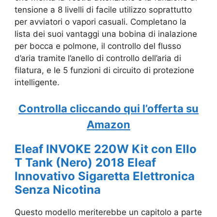
tensione a 8 livelli di facile utilizzo soprattutto
per avviatori o vapori casuali. Completano la
lista dei suoi vantaggi una
bobina di inalazione
per bocca e polmone, il controllo del flusso
d’aria tramite l’anello di controllo dell’aria di
filatura, e le 5
funzioni di circuito di protezione
intelligente.
Controlla cliccando qui l’offerta su
Amazon
Eleaf INVOKE 220W Kit con Ello
T Tank (Nero) 2018 Eleaf
Innovativo Sigaretta Elettronica
Senza Nicotina
Questo modello meriterebbe un capitolo a parte