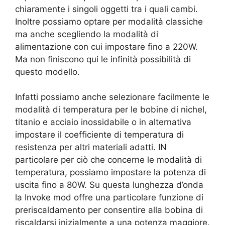
chiaramente i singoli oggetti tra i quali cambi.
Inoltre possiamo optare per modalità classiche
ma anche scegliendo la modalità di
alimentazione con cui impostare fino a 220W.
Ma non finiscono qui le infinità possibilità di
questo modello.
Infatti possiamo anche selezionare facilmente le
modalità di temperatura per le bobine di nichel,
titanio e acciaio inossidabile o in alternativa
impostare il coefficiente di temperatura di
resistenza per altri materiali adatti. IN
particolare per ciò che concerne le modalità di
temperatura, possiamo impostare la potenza di
uscita fino a 80W. Su questa lunghezza d’onda
la Invoke mod offre una particolare funzione di
preriscaldamento per consentire alla bobina di
riscaldarsi inizialmente a una potenza maggiore.