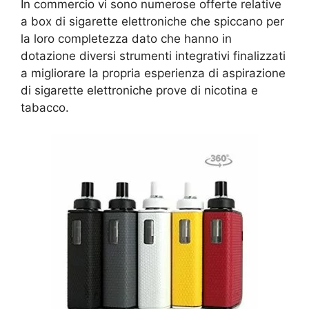
In commercio vi sono numerose offerte relative
a box di sigarette elettroniche che spiccano per
la loro completezza dato che hanno in
dotazione diversi strumenti integrativi finalizzati
a migliorare la propria esperienza di aspirazione
di sigarette elettroniche prove di nicotina e
tabacco.