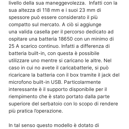
livello della sua maneggevolezza. Infatti con la
sua altezza di 118 mm e i suoi 23 mm di
spessore può essere considerato il più
compatto sul mercato. A ciò si aggiunge
una valida casella per il percorso dedicato ad
ospitare una batteria 18650 con un minimo di
25 A scarico continuo. Infatti a differenza di
batteria built-in, con questa è possibile
utilizzare uno mentre si caricano le altre. Nel
caso in cui no avete il caricabatterie, si può
ricaricare la batteria con il box tramite il jack del
microfono built-in USB. Particolarmente
interessante è il supporto disponibile per il
riempimento che è stato portato dalla parte
superiore del serbatoio con lo scopo di rendere
più pratica l’operazione.
In tal senso questo modello è dotato di