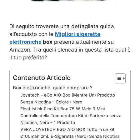
Di seguito troverete una dettagliata guida
all’acquisto con le
Migliori sigarette
elettroniche
box
presenti attualmente su
Amazon. Tra quelli elencati in questa lista qual è
il tuo preferito?
Contenuto Articolo
Box elettroniche, quale comprare ?
Joyetech – eGo AIO Box (Mentre Un) Prodotto
Senza Nicotina – Colore : Nero
Eleaf Istick Pico Kit Box 75 W Melo 3 Mini
Controllo della Temperatura Kit di Partenza senza
Nicotina, Nero – 1 Prodotto
VERA JOYETECH EGO AIO BOX Tutto in un kit
2100mah 2mL E-Sigaretta (Nero) Senza Nicotina