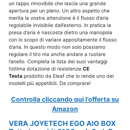
un tappo rimovibile che lascia una grande
apertura per un pieno. Un altro aspetto che
merita la vostra attenzione è il flusso d’aria
regolabile invisibile dall’esterno. In pratica la
presa d’aria è nascosta dietro una manopola
con lo scopo di variare appositamente il flusso
d’aria. In questo modo non solo possiamo
regolare il tiro ma anche andare a ruotare
l’anello. Completa la lista dei suoi vantaggi
l’ottima dotazione di resistenze
CE
Testa
prodotto da Eleaf che lo rende uno dei
modelli più appetibili. Da comprare!
Controlla cliccando qui l’offerta su
Amazon
VERA JOYETECH EGO AIO BOX