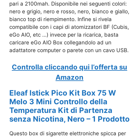
pari a 2100mah. Disponibile nei seguenti colori:
nero e grigio, nero e rosso, nero, bianco e giallo,
bianco top di riempimento. Infine si rivela
compatibile con i capi di atomizzatori BF (Cubis,
eGo AIO, etc …) invece per la ricarica, basta
caricare eGo AIO Box collegandolo ad un
adattatore computer o parete con un cavo USB.
Controlla cliccando qui l’offerta su
Amazon
Eleaf Istick Pico Kit Box 75 W
Melo 3 Mini Controllo della
Temperatura Kit di Partenza
senza Nicotina, Nero – 1 Prodotto
Questo box di sigarette elettroniche spicca per