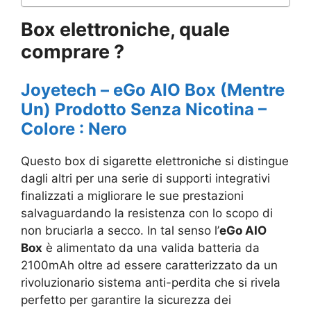
Box elettroniche, quale
comprare ?
Joyetech – eGo AIO Box (Mentre
Un) Prodotto Senza Nicotina –
Colore : Nero
Questo box di sigarette elettroniche si distingue
dagli altri per una serie di supporti integrativi
finalizzati a migliorare le sue prestazioni
salvaguardando la resistenza con lo scopo di
non bruciarla a secco. In tal senso l’
eGo AIO
Box
è alimentato da una valida batteria da
2100mAh oltre ad essere caratterizzato da un
rivoluzionario sistema anti-perdita che si rivela
perfetto per garantire la sicurezza dei