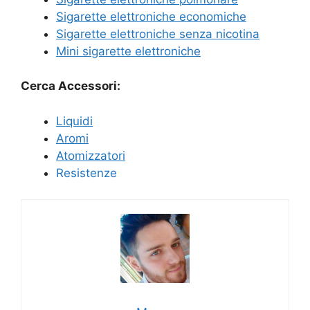
Sigarette elettroniche economiche
Sigarette elettroniche senza nicotina
Mini sigarette elettroniche
Cerca Accessori:
Liquidi
Aromi
Atomizzatori
Resistenze