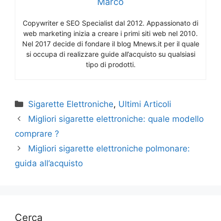
Marco
Copywriter e SEO Specialist dal 2012. Appassionato di
web marketing inizia a creare i primi siti web nel 2010.
Nel 2017 decide di fondare il blog Mnews.it per il quale
si occupa di realizzare guide all’acquisto su qualsiasi
tipo di prodotti.
Categorie
Sigarette Elettroniche
,
Ultimi Articoli
Migliori sigarette elettroniche: quale modello
comprare ?
Migliori sigarette elettroniche polmonare:
guida all’acquisto
Cerca