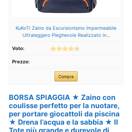
KuKoTi Zaino da Escursionismo Impermeabile
Ultraleggero Pieghevole Realizzato in...
Compra
BORSA SPIAGGIA ★ Zaino con
coulisse perfetto per la nuotare,
per portare giocattoli da piscina
★ Drena l’acqua e la sabbia ★ Il
Tote più grande e durevole di