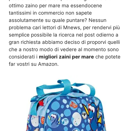
ottimo zaino per mare ma essendocene
tantissimi in commercio non sapete
assolutamente su quale puntare? Nessun
problema cari lettori di Mnews, per rendervi più
semplice possibile la ricerca nel post odierno a
gran richiesta abbiamo deciso di proporvi quelli
che a nostro modo di vedere al momento sono
considerati i
migliori zaini per mare
che potete
far vostri su Amazon.