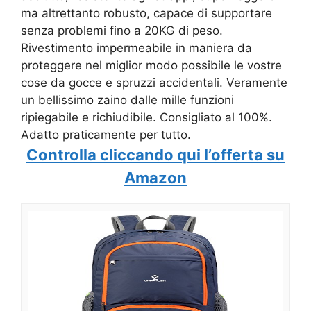
ma altrettanto robusto, capace di supportare
senza problemi fino a 20KG di peso.
Rivestimento impermeabile in maniera da
proteggere nel miglior modo possibile le vostre
cose da gocce e spruzzi accidentali. Veramente
un bellissimo zaino dalle mille funzioni
ripiegabile e richiudibile. Consigliato al 100%.
Adatto praticamente per tutto.
Controlla cliccando qui l’offerta su
Amazon