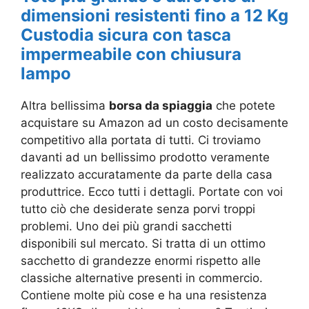
dimensioni resistenti fino a 12 Kg
Custodia sicura con tasca
impermeabile con chiusura
lampo
Altra bellissima
borsa da spiaggia
che potete
acquistare su Amazon ad un costo decisamente
competitivo alla portata di tutti. Ci troviamo
davanti ad un bellissimo prodotto veramente
realizzato accuratamente da parte della casa
produttrice. Ecco tutti i dettagli. Portate con voi
tutto ciò che desiderate senza porvi troppi
problemi. Uno dei più grandi sacchetti
disponibili sul mercato. Si tratta di un ottimo
sacchetto di grandezze enormi rispetto alle
classiche alternative presenti in commercio.
Contiene molte più cose e ha una resistenza