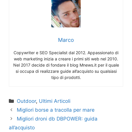
Marco
Copywriter e SEO Specialist dal 2012. Appassionato di
web marketing inizia a creare i primi siti web nel 2010.
Nel 2017 decide di fondare il blog Mnews.it per il quale
si occupa di realizzare guide all’acquisto su qualsiasi
tipo di prodotti.
Categorie
Outdoor
,
Ultimi Articoli
Migliori borse a tracolla per mare
Migliori droni db DBPOWER: guida
all’acquisto