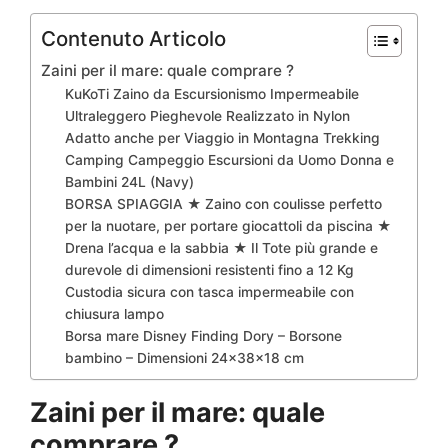
Contenuto Articolo
Zaini per il mare: quale comprare ?
KuKoTi Zaino da Escursionismo Impermeabile
Ultraleggero Pieghevole Realizzato in Nylon
Adatto anche per Viaggio in Montagna Trekking
Camping Campeggio Escursioni da Uomo Donna e
Bambini 24L (Navy)
BORSA SPIAGGIA ★ Zaino con coulisse perfetto
per la nuotare, per portare giocattoli da piscina ★
Drena l’acqua e la sabbia ★ Il Tote più grande e
durevole di dimensioni resistenti fino a 12 Kg
Custodia sicura con tasca impermeabile con
chiusura lampo
Borsa mare Disney Finding Dory – Borsone
bambino – Dimensioni 24x38x18 cm
Zaini per il mare: quale
comprare ?