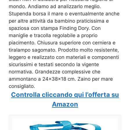
mondo. Andiamo ad analizzarlo meglio.
Stupenda borsa il mare o eventualmente anche
per altre attività da bambino praticissima e
spaziosa con stampa Finding Dory. Con
maniglie e tracolla regolabile a proprio
piacimento. Chiusura superiore con cerniera e
tiralampo sagomato. Prodotto molto resistente,
leggero e realizzato con materiali e componenti
sicurissimi e testati secondo la vigente
normativa. Grandezze complessive che
ammontano a 24x38x18 cm. Zaino per mare
consigliato.
Controlla cliccando qui l’offerta su
Amazon