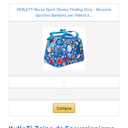
PERLETTI Borsa Sport Disney Finding Dory - Borsone
Sportivo Bambino per Palestra...
-
-
Compra