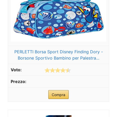
PERLETTI Borsa Sport Disney Finding Dory -
Borsone Sportivo Bambino per Palestra...
Compra