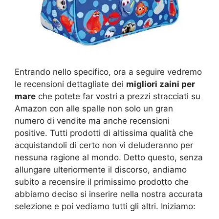
Entrando nello specifico, ora a seguire vedremo
le recensioni dettagliate dei
migliori zaini per
mare
che potete far vostri a prezzi stracciati su
Amazon con alle spalle non solo un gran
numero di vendite ma anche recensioni
positive. Tutti prodotti di altissima qualità che
acquistandoli di certo non vi deluderanno per
nessuna ragione al mondo. Detto questo, senza
allungare ulteriormente il discorso, andiamo
subito a recensire il primissimo prodotto che
abbiamo deciso si inserire nella nostra accurata
selezione e poi vediamo tutti gli altri. Iniziamo: