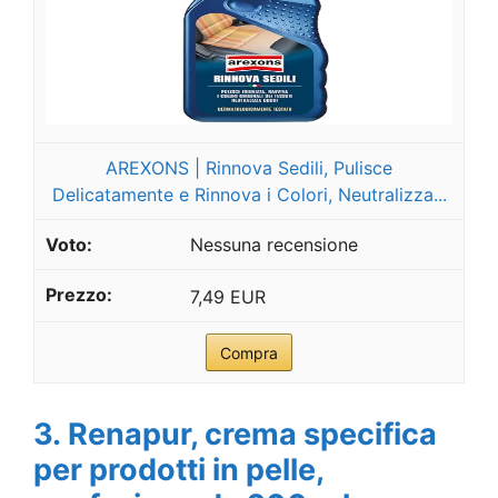
AREXONS | Rinnova Sedili, Pulisce
Delicatamente e Rinnova i Colori, Neutralizza...
Nessuna recensione
7,49 EUR
Compra
3. Renapur, crema specifica
per prodotti in pelle,