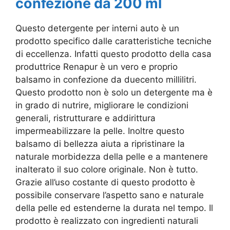
confezione da 200 ml
Questo detergente per interni auto è un
prodotto specifico dalle caratteristiche tecniche
di eccellenza. Infatti questo prodotto della casa
produttrice Renapur è un vero e proprio
balsamo in confezione da duecento millilitri.
Questo prodotto non è solo un detergente ma è
in grado di nutrire, migliorare le condizioni
generali, ristrutturare e addirittura
impermeabilizzare la pelle. Inoltre questo
balsamo di bellezza aiuta a ripristinare la
naturale morbidezza della pelle e a mantenere
inalterato il suo colore originale. Non è tutto.
Grazie all’uso costante di questo prodotto è
possibile conservare l’aspetto sano e naturale
della pelle ed estenderne la durata nel tempo. Il
prodotto è realizzato con ingredienti naturali