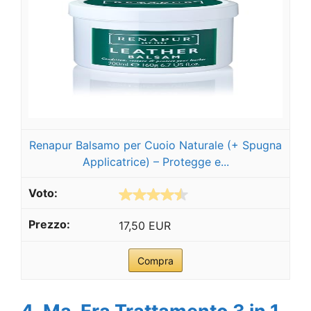
Renapur Balsamo per Cuoio Naturale (+ Spugna
Applicatrice) – Protegge e...
17,50 EUR
Compra