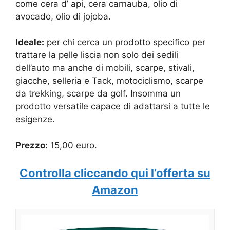
come cera d’ api, cera carnauba, olio di
avocado, olio di jojoba.
Ideale:
per chi cerca un prodotto specifico per
trattare la pelle liscia non solo dei sedili
dell’auto ma anche di mobili, scarpe, stivali,
giacche, selleria e Tack, motociclismo, scarpe
da trekking, scarpe da golf. Insomma un
prodotto versatile capace di adattarsi a tutte le
esigenze.
Prezzo:
15,00 euro.
Controlla cliccando qui l’offerta su
Amazon