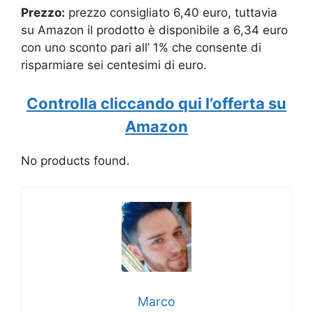
Prezzo:
prezzo consigliato 6,40 euro, tuttavia
su Amazon il prodotto è disponibile a 6,34 euro
con uno sconto pari all’ 1% che consente di
risparmiare sei centesimi di euro.
Controlla cliccando qui l’offerta su
Amazon
No products found.
Marco