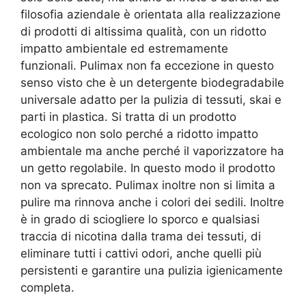
filosofia aziendale è orientata alla realizzazione
di prodotti di altissima qualità, con un ridotto
impatto ambientale ed estremamente
funzionali. Pulimax non fa eccezione in questo
senso visto che è un detergente biodegradabile
universale adatto per la pulizia di tessuti, skai e
parti in plastica. Si tratta di un prodotto
ecologico non solo perché a ridotto impatto
ambientale ma anche perché il vaporizzatore ha
un getto regolabile. In questo modo il prodotto
non va sprecato. Pulimax inoltre non si limita a
pulire ma rinnova anche i colori dei sedili. Inoltre
è in grado di sciogliere lo sporco e qualsiasi
traccia di nicotina dalla trama dei tessuti, di
eliminare tutti i cattivi odori, anche quelli più
persistenti e garantire una pulizia igienicamente
completa.