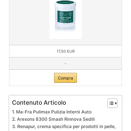
17,50 EUR
-
Compra
Contenuto Articolo
1. Ma-Fra Pulimax Pulizia Interni Auto
2. Arexons 8300 Smash Rinnova Sedili
3. Renapur, crema specifica per prodotti in pelle,