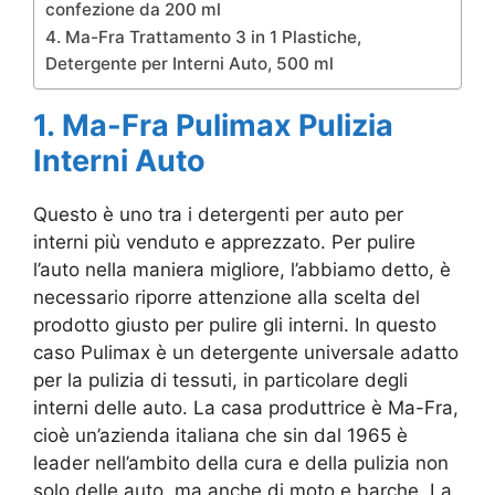
confezione da 200 ml
4. Ma-Fra Trattamento 3 in 1 Plastiche,
Detergente per Interni Auto, 500 ml
1. Ma-Fra Pulimax Pulizia
Interni Auto
Questo è uno tra i detergenti per auto per
interni più venduto e apprezzato. Per pulire
l’auto nella maniera migliore, l’abbiamo detto, è
necessario riporre attenzione alla scelta del
prodotto giusto per pulire gli interni. In questo
caso Pulimax è un detergente universale adatto
per la pulizia di tessuti, in particolare degli
interni delle auto. La casa produttrice è Ma-Fra,
cioè un’azienda italiana che sin dal 1965 è
leader nell’ambito della cura e della pulizia non
solo delle auto, ma anche di moto e barche. La