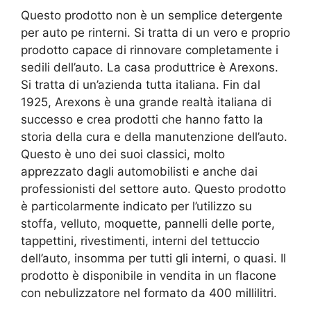
Questo prodotto non è un semplice detergente
per auto pe rinterni. Si tratta di un vero e proprio
prodotto capace di rinnovare completamente i
sedili dell’auto. La casa produttrice è Arexons.
Si tratta di un’azienda tutta italiana. Fin dal
1925, Arexons è una grande realtà italiana di
successo e crea prodotti che hanno fatto la
storia della cura e della manutenzione dell’auto.
Questo è uno dei suoi classici, molto
apprezzato dagli automobilisti e anche dai
professionisti del settore auto. Questo prodotto
è particolarmente indicato per l’utilizzo su
stoffa, velluto, moquette, pannelli delle porte,
tappettini, rivestimenti, interni del tettuccio
dell’auto, insomma per tutti gli interni, o quasi. Il
prodotto è disponibile in vendita in un flacone
con nebulizzatore nel formato da 400 millilitri.