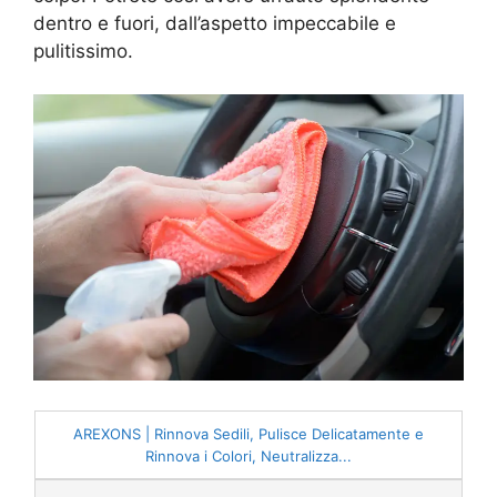
dentro e fuori, dall’aspetto impeccabile e
pulitissimo.
AREXONS | Rinnova Sedili, Pulisce Delicatamente e
Rinnova i Colori, Neutralizza...