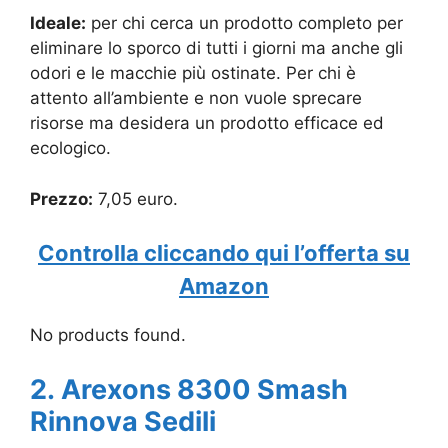
Ideale:
per chi cerca un prodotto completo per
eliminare lo sporco di tutti i giorni ma anche gli
odori e le macchie più ostinate. Per chi è
attento all’ambiente e non vuole sprecare
risorse ma desidera un prodotto efficace ed
ecologico.
Prezzo:
7,05 euro.
Controlla cliccando qui l’offerta su
Amazon
No products found.
2. Arexons 8300 Smash
Rinnova Sedili