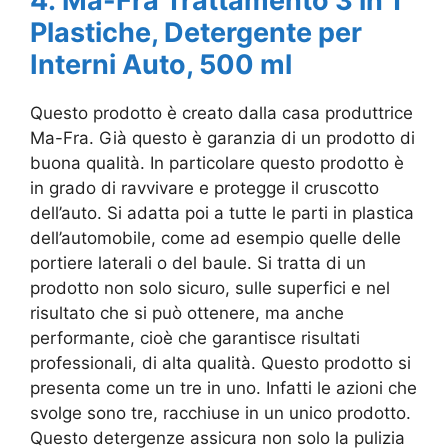
4. Ma-Fra Trattamento 3 in 1
Plastiche, Detergente per
Interni Auto, 500 ml
Questo prodotto è creato dalla casa produttrice
Ma-Fra. Già questo è garanzia di un prodotto di
buona qualità. In particolare questo prodotto è
in grado di ravvivare e protegge il cruscotto
dell’auto. Si adatta poi a tutte le parti in plastica
dell’automobile, come ad esempio quelle delle
portiere laterali o del baule. Si tratta di un
prodotto non solo sicuro, sulle superfici e nel
risultato che si può ottenere, ma anche
performante, cioè che garantisce risultati
professionali, di alta qualità. Questo prodotto si
presenta come un tre in uno. Infatti le azioni che
svolge sono tre, racchiuse in un unico prodotto.
Questo detergenze assicura non solo la pulizia