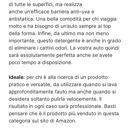
di tutte le superfici, ma realizza
anche un’efficace barriera anti-uva e
antistatica. Una bella comodità per chi viaggia
molto e ha bisogno di un’auto sempre al top
della forma. Infine, da ultimo ma non meno
importante, questo detergente è anche in grado
di eliminare i cattivi odori. La vostra auto quindi
sarà assolutamente perfetta anche se avete
poco tempo a disposizione.
Ideale:
per chi è alla ricerca di un prodotto
pratico e versatile, da utilizzare quando si lava
approfonditamente l’auto ma anche quando si
desidera soltanto pulirla velocemente. Il
risultato in ogni caso sarà professionale. Basti
pensare che è il prodotto più venduto in questa
categoria sul sito di Amazon.