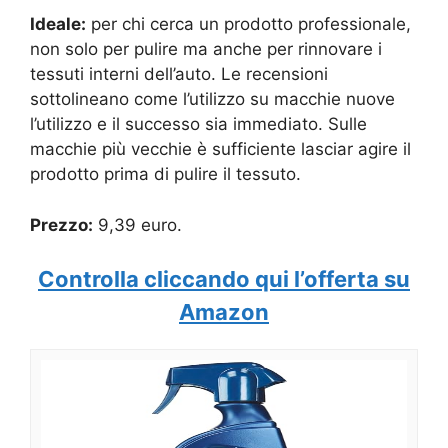
Ideale:
per chi cerca un prodotto professionale,
non solo per pulire ma anche per rinnovare i
tessuti interni dell’auto. Le recensioni
sottolineano come l’utilizzo su macchie nuove
l’utilizzo e il successo sia immediato. Sulle
macchie più vecchie è sufficiente lasciar agire il
prodotto prima di pulire il tessuto.
Prezzo:
9,39 euro.
Controlla cliccando qui l’offerta su
Amazon