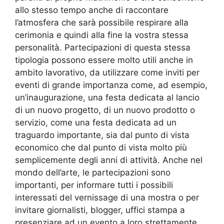
allo stesso tempo anche di raccontare
l’atmosfera che sarà possibile respirare alla
cerimonia e quindi alla fine la vostra stessa
personalità. Partecipazioni di questa stessa
tipologia possono essere molto utili anche in
ambito lavorativo, da utilizzare come inviti per
eventi di grande importanza come, ad esempio,
un’inaugurazione, una festa dedicata al lancio
di un nuovo progetto, di un nuovo prodotto o
servizio, come una festa dedicata ad un
traguardo importante, sia dal punto di vista
economico che dal punto di vista molto più
semplicemente degli anni di attività. Anche nel
mondo dell’arte, le partecipazioni sono
importanti, per informare tutti i possibili
interessati del vernissage di una mostra o per
invitare giornalisti, blogger, uffici stampa a
presenziare ad un evento a loro strettamente