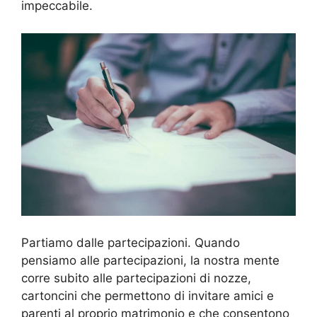
impeccabile.
Partiamo dalle partecipazioni. Quando
pensiamo alle partecipazioni, la nostra mente
corre subito alle partecipazioni di nozze,
cartoncini che permettono di invitare amici e
parenti al proprio matrimonio e che consentono