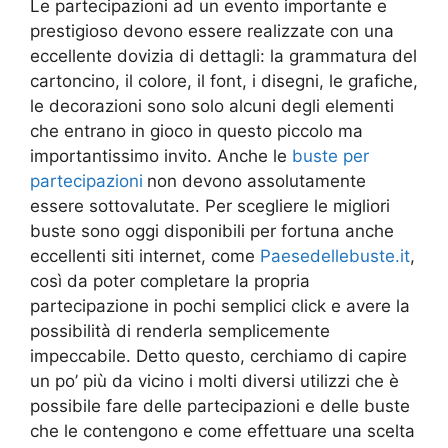
Le partecipazioni ad un evento importante e
prestigioso devono essere realizzate con una
eccellente dovizia di dettagli: la grammatura del
cartoncino, il colore, il font, i disegni, le grafiche,
le decorazioni sono solo alcuni degli elementi
che entrano in gioco in questo piccolo ma
importantissimo invito. Anche le
buste per
partecipazioni
non devono assolutamente
essere sottovalutate. Per scegliere le migliori
buste sono oggi disponibili per fortuna anche
eccellenti siti internet, come
Paesedellebuste.it
,
così da poter completare la propria
partecipazione in pochi semplici click e avere la
possibilità di renderla semplicemente
impeccabile. Detto questo, cerchiamo di capire
un po’ più da vicino i molti diversi utilizzi che è
possibile fare delle partecipazioni e delle buste
che le contengono e come effettuare una scelta