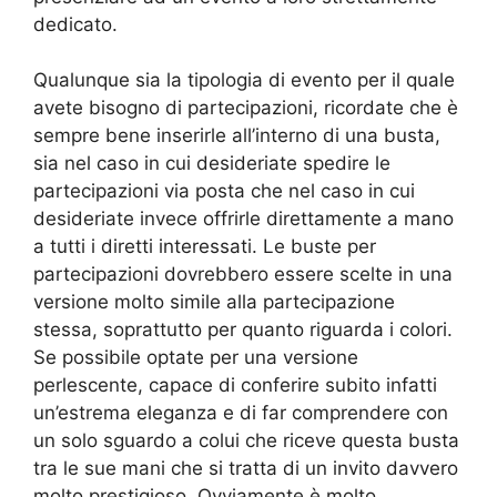
dedicato.
Qualunque sia la tipologia di evento per il quale
avete bisogno di partecipazioni, ricordate che è
sempre bene inserirle all’interno di una busta,
sia nel caso in cui desideriate spedire le
partecipazioni via posta che nel caso in cui
desideriate invece offrirle direttamente a mano
a tutti i diretti interessati. Le buste per
partecipazioni dovrebbero essere scelte in una
versione molto simile alla partecipazione
stessa, soprattutto per quanto riguarda i colori.
Se possibile optate per una versione
perlescente, capace di conferire subito infatti
un’estrema eleganza e di far comprendere con
un solo sguardo a colui che riceve questa busta
tra le sue mani che si tratta di un invito davvero
molto prestigioso. Ovviamente è molto