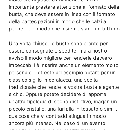
importante prestare attenzione al formato della
busta, che deve essere in linea con il formato
della partecipazioni in modo che le calzi a
pennello, in modo che insieme siano un tutt’uno.
Una volta chiuse, le buste sono pronte per
essere consegnate o spedite, ma a nostro
avviso il modo migliore per renderle davvero
impeccabili è inserire anche un elemento molto
personale. Potreste ad esempio optare per un
classico sigillo in ceralacca, una scelta
tradizionale che rende la vostra busta elegante
e chic. Oppure potete decidere di apporre
un’altra tipologia di segno distintivo, magari un
piccolo cristallo, una farfalla in tessuto o simili,
qualcosa che vi contraddistingua in modo
ancora più intenso. Nel caso di un evento