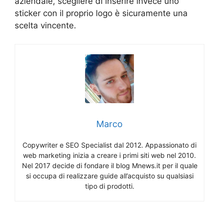
aziendale, scegliere di inserire invece uno
sticker con il proprio logo è sicuramente una
scelta vincente.
Marco
Copywriter e SEO Specialist dal 2012. Appassionato di
web marketing inizia a creare i primi siti web nel 2010.
Nel 2017 decide di fondare il blog Mnews.it per il quale
si occupa di realizzare guide all’acquisto su qualsiasi
tipo di prodotti.