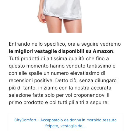
Entrando nello specifico, ora a seguire vedremo
le migliori vestaglie disponibili su Amazon
.
Tutti prodotti di altissima qualità che fino a
questo momento hanno venduto tantissimo e
con alle spalle un numero elevatissimo di
recensioni positive. Detto ciò, senza dilungarci
più di tanto, iniziamo con la nostra accurata
selezione fatta solo per voi proponendovi il
primo prodotto e poi tutti gli altri a seguire:
CityComfort - Accappatoio da donna in morbido tessuto
felpato, vestaglia da...