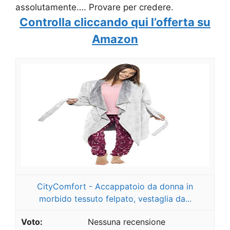
assolutamente…. Provare per credere.
Controlla cliccando qui l’offerta su
Amazon
CityComfort - Accappatoio da donna in
morbido tessuto felpato, vestaglia da...
Nessuna recensione