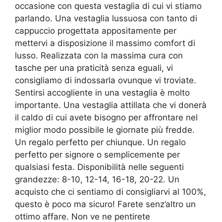
occasione con questa vestaglia di cui vi stiamo
parlando. Una vestaglia lussuosa con tanto di
cappuccio progettata appositamente per
mettervi a disposizione il massimo comfort di
lusso. Realizzata con la massima cura con
tasche per una praticità senza eguali, vi
consigliamo di indossarla ovunque vi troviate.
Sentirsi accogliente in una vestaglia è molto
importante. Una vestaglia attillata che vi donerà
il caldo di cui avete bisogno per affrontare nel
miglior modo possibile le giornate più fredde.
Un regalo perfetto per chiunque. Un regalo
perfetto per signore o semplicemente per
qualsiasi festa. Disponibilità nelle seguenti
grandezze: 8-10, 12-14, 16-18, 20-22. Un
acquisto che ci sentiamo di consigliarvi al 100%,
questo è poco ma sicuro! Farete senz’altro un
ottimo affare. Non ve ne pentirete