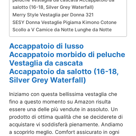
salotto (16-18, Silver Grey Waterfall)
Merry Style Vestaglia per Donna 321
SESY Donna Vestaglie Pigiama Kimono Cotone
Scollo a V Camice da Notte Lunghe da Notte
Accappatoio di lusso
Accappatoio morbido di peluche
Vestaglia da cascata
Accappatoio da salotto (16-18,
Silver Grey Waterfall)
Iniziamo con questa bellissima vestaglia che
fino a questo momento su Amazon risulta
essere una delle più vendute in assoluto. Un
prodotto di ottima qualità che se deciderete di
acquistare vi soddisferà pienamente. Andiamo
a scoprirlo meglio. Comfort assicurato in ogni