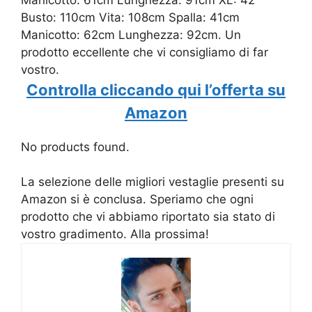
Busto: 110cm Vita: 108cm Spalla: 41cm
Manicotto: 62cm Lunghezza: 92cm. Un
prodotto eccellente che vi consigliamo di far
vostro.
Controlla cliccando qui l’offerta su
Amazon
No products found.
La selezione delle migliori vestaglie presenti su
Amazon si è conclusa. Speriamo che ogni
prodotto che vi abbiamo riportato sia stato di
vostro gradimento. Alla prossima!