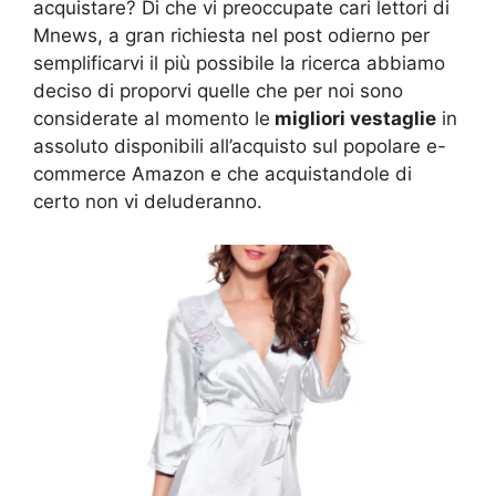
acquistare? Di che vi preoccupate cari lettori di
Mnews, a gran richiesta nel post odierno per
semplificarvi il più possibile la ricerca abbiamo
deciso di proporvi quelle che per noi sono
considerate al momento le
migliori vestaglie
in
assoluto disponibili all’acquisto sul popolare e-
commerce Amazon e che acquistandole di
certo non vi deluderanno.