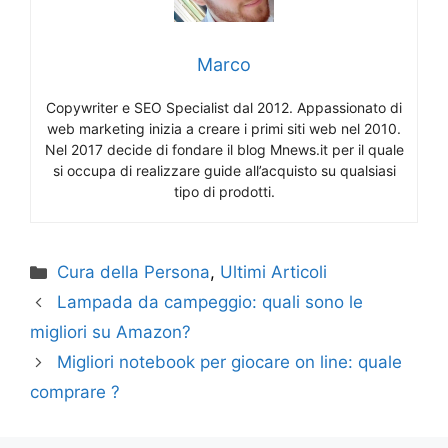
Marco
Copywriter e SEO Specialist dal 2012. Appassionato di
web marketing inizia a creare i primi siti web nel 2010.
Nel 2017 decide di fondare il blog Mnews.it per il quale
si occupa di realizzare guide all’acquisto su qualsiasi
tipo di prodotti.
Categorie
Cura della Persona
,
Ultimi Articoli
Lampada da campeggio: quali sono le
migliori su Amazon?
Migliori notebook per giocare on line: quale
comprare ?