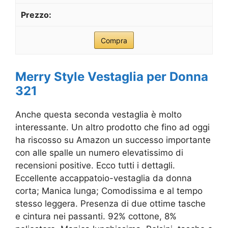
Compra
Merry Style Vestaglia per Donna
321
Anche questa seconda vestaglia è molto
interessante. Un altro prodotto che fino ad oggi
ha riscosso su Amazon un successo importante
con alle spalle un numero elevatissimo di
recensioni positive. Ecco tutti i dettagli.
Eccellente accappatoio-vestaglia da donna
corta; Manica lunga; Comodissima e al tempo
stesso leggera. Presenza di due ottime tasche
e cintura nei passanti. 92% cottone, 8%